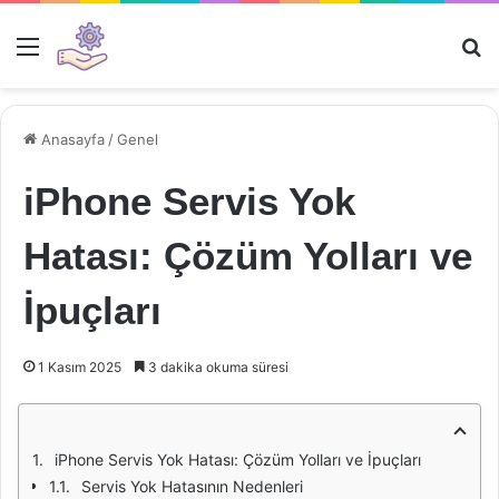
Menü
Ar
Anasayfa
/
Genel
iPhone Servis Yok
Hatası: Çözüm Yolları ve
İpuçları
1 Kasım 2025
3 dakika okuma süresi
iPhone Servis Yok Hatası: Çözüm Yolları ve İpuçları
Servis Yok Hatasının Nedenleri