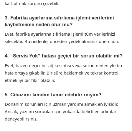
kart almak sorunu çözebilir.
3. Fabrika ayarlarına sıfırlama işlemi verilerimi
kaybetmeme neden olur mu?
Evet, fabrika ayarlarına sıfırlama işlemi tüm verilerinizi
silecektir. Bu nedenle, önceden yedek almanız önemlidir.
4. “Servis Yok” hatası geçici bir sorun olabilir mi?
Evet, bazen geçici bir ağ kesintisi veya sorun nedeniyle bu
hata ortaya çıkabilir. Bir süre beklemek ve tekrar kontrol
etmek iyi bir fikir olabilir.
5. Cihazımı kendim tamir edebilir miyim?
Donanım sorunları için uzman yardımı almak en iyisidir.
Ancak, yazılım sorunları için yukarıda belirtilen adımları
deneyebilirsiniz.