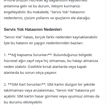
anlamına gelir ve bu durum, iletişim kurmanızı
engelleyebilir. Bu makalede, “Servis Yok” hatasının
nedenlerini, çözüm yollarını ve ipuçlarını ele alacağız.
Servis Yok Hatasının Nedenleri
“Servis Yok” hatası, birçok farklı nedenden kaynaklanabilir.
İşte bu hatanın en yaygın nedenlerinden bazıları:
1. **Ağ Kapsama Sorunları**: Bulunduğunuz bölgede
hücresel ağın zayıf veya hiç olmaması, bu hatayı almanıza
neden olabilir. Özellikle kırsal alanlarda veya kapalı
alanlarda bu sorun sıkça yaşanır.
2. **SIM Kart Sorunları**: SIM kartın düzgün bir şekilde
takılmaması veya arızalanması, “Servis Yok” hatasına yol
açabilir. SIM kartın hasar görmesi veya uyumsuz olması da
bu durumu etkileyebilir.