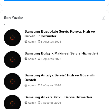
Son Yazılar
Samsung Buzdolabı Servis Konya: Hızlı ve
Güvenilir Çözümler
Admin
8 Ağustos 2026
Samsung Bulaşık Makinesi Servis Hizmetleri
Admin
8 Ağustos 2026
Samsung Antalya Servis: Hızlı ve Güvenilir
Destek
Admin
7 Ağustos 2026
Samsung Ankara Yetkili Servis Hizmetleri
Admin
7 Ağustos 2026