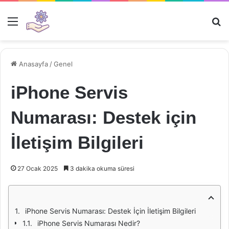
Menü
Ar
Anasayfa
/
Genel
iPhone Servis
Numarası: Destek için
İletişim Bilgileri
27 Ocak 2025
3 dakika okuma süresi
iPhone Servis Numarası: Destek İçin İletişim Bilgileri
iPhone Servis Numarası Nedir?