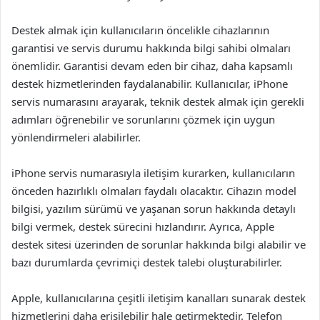
Destek almak için kullanıcıların öncelikle cihazlarının
garantisi ve servis durumu hakkında bilgi sahibi olmaları
önemlidir. Garantisi devam eden bir cihaz, daha kapsamlı
destek hizmetlerinden faydalanabilir. Kullanıcılar, iPhone
servis numarasını arayarak, teknik destek almak için gerekli
adımları öğrenebilir ve sorunlarını çözmek için uygun
yönlendirmeleri alabilirler.
iPhone servis numarasıyla iletişim kurarken, kullanıcıların
önceden hazırlıklı olmaları faydalı olacaktır. Cihazın model
bilgisi, yazılım sürümü ve yaşanan sorun hakkında detaylı
bilgi vermek, destek sürecini hızlandırır. Ayrıca, Apple
destek sitesi üzerinden de sorunlar hakkında bilgi alabilir ve
bazı durumlarda çevrimiçi destek talebi oluşturabilirler.
Apple, kullanıcılarına çeşitli iletişim kanalları sunarak destek
hizmetlerini daha erişilebilir hale getirmektedir. Telefon