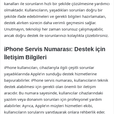
kanalları ile sorunların hızlı bir şekilde çözülmesine yardımcı
olmaktadır. Kullanıcıların, yaşadıkları sorunları doğru bir
şekilde ifade edebilmeleri ve gerekli bilgileri hazırlamaları,
destek alırken sürecin daha verimli geçmesini sağlar.
Unutmayın, teknoloji her zaman sorunsuz çalışmayabilir,
ancak doğru destek ile sorunlarınızı kolaylıkla çözebilirsiniz.
iPhone Servis Numarası: Destek için
İletişim Bilgileri
iPhone kullanıcıları, cihazlarıyla ilgili çeşitli sorunlar
yaşadıklarında Apple’ın sunduğu destek hizmetlerine
başvurabilirler. iPhone servis numarası, kullanıcıların teknik
destek alabilmesi için gerekli olan önemli bir iletişim
aracıdır. Bu numara sayesinde, kullanıcılar cihazlarındaki
yazılım veya donanım sorunları için profesyonel yardım
alabilirler. Ayrıca, Apple’ın müşteri hizmetleri ekibi,
kullanıcıların sorularını yanıtlayarak onlara rehberlik eder.