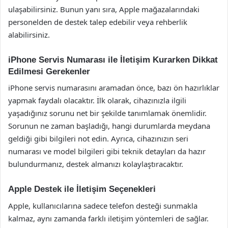
ulaşabilirsiniz. Bunun yanı sıra, Apple mağazalarındaki
personelden de destek talep edebilir veya rehberlik
alabilirsiniz.
iPhone Servis Numarası ile İletişim Kurarken Dikkat
Edilmesi Gerekenler
iPhone servis numarasını aramadan önce, bazı ön hazırlıklar
yapmak faydalı olacaktır. İlk olarak, cihazınızla ilgili
yaşadığınız sorunu net bir şekilde tanımlamak önemlidir.
Sorunun ne zaman başladığı, hangi durumlarda meydana
geldiği gibi bilgileri not edin. Ayrıca, cihazınızın seri
numarası ve model bilgileri gibi teknik detayları da hazır
bulundurmanız, destek almanızı kolaylaştıracaktır.
Apple Destek ile İletişim Seçenekleri
Apple, kullanıcılarına sadece telefon desteği sunmakla
kalmaz, aynı zamanda farklı iletişim yöntemleri de sağlar.