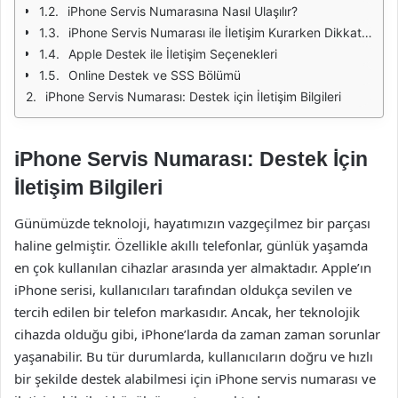
iPhone Servis Numarasına Nasıl Ulaşılır?
iPhone Servis Numarası ile İletişim Kurarken Dikkat Edilmesi Gerekenler
Apple Destek ile İletişim Seçenekleri
Online Destek ve SSS Bölümü
iPhone Servis Numarası: Destek için İletişim Bilgileri
iPhone Servis Numarası: Destek İçin
İletişim Bilgileri
Günümüzde teknoloji, hayatımızın vazgeçilmez bir parçası
haline gelmiştir. Özellikle akıllı telefonlar, günlük yaşamda
en çok kullanılan cihazlar arasında yer almaktadır. Apple’ın
iPhone serisi, kullanıcıları tarafından oldukça sevilen ve
tercih edilen bir telefon markasıdır. Ancak, her teknolojik
cihazda olduğu gibi, iPhone’larda da zaman zaman sorunlar
yaşanabilir. Bu tür durumlarda, kullanıcıların doğru ve hızlı
bir şekilde destek alabilmesi için iPhone servis numarası ve