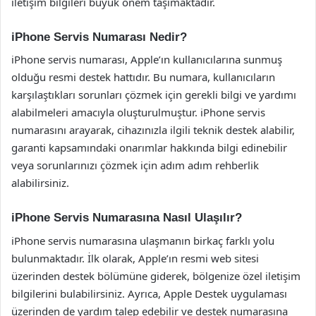
iletişim bilgileri büyük önem taşımaktadır.
iPhone Servis Numarası Nedir?
iPhone servis numarası, Apple’ın kullanıcılarına sunmuş
olduğu resmi destek hattıdır. Bu numara, kullanıcıların
karşılaştıkları sorunları çözmek için gerekli bilgi ve yardımı
alabilmeleri amacıyla oluşturulmuştur. iPhone servis
numarasını arayarak, cihazınızla ilgili teknik destek alabilir,
garanti kapsamındaki onarımlar hakkında bilgi edinebilir
veya sorunlarınızı çözmek için adım adım rehberlik
alabilirsiniz.
iPhone Servis Numarasına Nasıl Ulaşılır?
iPhone servis numarasına ulaşmanın birkaç farklı yolu
bulunmaktadır. İlk olarak, Apple’ın resmi web sitesi
üzerinden destek bölümüne giderek, bölgenize özel iletişim
bilgilerini bulabilirsiniz. Ayrıca, Apple Destek uygulaması
üzerinden de yardım talep edebilir ve destek numarasına