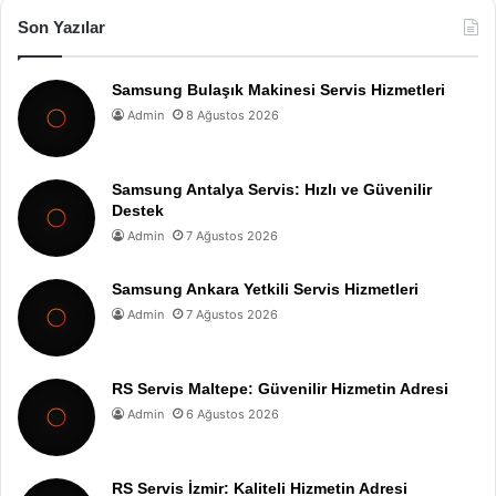
Son Yazılar
Samsung Bulaşık Makinesi Servis Hizmetleri
Admin
8 Ağustos 2026
Samsung Antalya Servis: Hızlı ve Güvenilir
Destek
Admin
7 Ağustos 2026
Samsung Ankara Yetkili Servis Hizmetleri
Admin
7 Ağustos 2026
RS Servis Maltepe: Güvenilir Hizmetin Adresi
Admin
6 Ağustos 2026
RS Servis İzmir: Kaliteli Hizmetin Adresi