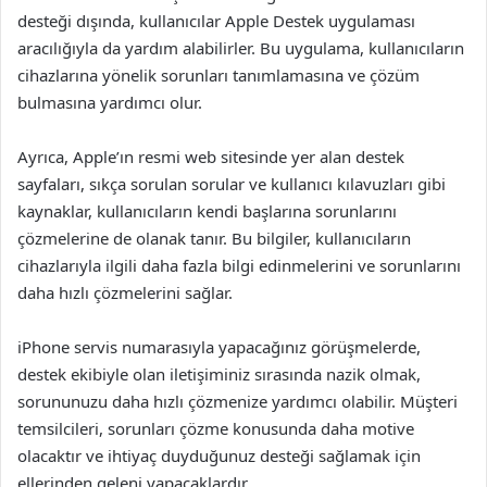
desteği dışında, kullanıcılar Apple Destek uygulaması
aracılığıyla da yardım alabilirler. Bu uygulama, kullanıcıların
cihazlarına yönelik sorunları tanımlamasına ve çözüm
bulmasına yardımcı olur.
Ayrıca, Apple’ın resmi web sitesinde yer alan destek
sayfaları, sıkça sorulan sorular ve kullanıcı kılavuzları gibi
kaynaklar, kullanıcıların kendi başlarına sorunlarını
çözmelerine de olanak tanır. Bu bilgiler, kullanıcıların
cihazlarıyla ilgili daha fazla bilgi edinmelerini ve sorunlarını
daha hızlı çözmelerini sağlar.
iPhone servis numarasıyla yapacağınız görüşmelerde,
destek ekibiyle olan iletişiminiz sırasında nazik olmak,
sorununuzu daha hızlı çözmenize yardımcı olabilir. Müşteri
temsilcileri, sorunları çözme konusunda daha motive
olacaktır ve ihtiyaç duyduğunuz desteği sağlamak için
ellerinden geleni yapacaklardır.