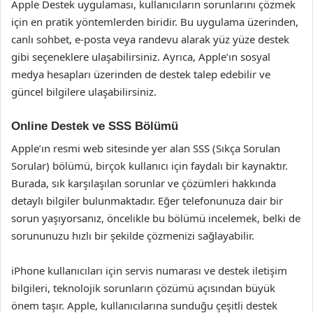
Apple Destek uygulaması, kullanıcıların sorunlarını çözmek
için en pratik yöntemlerden biridir. Bu uygulama üzerinden,
canlı sohbet, e-posta veya randevu alarak yüz yüze destek
gibi seçeneklere ulaşabilirsiniz. Ayrıca, Apple’ın sosyal
medya hesapları üzerinden de destek talep edebilir ve
güncel bilgilere ulaşabilirsiniz.
Online Destek ve SSS Bölümü
Apple’ın resmi web sitesinde yer alan SSS (Sıkça Sorulan
Sorular) bölümü, birçok kullanıcı için faydalı bir kaynaktır.
Burada, sık karşılaşılan sorunlar ve çözümleri hakkında
detaylı bilgiler bulunmaktadır. Eğer telefonunuza dair bir
sorun yaşıyorsanız, öncelikle bu bölümü incelemek, belki de
sorununuzu hızlı bir şekilde çözmenizi sağlayabilir.
iPhone kullanıcıları için servis numarası ve destek iletişim
bilgileri, teknolojik sorunların çözümü açısından büyük
önem taşır. Apple, kullanıcılarına sunduğu çeşitli destek