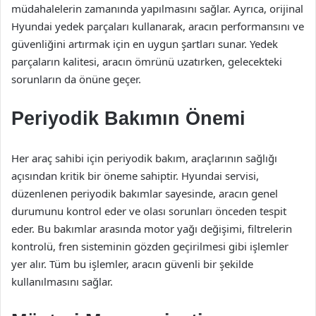
müdahalelerin zamanında yapılmasını sağlar. Ayrıca, orijinal
Hyundai yedek parçaları kullanarak, aracın performansını ve
güvenliğini artırmak için en uygun şartları sunar. Yedek
parçaların kalitesi, aracın ömrünü uzatırken, gelecekteki
sorunların da önüne geçer.
Periyodik Bakımın Önemi
Her araç sahibi için periyodik bakım, araçlarının sağlığı
açısından kritik bir öneme sahiptir. Hyundai servisi,
düzenlenen periyodik bakımlar sayesinde, aracın genel
durumunu kontrol eder ve olası sorunları önceden tespit
eder. Bu bakımlar arasında motor yağı değişimi, filtrelerin
kontrolü, fren sisteminin gözden geçirilmesi gibi işlemler
yer alır. Tüm bu işlemler, aracın güvenli bir şekilde
kullanılmasını sağlar.