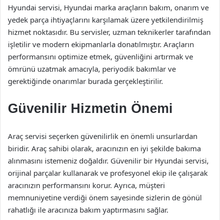
Hyundai servisi, Hyundai marka araçların bakım, onarım ve
yedek parça ihtiyaçlarını karşılamak üzere yetkilendirilmiş
hizmet noktasıdır. Bu servisler, uzman teknikerler tarafından
işletilir ve modern ekipmanlarla donatılmıştır. Araçların
performansını optimize etmek, güvenliğini artırmak ve
ömrünü uzatmak amacıyla, periyodik bakımlar ve
gerektiğinde onarımlar burada gerçekleştirilir.
Güvenilir Hizmetin Önemi
Araç servisi seçerken güvenilirlik en önemli unsurlardan
biridir. Araç sahibi olarak, aracınızın en iyi şekilde bakıma
alınmasını istemeniz doğaldır. Güvenilir bir Hyundai servisi,
orijinal parçalar kullanarak ve profesyonel ekip ile çalışarak
aracınızın performansını korur. Ayrıca, müşteri
memnuniyetine verdiği önem sayesinde sizlerin de gönül
rahatlığı ile aracınıza bakım yaptırmasını sağlar.