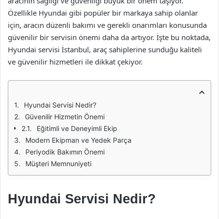
aracının sağlığı ve güvenliği büyük bir önem taşıyor.
Özellikle Hyundai gibi popüler bir markaya sahip olanlar
için, aracın düzenli bakımı ve gerekli onarımları konusunda
güvenilir bir servisin önemi daha da artıyor. İşte bu noktada,
Hyundai servisi İstanbul, araç sahiplerine sunduğu kaliteli
ve güvenilir hizmetleri ile dikkat çekiyor.
Hyundai Servisi Nedir?
Güvenilir Hizmetin Önemi
Eğitimli ve Deneyimli Ekip
Modern Ekipman ve Yedek Parça
Periyodik Bakımın Önemi
Müşteri Memnuniyeti
Hyundai Servisi Nedir?