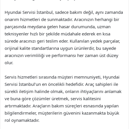
Hyundai Servisi İstanbul, sadece bakım değil, aynı zamanda
onarım hizmetleri de sunmaktadır. Aracınızın herhangi bir
parçasında meydana gelen hasar durumunda, uzman
teknisyenler hızlı bir şekilde müdahale ederek en kısa
sürede aracınızı geri teslim eder. Kullanılan yedek parçalar,
orijinal kalite standartlarına uygun ürünlerdir, bu sayede
aracınızın verimliliği ve performansı her zaman üst düzey
olur.
Servis hizmetleri sırasında müşteri memnuniyeti, Hyundai
Servisi İstanbul’un en öncelikli hedefidir. Araç sahipleri ile
sürekli iletişim halinde olmak, onların ihtiyaçlarını anlamak
ve buna göre çözümler üretmek, servis kalitesini
artırmaktadır. Araçların bakım süreçleri esnasında yapılan
bilgilendirmeler, müşterilerin güvenini kazanmakta büyük
rol oynamaktadır.