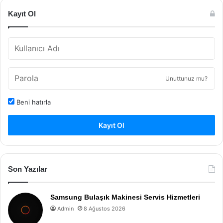
Kayıt Ol
Unuttunuz mu?
Beni hatırla
Kayıt Ol
Son Yazılar
Samsung Bulaşık Makinesi Servis Hizmetleri
Admin
8 Ağustos 2026