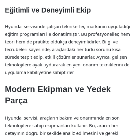
Eğitimli ve Deneyimli Ekip
Hyundai servisinde çalışan teknikerler, markanın uyguladığı
eğitim programları ile donatılmıştır. Bu profesyoneller, hem
teori hem de pratikte oldukça deneyimlidirler. Bilgi ve
tecrübeleri sayesinde, araçlardaki her türlü sorunu kısa
sürede tespit edip, etkili çözümler sunarlar. Ayrıca, gelişen
teknolojilere ayak uydurarak en yeni onarım tekniklerini de
uygulama kabiliyetine sahiptirler.
Modern Ekipman ve Yedek
Parça
Hyundai servisi, araçların bakım ve onarımında en son
teknolojilere sahip ekipmanları kullanır. Bu, aracın her
detayının doğru bir şekilde analiz edilmesini ve gerekli