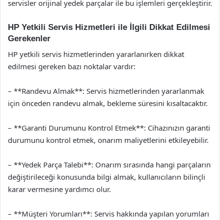
servisler orijinal yedek parçalar ile bu işlemleri gerçekleştirir.
HP Yetkili Servis Hizmetleri ile İlgili Dikkat Edilmesi
Gerekenler
HP yetkili servis hizmetlerinden yararlanırken dikkat
edilmesi gereken bazı noktalar vardır:
– **Randevu Almak**: Servis hizmetlerinden yararlanmak
için önceden randevu almak, bekleme süresini kısaltacaktır.
– **Garanti Durumunu Kontrol Etmek**: Cihazınızın garanti
durumunu kontrol etmek, onarım maliyetlerini etkileyebilir.
– **Yedek Parça Talebi**: Onarım sırasında hangi parçaların
değiştirileceği konusunda bilgi almak, kullanıcıların bilinçli
karar vermesine yardımcı olur.
– **Müşteri Yorumları**: Servis hakkında yapılan yorumları