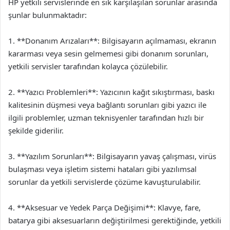
HP yetkili servislerinde en sık karşılaşılan sorunlar arasında
şunlar bulunmaktadır:
1. **Donanım Arızaları**: Bilgisayarın açılmaması, ekranın
kararması veya sesin gelmemesi gibi donanım sorunları,
yetkili servisler tarafından kolayca çözülebilir.
2. **Yazıcı Problemleri**: Yazıcının kağıt sıkıştırması, baskı
kalitesinin düşmesi veya bağlantı sorunları gibi yazıcı ile
ilgili problemler, uzman teknisyenler tarafından hızlı bir
şekilde giderilir.
3. **Yazılım Sorunları**: Bilgisayarın yavaş çalışması, virüs
bulaşması veya işletim sistemi hataları gibi yazılımsal
sorunlar da yetkili servislerde çözüme kavuşturulabilir.
4. **Aksesuar ve Yedek Parça Değişimi**: Klavye, fare,
batarya gibi aksesuarların değiştirilmesi gerektiğinde, yetkili