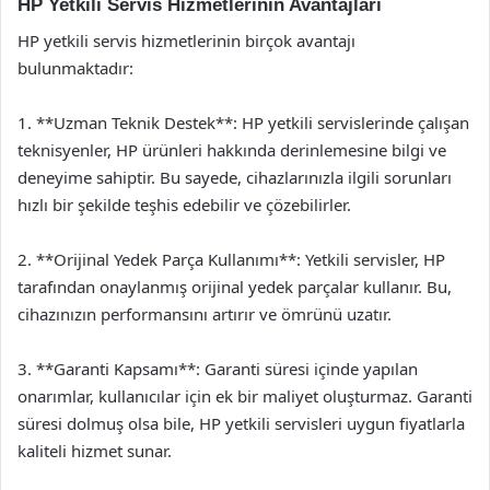
HP Yetkili Servis Hizmetlerinin Avantajları
HP yetkili servis hizmetlerinin birçok avantajı
bulunmaktadır:
1. **Uzman Teknik Destek**: HP yetkili servislerinde çalışan
teknisyenler, HP ürünleri hakkında derinlemesine bilgi ve
deneyime sahiptir. Bu sayede, cihazlarınızla ilgili sorunları
hızlı bir şekilde teşhis edebilir ve çözebilirler.
2. **Orijinal Yedek Parça Kullanımı**: Yetkili servisler, HP
tarafından onaylanmış orijinal yedek parçalar kullanır. Bu,
cihazınızın performansını artırır ve ömrünü uzatır.
3. **Garanti Kapsamı**: Garanti süresi içinde yapılan
onarımlar, kullanıcılar için ek bir maliyet oluşturmaz. Garanti
süresi dolmuş olsa bile, HP yetkili servisleri uygun fiyatlarla
kaliteli hizmet sunar.