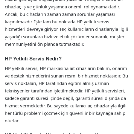
cihazlar, iş ve günlük yaşamda önemli rol oynamaktadır.
Ancak, bu cihazların zaman zaman sorunlar yaşaması
kaçınılmazdır. İşte tam bu noktada HP yetkili servis
hizmetleri devreye giriyor. HP, kullanıcıların cihazlarıyla ilgili
yaşadığı sorunlara hızlı ve etkili çözümler sunarak, müşteri
memnuniyetini ön planda tutmaktadır.
HP Yetkili Servis Nedir?
HP yetkili servis, HP markasına ait cihazların bakım, onarım
ve destek hizmetlerini sunan resmi bir hizmet noktasıdır. Bu
servis noktaları, HP tarafından eğitim almış uzman
teknisyenler tarafından işletilmektedir. HP yetkili servisleri,
sadece garanti süresi içinde değil, garanti süresi dışında da
hizmet vermektedir. Bu sayede kullanıcılar, cihazlarıyla ilgili
her türlü problemi çözmek için güvenilir bir kaynağa sahip
olurlar.