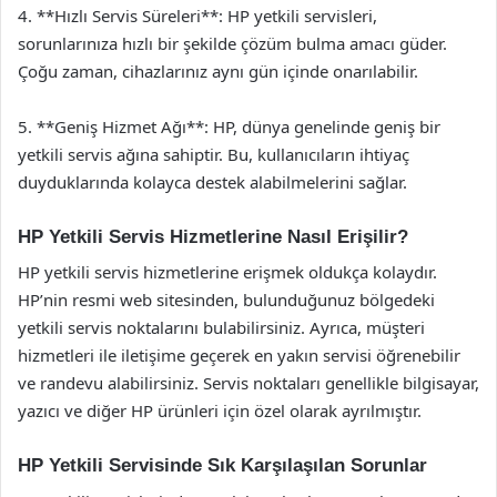
4. **Hızlı Servis Süreleri**: HP yetkili servisleri,
sorunlarınıza hızlı bir şekilde çözüm bulma amacı güder.
Çoğu zaman, cihazlarınız aynı gün içinde onarılabilir.
5. **Geniş Hizmet Ağı**: HP, dünya genelinde geniş bir
yetkili servis ağına sahiptir. Bu, kullanıcıların ihtiyaç
duyduklarında kolayca destek alabilmelerini sağlar.
HP Yetkili Servis Hizmetlerine Nasıl Erişilir?
HP yetkili servis hizmetlerine erişmek oldukça kolaydır.
HP’nin resmi web sitesinden, bulunduğunuz bölgedeki
yetkili servis noktalarını bulabilirsiniz. Ayrıca, müşteri
hizmetleri ile iletişime geçerek en yakın servisi öğrenebilir
ve randevu alabilirsiniz. Servis noktaları genellikle bilgisayar,
yazıcı ve diğer HP ürünleri için özel olarak ayrılmıştır.
HP Yetkili Servisinde Sık Karşılaşılan Sorunlar