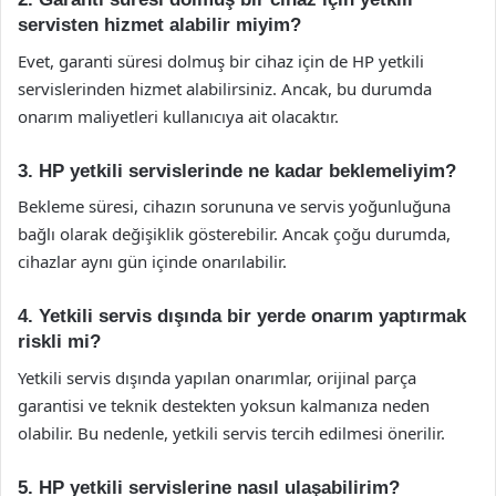
servisten hizmet alabilir miyim?
Evet, garanti süresi dolmuş bir cihaz için de HP yetkili
servislerinden hizmet alabilirsiniz. Ancak, bu durumda
onarım maliyetleri kullanıcıya ait olacaktır.
3. HP yetkili servislerinde ne kadar beklemeliyim?
Bekleme süresi, cihazın sorununa ve servis yoğunluğuna
bağlı olarak değişiklik gösterebilir. Ancak çoğu durumda,
cihazlar aynı gün içinde onarılabilir.
4. Yetkili servis dışında bir yerde onarım yaptırmak
riskli mi?
Yetkili servis dışında yapılan onarımlar, orijinal parça
garantisi ve teknik destekten yoksun kalmanıza neden
olabilir. Bu nedenle, yetkili servis tercih edilmesi önerilir.
5. HP yetkili servislerine nasıl ulaşabilirim?