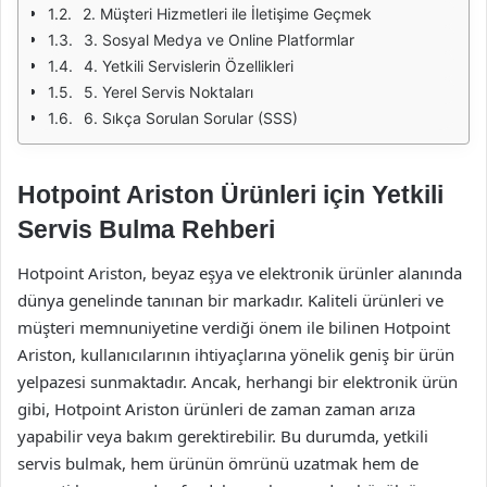
2. Müşteri Hizmetleri ile İletişime Geçmek
3. Sosyal Medya ve Online Platformlar
4. Yetkili Servislerin Özellikleri
5. Yerel Servis Noktaları
6. Sıkça Sorulan Sorular (SSS)
Hotpoint Ariston Ürünleri için Yetkili
Servis Bulma Rehberi
Hotpoint Ariston, beyaz eşya ve elektronik ürünler alanında
dünya genelinde tanınan bir markadır. Kaliteli ürünleri ve
müşteri memnuniyetine verdiği önem ile bilinen Hotpoint
Ariston, kullanıcılarının ihtiyaçlarına yönelik geniş bir ürün
yelpazesi sunmaktadır. Ancak, herhangi bir elektronik ürün
gibi, Hotpoint Ariston ürünleri de zaman zaman arıza
yapabilir veya bakım gerektirebilir. Bu durumda, yetkili
servis bulmak, hem ürünün ömrünü uzatmak hem de