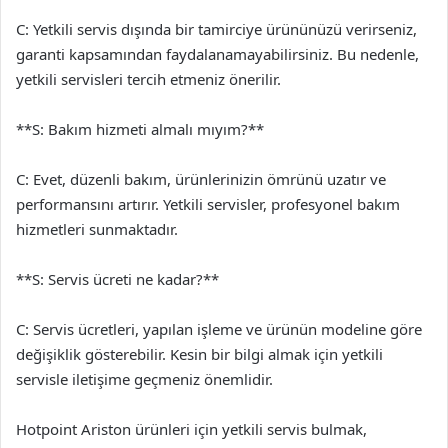
C: Yetkili servis dışında bir tamirciye ürününüzü verirseniz,
garanti kapsamından faydalanamayabilirsiniz. Bu nedenle,
yetkili servisleri tercih etmeniz önerilir.
**S: Bakım hizmeti almalı mıyım?**
C: Evet, düzenli bakım, ürünlerinizin ömrünü uzatır ve
performansını artırır. Yetkili servisler, profesyonel bakım
hizmetleri sunmaktadır.
**S: Servis ücreti ne kadar?**
C: Servis ücretleri, yapılan işleme ve ürünün modeline göre
değişiklik gösterebilir. Kesin bir bilgi almak için yetkili
servisle iletişime geçmeniz önemlidir.
Hotpoint Ariston ürünleri için yetkili servis bulmak,