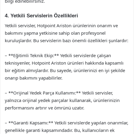
bilgi edinebilirsiniz.
4. Yetkili Servislerin Özellikleri
Yetkili servisler, Hotpoint Ariston ürünlerinin onarım ve
bakımını yapma yetkisine sahip olan profesyonel
kuruluşlardır. Bu servislerin bazı önemli özellikleri şunlardır:
– **Eğitimli Teknik Ekip:** Yetkili servislerde çalışan
teknisyenler, Hotpoint Ariston ürünleri hakkında kapsamlı
bir eğitim almışlardır. Bu sayede, ürünlerinizi en iyi şekilde
onarıp bakımını yapabilirler.
– **Orijinal Yedek Parça Kullanımı:** Yetkili servisler,
yalnızca orijinal yedek parçalar kullanarak, ürünlerinizin
performansını artırır ve ömrünü uzatır.
– **Garanti Kapsamı:** Yetkili servislerde yapılan onarımlar,
genellikle garanti kapsamındadır. Bu, kullanıcıların ek