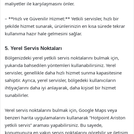
maliyetler ile karşılaşmasını önler.
– **Hızlı ve Güvenilir Hizmet:** Yetkili servisler, hızlı bir
şekilde hizmet sunarak, ürünlerinizin en kısa sürede tekrar
kullanıma hazır hale gelmesini sağlar.
5. Yerel Servis Noktaları
Bölgenizdeki yerel yetkili servis noktalarını bulmak için,
yukarıda bahsedilen yöntemleri kullanabilirsiniz. Yerel
servisler, genellikle daha hızlı hizmet sunma kapasitesine
sahiptir. Ayrıca, yerel servisler, bölgedeki kullanıcıların
ihtiyaçlarını daha iyi anlayarak, daha kişisel bir hizmet
sunabilirler.
Yerel servis noktalarını bulmak için, Google Maps veya
benzeri harita uygulamalarını kullanarak “Hotpoint Ariston
yetkili servis” araması yapabilirsiniz. Bu sayede,
konumunuza en yakın servis noktalarını görebilir ve iletişim