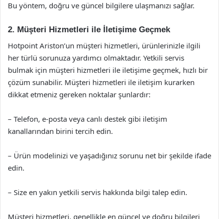
Bu yöntem, doğru ve güncel bilgilere ulaşmanızı sağlar.
2. Müşteri Hizmetleri ile İletişime Geçmek
Hotpoint Ariston’un müşteri hizmetleri, ürünlerinizle ilgili
her türlü sorunuza yardımcı olmaktadır. Yetkili servis
bulmak için müşteri hizmetleri ile iletişime geçmek, hızlı bir
çözüm sunabilir. Müşteri hizmetleri ile iletişim kurarken
dikkat etmeniz gereken noktalar şunlardır:
– Telefon, e-posta veya canlı destek gibi iletişim
kanallarından birini tercih edin.
– Ürün modelinizi ve yaşadığınız sorunu net bir şekilde ifade
edin.
– Size en yakın yetkili servis hakkında bilgi talep edin.
Müşteri hizmetleri, genellikle en güncel ve doğru bilgileri