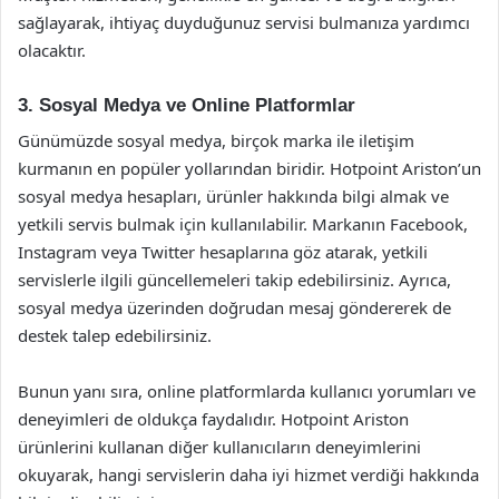
sağlayarak, ihtiyaç duyduğunuz servisi bulmanıza yardımcı
olacaktır.
3. Sosyal Medya ve Online Platformlar
Günümüzde sosyal medya, birçok marka ile iletişim
kurmanın en popüler yollarından biridir. Hotpoint Ariston’un
sosyal medya hesapları, ürünler hakkında bilgi almak ve
yetkili servis bulmak için kullanılabilir. Markanın Facebook,
Instagram veya Twitter hesaplarına göz atarak, yetkili
servislerle ilgili güncellemeleri takip edebilirsiniz. Ayrıca,
sosyal medya üzerinden doğrudan mesaj göndererek de
destek talep edebilirsiniz.
Bunun yanı sıra, online platformlarda kullanıcı yorumları ve
deneyimleri de oldukça faydalıdır. Hotpoint Ariston
ürünlerini kullanan diğer kullanıcıların deneyimlerini
okuyarak, hangi servislerin daha iyi hizmet verdiği hakkında