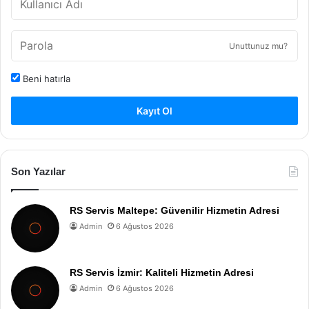
Unuttunuz mu?
Beni hatırla
Kayıt Ol
Son Yazılar
RS Servis Maltepe: Güvenilir Hizmetin Adresi
Admin
6 Ağustos 2026
RS Servis İzmir: Kaliteli Hizmetin Adresi
Admin
6 Ağustos 2026