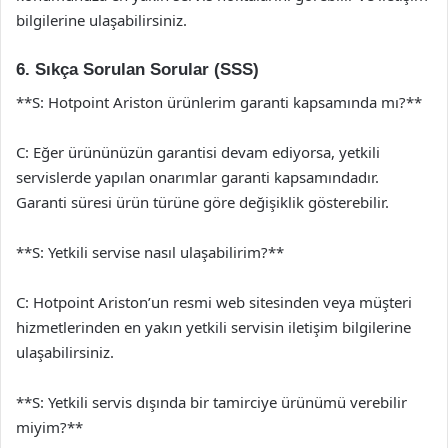
bilgilerine ulaşabilirsiniz.
6. Sıkça Sorulan Sorular (SSS)
**S: Hotpoint Ariston ürünlerim garanti kapsamında mı?**
C: Eğer ürününüzün garantisi devam ediyorsa, yetkili
servislerde yapılan onarımlar garanti kapsamındadır.
Garanti süresi ürün türüne göre değişiklik gösterebilir.
**S: Yetkili servise nasıl ulaşabilirim?**
C: Hotpoint Ariston’un resmi web sitesinden veya müşteri
hizmetlerinden en yakın yetkili servisin iletişim bilgilerine
ulaşabilirsiniz.
**S: Yetkili servis dışında bir tamirciye ürünümü verebilir
miyim?**