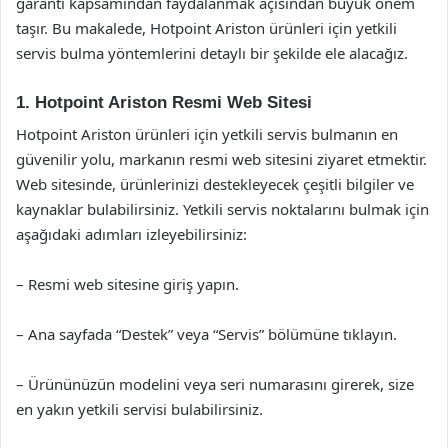
garanti kapsamından faydalanmak açısından büyük önem
taşır. Bu makalede, Hotpoint Ariston ürünleri için yetkili
servis bulma yöntemlerini detaylı bir şekilde ele alacağız.
1. Hotpoint Ariston Resmi Web Sitesi
Hotpoint Ariston ürünleri için yetkili servis bulmanın en
güvenilir yolu, markanın resmi web sitesini ziyaret etmektir.
Web sitesinde, ürünlerinizi destekleyecek çeşitli bilgiler ve
kaynaklar bulabilirsiniz. Yetkili servis noktalarını bulmak için
aşağıdaki adımları izleyebilirsiniz:
– Resmi web sitesine giriş yapın.
– Ana sayfada “Destek” veya “Servis” bölümüne tıklayın.
– Ürününüzün modelini veya seri numarasını girerek, size
en yakın yetkili servisi bulabilirsiniz.