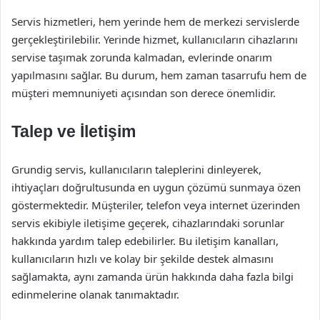
Servis hizmetleri, hem yerinde hem de merkezi servislerde
gerçekleştirilebilir. Yerinde hizmet, kullanıcıların cihazlarını
servise taşımak zorunda kalmadan, evlerinde onarım
yapılmasını sağlar. Bu durum, hem zaman tasarrufu hem de
müşteri memnuniyeti açısından son derece önemlidir.
Talep ve İletişim
Grundig servis, kullanıcıların taleplerini dinleyerek,
ihtiyaçları doğrultusunda en uygun çözümü sunmaya özen
göstermektedir. Müşteriler, telefon veya internet üzerinden
servis ekibiyle iletişime geçerek, cihazlarındaki sorunlar
hakkında yardım talep edebilirler. Bu iletişim kanalları,
kullanıcıların hızlı ve kolay bir şekilde destek almasını
sağlamakta, aynı zamanda ürün hakkında daha fazla bilgi
edinmelerine olanak tanımaktadır.