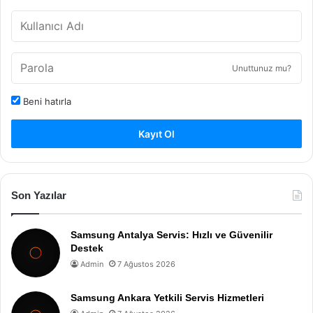
Unuttunuz mu?
Beni hatırla
Kayıt Ol
Son Yazılar
Samsung Antalya Servis: Hızlı ve Güvenilir
Destek
Admin
7 Ağustos 2026
Samsung Ankara Yetkili Servis Hizmetleri