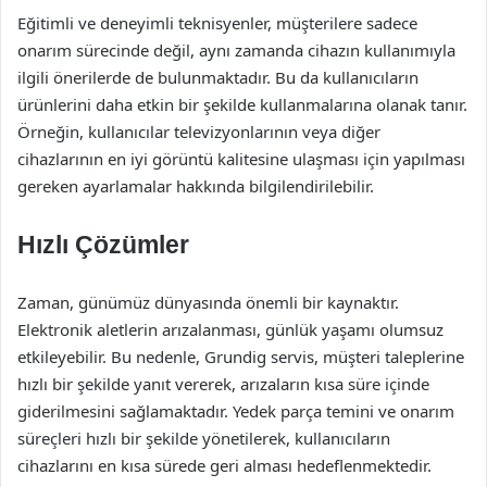
Eğitimli ve deneyimli teknisyenler, müşterilere sadece
onarım sürecinde değil, aynı zamanda cihazın kullanımıyla
ilgili önerilerde de bulunmaktadır. Bu da kullanıcıların
ürünlerini daha etkin bir şekilde kullanmalarına olanak tanır.
Örneğin, kullanıcılar televizyonlarının veya diğer
cihazlarının en iyi görüntü kalitesine ulaşması için yapılması
gereken ayarlamalar hakkında bilgilendirilebilir.
Hızlı Çözümler
Zaman, günümüz dünyasında önemli bir kaynaktır.
Elektronik aletlerin arızalanması, günlük yaşamı olumsuz
etkileyebilir. Bu nedenle, Grundig servis, müşteri taleplerine
hızlı bir şekilde yanıt vererek, arızaların kısa süre içinde
giderilmesini sağlamaktadır. Yedek parça temini ve onarım
süreçleri hızlı bir şekilde yönetilerek, kullanıcıların
cihazlarını en kısa sürede geri alması hedeflenmektedir.