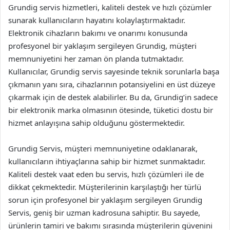
Grundig servis hizmetleri, kaliteli destek ve hızlı çözümler
sunarak kullanıcıların hayatını kolaylaştırmaktadır.
Elektronik cihazların bakımı ve onarımı konusunda
profesyonel bir yaklaşım sergileyen Grundig, müşteri
memnuniyetini her zaman ön planda tutmaktadır.
Kullanıcılar, Grundig servis sayesinde teknik sorunlarla başa
çıkmanın yanı sıra, cihazlarının potansiyelini en üst düzeye
çıkarmak için de destek alabilirler. Bu da, Grundig’in sadece
bir elektronik marka olmasının ötesinde, tüketici dostu bir
hizmet anlayışına sahip olduğunu göstermektedir.
Grundig Servis, müşteri memnuniyetine odaklanarak,
kullanıcıların ihtiyaçlarına sahip bir hizmet sunmaktadır.
Kaliteli destek vaat eden bu servis, hızlı çözümleri ile de
dikkat çekmektedir. Müşterilerinin karşılaştığı her türlü
sorun için profesyonel bir yaklaşım sergileyen Grundig
Servis, geniş bir uzman kadrosuna sahiptir. Bu sayede,
ürünlerin tamiri ve bakımı sırasında müşterilerin güvenini