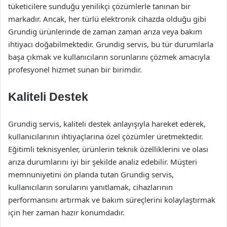
tüketicilere sunduğu yenilikçi çözümlerle tanınan bir
markadır. Ancak, her türlü elektronik cihazda olduğu gibi
Grundig ürünlerinde de zaman zaman arıza veya bakım
ihtiyacı doğabilmektedir. Grundig servis, bu tür durumlarla
başa çıkmak ve kullanıcıların sorunlarını çözmek amacıyla
profesyonel hizmet sunan bir birimdir.
Kaliteli Destek
Grundig servis, kaliteli destek anlayışıyla hareket ederek,
kullanıcılarının ihtiyaçlarına özel çözümler üretmektedir.
Eğitimli teknisyenler, ürünlerin teknik özelliklerini ve olası
arıza durumlarını iyi bir şekilde analiz edebilir. Müşteri
memnuniyetini ön planda tutan Grundig servis,
kullanıcıların sorularını yanıtlamak, cihazlarının
performansını artırmak ve bakım süreçlerini kolaylaştırmak
için her zaman hazır konumdadır.