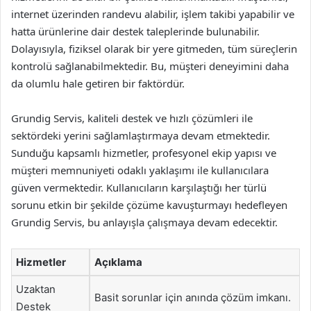
internet üzerinden randevu alabilir, işlem takibi yapabilir ve
hatta ürünlerine dair destek taleplerinde bulunabilir.
Dolayısıyla, fiziksel olarak bir yere gitmeden, tüm süreçlerin
kontrolü sağlanabilmektedir. Bu, müşteri deneyimini daha
da olumlu hale getiren bir faktördür.
Grundig Servis, kaliteli destek ve hızlı çözümleri ile
sektördeki yerini sağlamlaştırmaya devam etmektedir.
Sunduğu kapsamlı hizmetler, profesyonel ekip yapısı ve
müşteri memnuniyeti odaklı yaklaşımı ile kullanıcılara
güven vermektedir. Kullanıcıların karşılaştığı her türlü
sorunu etkin bir şekilde çözüme kavuşturmayı hedefleyen
Grundig Servis, bu anlayışla çalışmaya devam edecektir.
Hizmetler
Açıklama
Uzaktan
Basit sorunlar için anında çözüm imkanı.
Destek