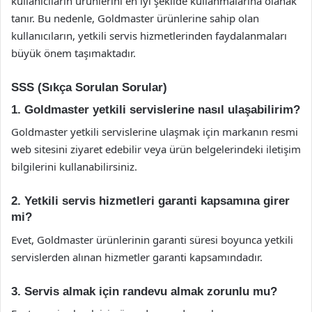
kullanıcıların ürünlerini en iyi şekilde kullanmalarına olanak
tanır. Bu nedenle, Goldmaster ürünlerine sahip olan
kullanıcıların, yetkili servis hizmetlerinden faydalanmaları
büyük önem taşımaktadır.
SSS (Sıkça Sorulan Sorular)
1. Goldmaster yetkili servislerine nasıl ulaşabilirim?
Goldmaster yetkili servislerine ulaşmak için markanın resmi
web sitesini ziyaret edebilir veya ürün belgelerindeki iletişim
bilgilerini kullanabilirsiniz.
2. Yetkili servis hizmetleri garanti kapsamına girer
mi?
Evet, Goldmaster ürünlerinin garanti süresi boyunca yetkili
servislerden alınan hizmetler garanti kapsamındadır.
3. Servis almak için randevu almak zorunlu mu?