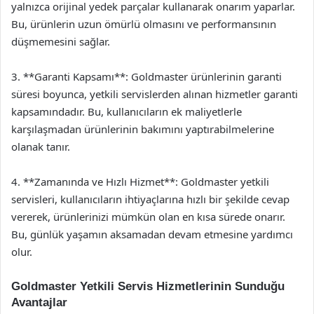
yalnızca orijinal yedek parçalar kullanarak onarım yaparlar.
Bu, ürünlerin uzun ömürlü olmasını ve performansının
düşmemesini sağlar.
3. **Garanti Kapsamı**: Goldmaster ürünlerinin garanti
süresi boyunca, yetkili servislerden alınan hizmetler garanti
kapsamındadır. Bu, kullanıcıların ek maliyetlerle
karşılaşmadan ürünlerinin bakımını yaptırabilmelerine
olanak tanır.
4. **Zamanında ve Hızlı Hizmet**: Goldmaster yetkili
servisleri, kullanıcıların ihtiyaçlarına hızlı bir şekilde cevap
vererek, ürünlerinizi mümkün olan en kısa sürede onarır.
Bu, günlük yaşamın aksamadan devam etmesine yardımcı
olur.
Goldmaster Yetkili Servis Hizmetlerinin Sunduğu
Avantajlar