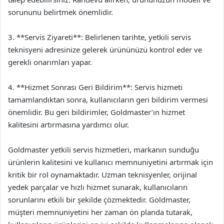
sorununu belirtmek önemlidir.
3. **Servis Ziyareti**: Belirlenen tarihte, yetkili servis
teknisyeni adresinize gelerek ürününüzü kontrol eder ve
gerekli onarımları yapar.
4. **Hizmet Sonrası Geri Bildirim**: Servis hizmeti
tamamlandıktan sonra, kullanıcıların geri bildirim vermesi
önemlidir. Bu geri bildirimler, Goldmaster’ın hizmet
kalitesini artırmasına yardımcı olur.
Goldmaster yetkili servis hizmetleri, markanın sunduğu
ürünlerin kalitesini ve kullanıcı memnuniyetini artırmak için
kritik bir rol oynamaktadır. Uzman teknisyenler, orijinal
yedek parçalar ve hızlı hizmet sunarak, kullanıcıların
sorunlarını etkili bir şekilde çözmektedir. Goldmaster,
müşteri memnuniyetini her zaman ön planda tutarak,