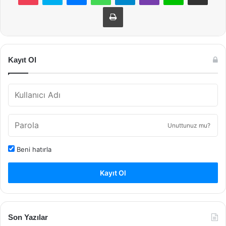
Yazdır
Kayıt Ol
Unuttunuz mu?
Beni hatırla
Kayıt Ol
Son Yazılar