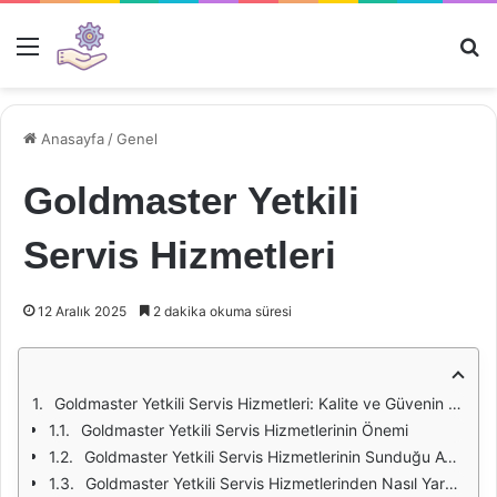
Menü
Ar
Anasayfa
/
Genel
Goldmaster Yetkili
Servis Hizmetleri
12 Aralık 2025
2 dakika okuma süresi
Goldmaster Yetkili Servis Hizmetleri: Kalite ve Güvenin Adresi
Goldmaster Yetkili Servis Hizmetlerinin Önemi
Goldmaster Yetkili Servis Hizmetlerinin Sunduğu Avantajlar
Goldmaster Yetkili Servis Hizmetlerinden Nasıl Yararlanılır?