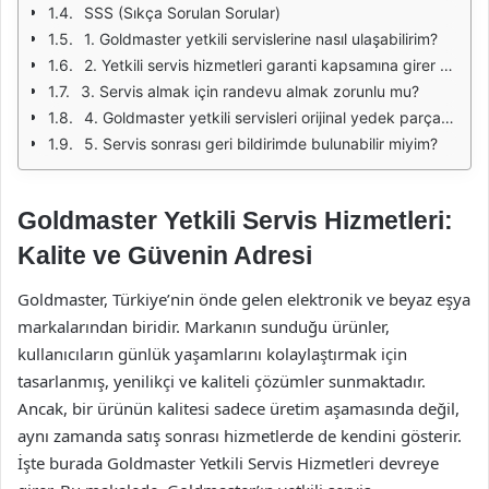
SSS (Sıkça Sorulan Sorular)
1. Goldmaster yetkili servislerine nasıl ulaşabilirim?
2. Yetkili servis hizmetleri garanti kapsamına girer mi?
3. Servis almak için randevu almak zorunlu mu?
4. Goldmaster yetkili servisleri orijinal yedek parça kullanıyor mu?
5. Servis sonrası geri bildirimde bulunabilir miyim?
Goldmaster Yetkili Servis Hizmetleri:
Kalite ve Güvenin Adresi
Goldmaster, Türkiye’nin önde gelen elektronik ve beyaz eşya
markalarından biridir. Markanın sunduğu ürünler,
kullanıcıların günlük yaşamlarını kolaylaştırmak için
tasarlanmış, yenilikçi ve kaliteli çözümler sunmaktadır.
Ancak, bir ürünün kalitesi sadece üretim aşamasında değil,
aynı zamanda satış sonrası hizmetlerde de kendini gösterir.
İşte burada Goldmaster Yetkili Servis Hizmetleri devreye