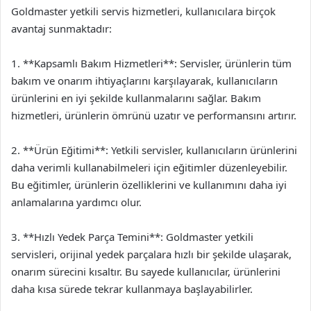
Goldmaster yetkili servis hizmetleri, kullanıcılara birçok
avantaj sunmaktadır:
1. **Kapsamlı Bakım Hizmetleri**: Servisler, ürünlerin tüm
bakım ve onarım ihtiyaçlarını karşılayarak, kullanıcıların
ürünlerini en iyi şekilde kullanmalarını sağlar. Bakım
hizmetleri, ürünlerin ömrünü uzatır ve performansını artırır.
2. **Ürün Eğitimi**: Yetkili servisler, kullanıcıların ürünlerini
daha verimli kullanabilmeleri için eğitimler düzenleyebilir.
Bu eğitimler, ürünlerin özelliklerini ve kullanımını daha iyi
anlamalarına yardımcı olur.
3. **Hızlı Yedek Parça Temini**: Goldmaster yetkili
servisleri, orijinal yedek parçalara hızlı bir şekilde ulaşarak,
onarım sürecini kısaltır. Bu sayede kullanıcılar, ürünlerini
daha kısa sürede tekrar kullanmaya başlayabilirler.