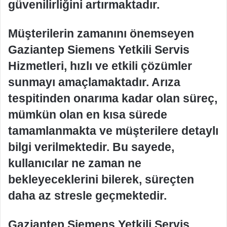
güvenilirliğini artırmaktadır.
Müşterilerin zamanını önemseyen
Gaziantep Siemens Yetkili Servis
Hizmetleri, hızlı ve etkili çözümler
sunmayı amaçlamaktadır. Arıza
tespitinden onarıma kadar olan süreç,
mümkün olan en kısa sürede
tamamlanmakta ve müşterilere detaylı
bilgi verilmektedir. Bu sayede,
kullanıcılar ne zaman ne
bekleyeceklerini bilerek, süreçten
daha az stresle geçmektedir.
Gaziantep Siemens Yetkili Servis