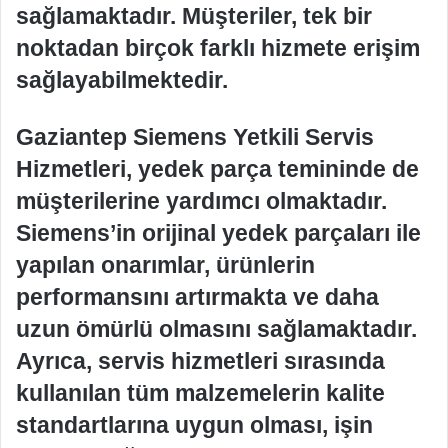
sağlamaktadır. Müşteriler, tek bir
noktadan birçok farklı hizmete erişim
sağlayabilmektedir.
Gaziantep Siemens Yetkili Servis
Hizmetleri, yedek parça temininde de
müşterilerine yardımcı olmaktadır.
Siemens’in orijinal yedek parçaları ile
yapılan onarımlar, ürünlerin
performansını artırmakta ve daha
uzun ömürlü olmasını sağlamaktadır.
Ayrıca, servis hizmetleri sırasında
kullanılan tüm malzemelerin kalite
standartlarına uygun olması, işin