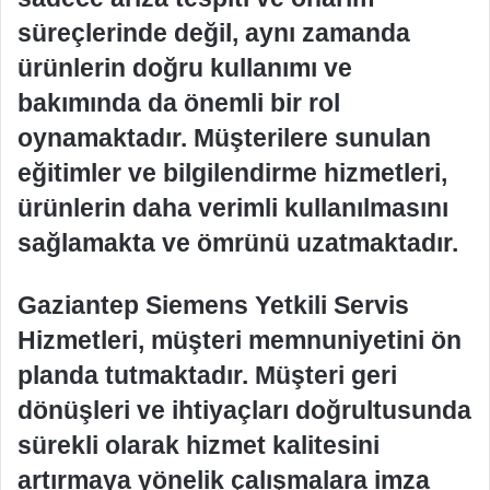
süreçlerinde değil, aynı zamanda
ürünlerin doğru kullanımı ve
bakımında da önemli bir rol
oynamaktadır. Müşterilere sunulan
eğitimler ve bilgilendirme hizmetleri,
ürünlerin daha verimli kullanılmasını
sağlamakta ve ömrünü uzatmaktadır.
Gaziantep Siemens Yetkili Servis
Hizmetleri, müşteri memnuniyetini ön
planda tutmaktadır. Müşteri geri
dönüşleri ve ihtiyaçları doğrultusunda
sürekli olarak hizmet kalitesini
artırmaya yönelik çalışmalara imza