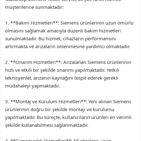
müşterilerine sunmaktadır:
1. **Bakım Hizmetleri**: Siemens ürünlerinin uzun ömürlü
olmasını sağlamak amacıyla düzenli bakım hizmetleri
sunulmaktadır. Bu hizmet, cihazların performansını
artırmakta ve arızaların önlenmesine yardımcı olmaktadır.
2. **Onarım Hizmetleri**: Arızalanan Siemens ürünlerinin
hızlı ve etkili bir şekilde onarımı yapılmaktadır. Yetkili
teknisyenler, arızanın kaynağını tespit ederek gerekli
müdahaleyi yapmaktadır.
3. **Montaj ve Kurulum Hizmetleri**: Yeni alınan Siemens
ürünlerinin doğru bir şekilde montajı ve kurulumu
yapılmaktadır. Bu süreçte, kullanıcıların ürünleri en verimli
şekilde kullanabilmesi sağlanmaktadır.
4. **Danışmanlık Hizmetleri**: Müşterilere, ürün