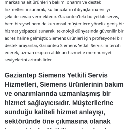
markasına ait ürünlerin bakım, onarım ve destek
hizmetlerini sunarak, kullanıcıların ihtiyaçlarına en iyi
şekilde cevap vermektedir. Gaziantep’teki bu yetkili servis,
hem bireysel hem de kurumsal müşterilere yönelik geniş bir
hizmet yelpazesi sunarak, teknoloji dünyasında güvenilir bir
adres haline gelmiştir. Siemens ürünleri için profesyonel bir
destek arayanlar, Gaziantep Siemens Yetkili Servisi’ni tercih
ederek, uzman ekipten aldıkları hizmetle memnuniyet
seviyelerini artırabilirler.
Gaziantep Siemens Yetkili Servis
Hizmetleri, Siemens ürünlerinin bakım
ve onarımlarında uzmanlaşmış bir
hizmet sağlayıcısıdır. Müşterilerine
sunduğu kaliteli hizmet anlayışı,
sektöründe öne çıkmasına olanak