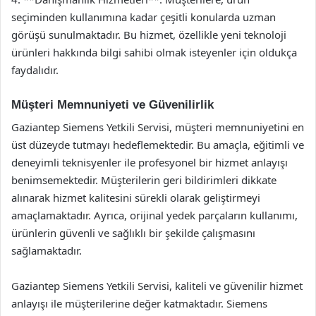
seçiminden kullanımına kadar çeşitli konularda uzman
görüşü sunulmaktadır. Bu hizmet, özellikle yeni teknoloji
ürünleri hakkında bilgi sahibi olmak isteyenler için oldukça
faydalıdır.
Müşteri Memnuniyeti ve Güvenilirlik
Gaziantep Siemens Yetkili Servisi, müşteri memnuniyetini en
üst düzeyde tutmayı hedeflemektedir. Bu amaçla, eğitimli ve
deneyimli teknisyenler ile profesyonel bir hizmet anlayışı
benimsemektedir. Müşterilerin geri bildirimleri dikkate
alınarak hizmet kalitesini sürekli olarak geliştirmeyi
amaçlamaktadır. Ayrıca, orijinal yedek parçaların kullanımı,
ürünlerin güvenli ve sağlıklı bir şekilde çalışmasını
sağlamaktadır.
Gaziantep Siemens Yetkili Servisi, kaliteli ve güvenilir hizmet
anlayışı ile müşterilerine değer katmaktadır. Siemens