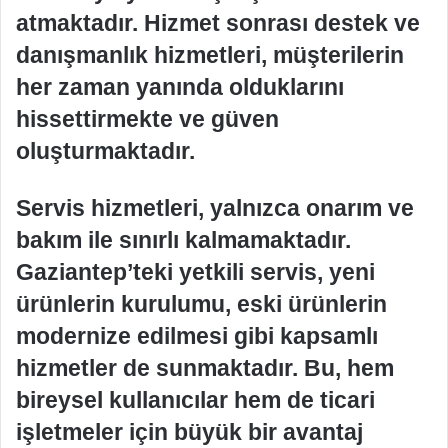
atmaktadır. Hizmet sonrası destek ve
danışmanlık hizmetleri, müşterilerin
her zaman yanında olduklarını
hissettirmekte ve güven
oluşturmaktadır.
Servis hizmetleri, yalnızca onarım ve
bakım ile sınırlı kalmamaktadır.
Gaziantep’teki yetkili servis, yeni
ürünlerin kurulumu, eski ürünlerin
modernize edilmesi gibi kapsamlı
hizmetler de sunmaktadır. Bu, hem
bireysel kullanıcılar hem de ticari
işletmeler için büyük bir avantaj