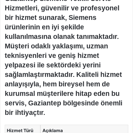
Hizmetleri, güvenilir ve profesyonel
bir hizmet sunarak, Siemens
ürünlerinin en iyi şekilde
kullanılmasına olanak tanımaktadır.
Müşteri odaklı yaklaşımı, uzman
teknisyenleri ve geniş hizmet
yelpazesi ile sektördeki yerini
sağlamlaştırmaktadır. Kaliteli hizmet
anlayışıyla, hem bireysel hem de
kurumsal müşterilere hitap eden bu
servis, Gaziantep bölgesinde önemli
bir ihtiyaçtır.
Hizmet Türü
Açıklama