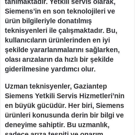
tanımaktadır. Yetkili servis olarak,
Siemens’in en son teknolojileri ve
ürün bilgileriyle donatılmış
teknisyenleri ile çalışmaktadır. Bu,
kullanıcıların ürünlerinden en iyi
şekilde yararlanmalarını sağlarken,
olası arızaların da hızlı bir şekilde
giderilmesine yardımcı olur.
Uzman teknisyenler, Gaziantep
Siemens Yetkili Servis Hizmetleri’nin
en büyük gücüdür. Her biri, Siemens
ürünleri konusunda derin bir bilgi ve
deneyime sahiptir. Bu uzmanlık,
sadece arıza tespiti ve onarım