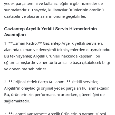
yedek parça temini ve kullanıcı eğitimi gibi hizmetler de
sunmaktadır. Bu sayede, kullanıcılar ürünlerinin ömrünü
uzatabilir ve olası arızaların önüne geçebilirler.
Gaziantep Arçelik Yetkili Servis Hizmetlerinin
Avantajları
1. **Uzman Kadro:** Gaziantep Arçelik yetkili servisleri,
alanında uzman ve deneyimli teknisyenlerden oluşmaktadır.
Bu teknisyenler, Arçelik ürünleri hakkında kapsamlı bir
eğitim almışlardır ve her türlü arıza ile başa çıkabilecek bilgi
ve donanıma sahiptirler.
2. **Orijinal Yedek Parça Kullanımı:** Yetkili servisler,
Arçelik’in onayladığı orijinal yedek parçaları kullanmaktadır.
Bu, ürünlerinizin performansını artırırken, güvenliğini de
sağlamaktadır.
3. **Garanti Kapsamı:** Arçelik ürünlerinin garanti süresi