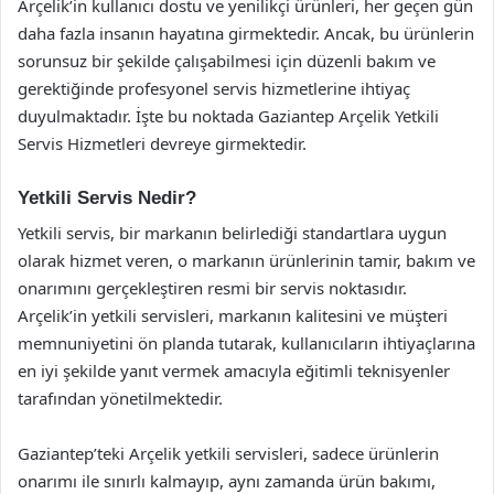
Arçelik’in kullanıcı dostu ve yenilikçi ürünleri, her geçen gün
daha fazla insanın hayatına girmektedir. Ancak, bu ürünlerin
sorunsuz bir şekilde çalışabilmesi için düzenli bakım ve
gerektiğinde profesyonel servis hizmetlerine ihtiyaç
duyulmaktadır. İşte bu noktada Gaziantep Arçelik Yetkili
Servis Hizmetleri devreye girmektedir.
Yetkili Servis Nedir?
Yetkili servis, bir markanın belirlediği standartlara uygun
olarak hizmet veren, o markanın ürünlerinin tamir, bakım ve
onarımını gerçekleştiren resmi bir servis noktasıdır.
Arçelik’in yetkili servisleri, markanın kalitesini ve müşteri
memnuniyetini ön planda tutarak, kullanıcıların ihtiyaçlarına
en iyi şekilde yanıt vermek amacıyla eğitimli teknisyenler
tarafından yönetilmektedir.
Gaziantep’teki Arçelik yetkili servisleri, sadece ürünlerin
onarımı ile sınırlı kalmayıp, aynı zamanda ürün bakımı,