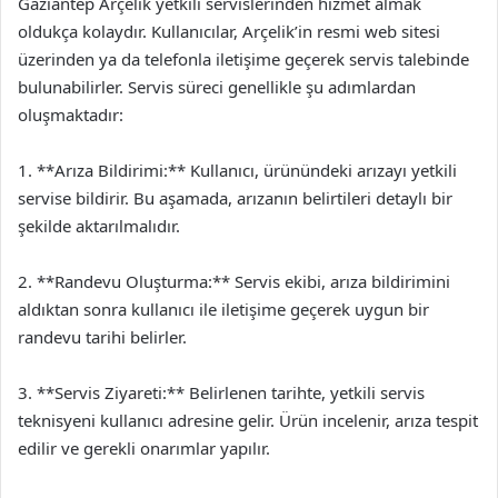
Gaziantep Arçelik yetkili servislerinden hizmet almak
oldukça kolaydır. Kullanıcılar, Arçelik’in resmi web sitesi
üzerinden ya da telefonla iletişime geçerek servis talebinde
bulunabilirler. Servis süreci genellikle şu adımlardan
oluşmaktadır:
1. **Arıza Bildirimi:** Kullanıcı, ürünündeki arızayı yetkili
servise bildirir. Bu aşamada, arızanın belirtileri detaylı bir
şekilde aktarılmalıdır.
2. **Randevu Oluşturma:** Servis ekibi, arıza bildirimini
aldıktan sonra kullanıcı ile iletişime geçerek uygun bir
randevu tarihi belirler.
3. **Servis Ziyareti:** Belirlenen tarihte, yetkili servis
teknisyeni kullanıcı adresine gelir. Ürün incelenir, arıza tespit
edilir ve gerekli onarımlar yapılır.