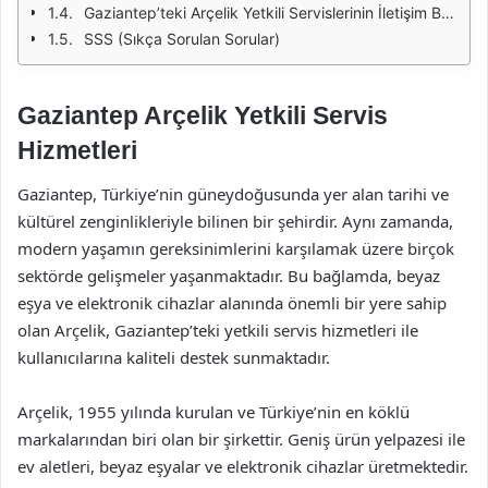
Gaziantep’teki Arçelik Yetkili Servislerinin İletişim Bilgileri
SSS (Sıkça Sorulan Sorular)
Gaziantep Arçelik Yetkili Servis
Hizmetleri
Gaziantep, Türkiye’nin güneydoğusunda yer alan tarihi ve
kültürel zenginlikleriyle bilinen bir şehirdir. Aynı zamanda,
modern yaşamın gereksinimlerini karşılamak üzere birçok
sektörde gelişmeler yaşanmaktadır. Bu bağlamda, beyaz
eşya ve elektronik cihazlar alanında önemli bir yere sahip
olan Arçelik, Gaziantep’teki yetkili servis hizmetleri ile
kullanıcılarına kaliteli destek sunmaktadır.
Arçelik, 1955 yılında kurulan ve Türkiye’nin en köklü
markalarından biri olan bir şirkettir. Geniş ürün yelpazesi ile
ev aletleri, beyaz eşyalar ve elektronik cihazlar üretmektedir.