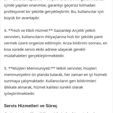
içinde yapılan onarımlar, garantiyi geçersiz kılmadan
profesyonel bir şekilde gerçekleştirilir. Bu, kullanıcılar için
büyük bir avantajdır.
4. **Hızlı ve Etkili Hizmet:** Gaziantep Arçelik yetkili
servisleri, kullanıcıların ihtiyaçlarına hızlı bir şekilde yanıt
vermek üzere organize edilmiştir. Arıza bildirimi sonrası, en
kısa sürede servis ekibi adrese ulaşarak gerekli
müdahaleleri gerçekleştirmektedir.
5. **Müşteri Memnuniyeti:** Yetkili servisler, müşteri
memnuniyetini ön planda tutarak, her zaman en iyi hizmeti
sunmaya çalışmaktadır. Kullanıcıların geri bildirimleri
dikkate alınarak, hizmet kalitesi sürekli olarak
iyileştirilmektedir.
Servis Hizmetleri ve Süreç