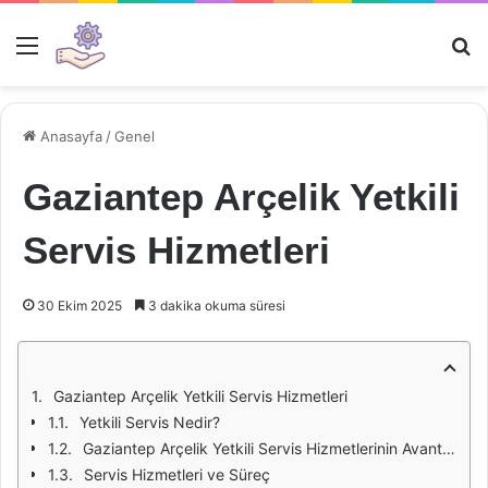
Menü
Ar
Anasayfa
/
Genel
Gaziantep Arçelik Yetkili
Servis Hizmetleri
30 Ekim 2025
3 dakika okuma süresi
Gaziantep Arçelik Yetkili Servis Hizmetleri
Yetkili Servis Nedir?
Gaziantep Arçelik Yetkili Servis Hizmetlerinin Avantajları
Servis Hizmetleri ve Süreç