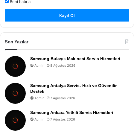
Beni hatırla
Kayıt Ol
Son Yazılar
Samsung Bulaşık Makinesi Servis Hizmetleri
Admin
8 Ağustos 2026
Samsung Antalya Servis: Hızlı ve Güvenilir
Destek
Admin
7 Ağustos 2026
Samsung Ankara Yetkili Servis Hizmetleri
Admin
7 Ağustos 2026