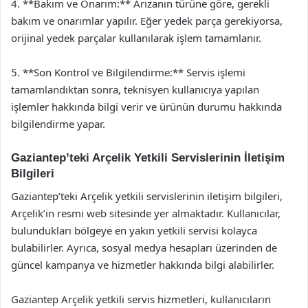
4. **Bakım ve Onarım:** Arızanın türüne göre, gerekli
bakım ve onarımlar yapılır. Eğer yedek parça gerekiyorsa,
orijinal yedek parçalar kullanılarak işlem tamamlanır.
5. **Son Kontrol ve Bilgilendirme:** Servis işlemi
tamamlandıktan sonra, teknisyen kullanıcıya yapılan
işlemler hakkında bilgi verir ve ürünün durumu hakkında
bilgilendirme yapar.
Gaziantep’teki Arçelik Yetkili Servislerinin İletişim
Bilgileri
Gaziantep’teki Arçelik yetkili servislerinin iletişim bilgileri,
Arçelik’in resmi web sitesinde yer almaktadır. Kullanıcılar,
bulundukları bölgeye en yakın yetkili servisi kolayca
bulabilirler. Ayrıca, sosyal medya hesapları üzerinden de
güncel kampanya ve hizmetler hakkında bilgi alabilirler.
Gaziantep Arçelik yetkili servis hizmetleri, kullanıcıların