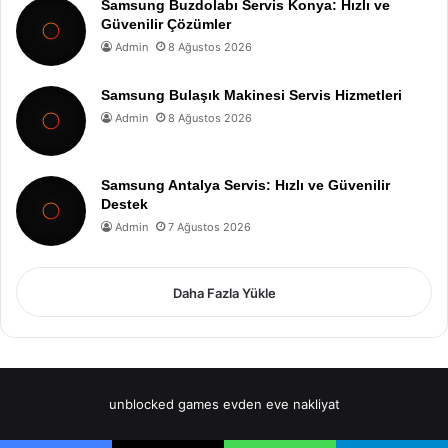
Samsung Buzdolabı Servis Konya: Hızlı ve
Güvenilir Çözümler
Admin
8 Ağustos 2026
Samsung Bulaşık Makinesi Servis Hizmetleri
Admin
8 Ağustos 2026
Samsung Antalya Servis: Hızlı ve Güvenilir
Destek
Admin
7 Ağustos 2026
Daha Fazla Yükle
unblocked games
evden eve nakliyat