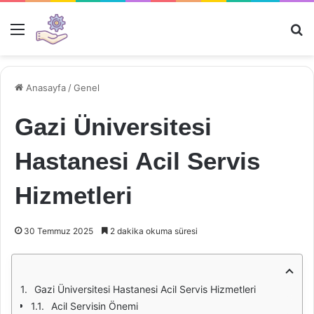
Menü
Ar
Anasayfa
/
Genel
Gazi Üniversitesi
Hastanesi Acil Servis
Hizmetleri
30 Temmuz 2025
2 dakika okuma süresi
Gazi Üniversitesi Hastanesi Acil Servis Hizmetleri
Acil Servisin Önemi