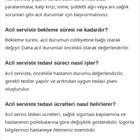
yaralanmalar, kalp krizi, inme, şiddetli ağrı veya ani sağlık
sorunları gibi acil durumlar için başvurmalısınız.
Acil serviste bekleme süresi ne kadardır?
Bekleme süresi, acil durumun ciddiyetine bağlı olarak
değişir. Daha acil durumlar öncelikli olarak değerlendirilir.
Acil serviste tedavi süreci nasıl işler?
Acil serviste, öncelikle hastanın durumu değerlendirilir,
gerekli testler yapılır ve ardından uygun tedavi planı
oluşturulur.
Acil serviste tedavi ücretleri nasıl belirlenir?
Acil servis tedavi ücretleri, sağlık sigortası kapsamına ve
hastanenin politikalarına göre değişiklik gösterebilir. Sigorta
bilgilerinizi hastaneye iletmeniz önemlidir.