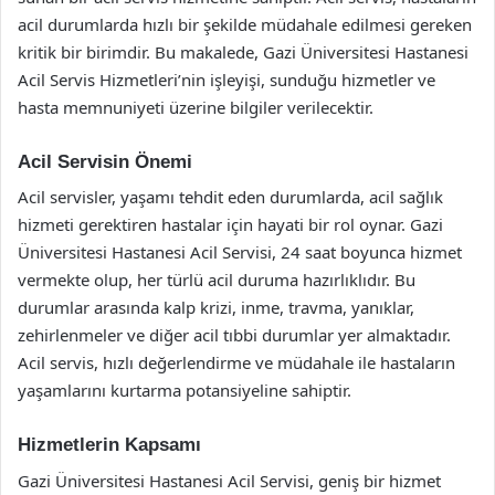
acil durumlarda hızlı bir şekilde müdahale edilmesi gereken
kritik bir birimdir. Bu makalede, Gazi Üniversitesi Hastanesi
Acil Servis Hizmetleri’nin işleyişi, sunduğu hizmetler ve
hasta memnuniyeti üzerine bilgiler verilecektir.
Acil Servisin Önemi
Acil servisler, yaşamı tehdit eden durumlarda, acil sağlık
hizmeti gerektiren hastalar için hayati bir rol oynar. Gazi
Üniversitesi Hastanesi Acil Servisi, 24 saat boyunca hizmet
vermekte olup, her türlü acil duruma hazırlıklıdır. Bu
durumlar arasında kalp krizi, inme, travma, yanıklar,
zehirlenmeler ve diğer acil tıbbi durumlar yer almaktadır.
Acil servis, hızlı değerlendirme ve müdahale ile hastaların
yaşamlarını kurtarma potansiyeline sahiptir.
Hizmetlerin Kapsamı
Gazi Üniversitesi Hastanesi Acil Servisi, geniş bir hizmet