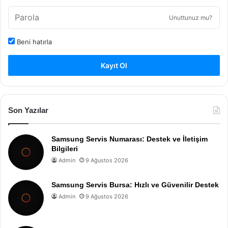
Unuttunuz mu?
Beni hatırla
Kayıt Ol
Son Yazılar
Samsung Servis Numarası: Destek ve İletişim
Bilgileri
Admin
9 Ağustos 2026
Samsung Servis Bursa: Hızlı ve Güvenilir Destek
Admin
9 Ağustos 2026