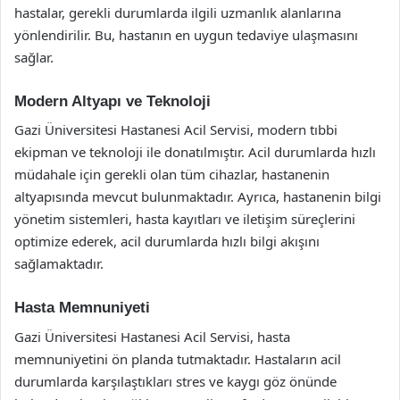
hastalar, gerekli durumlarda ilgili uzmanlık alanlarına
yönlendirilir. Bu, hastanın en uygun tedaviye ulaşmasını
sağlar.
Modern Altyapı ve Teknoloji
Gazi Üniversitesi Hastanesi Acil Servisi, modern tıbbi
ekipman ve teknoloji ile donatılmıştır. Acil durumlarda hızlı
müdahale için gerekli olan tüm cihazlar, hastanenin
altyapısında mevcut bulunmaktadır. Ayrıca, hastanenin bilgi
yönetim sistemleri, hasta kayıtları ve iletişim süreçlerini
optimize ederek, acil durumlarda hızlı bilgi akışını
sağlamaktadır.
Hasta Memnuniyeti
Gazi Üniversitesi Hastanesi Acil Servisi, hasta
memnuniyetini ön planda tutmaktadır. Hastaların acil
durumlarda karşılaştıkları stres ve kaygı göz önünde