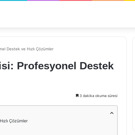
nel Destek ve Hızlı Çözümler
si: Profesyonel Destek
3 dakika okuma süresi
Hızlı Çözümler