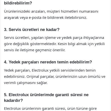
bildirebilirim?
Ürünlerinizdeki arızaları, müşteri hizmetleri numarasını
arayarak veya e-posta ile bildirerek iletebilirsiniz.
3. Servis ücretleri ne kadar?
Servis ücretleri, yapılan işleme ve yedek parça ihtiyaçlarına
göre değişiklik göstermektedir. Kesin bilgi almak için yetkili
servis ile iletişime geçmeniz önerilir.
4. Yedek parçaları nereden temin edebilirim?
Yedek parçaları, Electrolux yetkili servislerinden temin
edebilirsiniz. Orijinal parçalar, ürünlerinizin uzun ömürlü ve
verimli çalışmasını sağlar.
5. Electrolux ürünlerimde garanti süresi ne
kadardır?
Electrolux ürünlerinin garanti süresi, ürün türüne göre