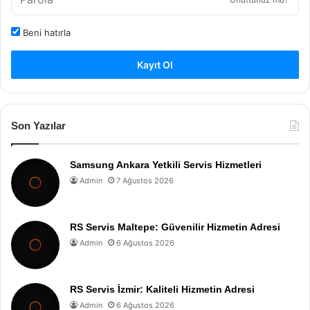
Beni hatırla
Kayıt Ol
Son Yazılar
Samsung Ankara Yetkili Servis Hizmetleri
Admin
7 Ağustos 2026
RS Servis Maltepe: Güvenilir Hizmetin Adresi
Admin
6 Ağustos 2026
RS Servis İzmir: Kaliteli Hizmetin Adresi
Admin
6 Ağustos 2026