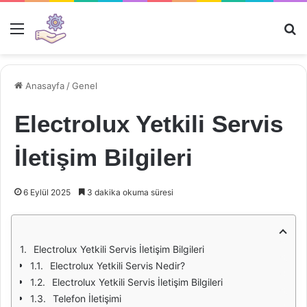
Menü
Ar
Anasayfa
/
Genel
Electrolux Yetkili Servis
İletişim Bilgileri
6 Eylül 2025
3 dakika okuma süresi
Electrolux Yetkili Servis İletişim Bilgileri
Electrolux Yetkili Servis Nedir?
Electrolux Yetkili Servis İletişim Bilgileri
Telefon İletişimi