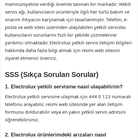
memnuniyetine verdiği önemle tanınan bir markadır. Yetkili
servis ağı, kullanıcıların ürünleriyle ilgili her türlü bakım ve
onarım ihtiyacını karşılamak için tasarlanmıştır. Telefon, e-
posta ve web sitesi üzerinden ulaşılabilen yetkili servisler,
kullanıcıların sorunlarını hızlı bir şekilde çözmelerine
yardımcı olmaktadır. Electrolux yetkili servis iletişim bilgileri
hakkında daha fazla bilgi almak için resmi web sitesini
ziyaret etmenizi öneririz.
SSS (Sıkça Sorulan Sorular)
1. Electrolux yetkili servisine nasıl ulaşabilirim?
Electrolux yetkili servisine ulaşmak için 444 0 123 numaralı
telefonu arayabilir, resmi web sitesinde yer alan iletişim
formunu doldurabilir veya en yakın yetkili servis adresini
öğrenebilirsiniz.
2. Electrolux ürünlerimdeki arızaları nasıl