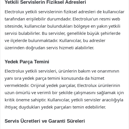
Yetkili Servislerin Fiziksel Adresleri
Electrolux yetkili servislerinin fiziksel adresleri de kullanıcılar
tarafından erişilebilir durumdadır. Electrolux’un resmi web
sitesinde, kullanıcılar bulundukları bölgeye en yakın yetkili
servisi bulabilirler. Bu servisler, genellikle büyük şehirlerde
ve ilçelerde bulunmaktadır. Kullanıcılar, bu adresler
üzerinden doğrudan servis hizmeti alabilirler.
Yedek Parça Temini
Electrolux yetkili servisleri, ürünlerin bakım ve onarımının
yanı sıra yedek parça temini konusunda da hizmet
vermektedir. Orijinal yedek parçalar, Electrolux ürünlerinin
uzun ömürlü ve verimli bir şekilde çalışmasını sağlamak için
kritik öneme sahiptir. Kullanıcılar, yetkili servisler aracılığıyla
ihtiyaç duydukları yedek parçaları temin edebilirler.
Servis Ücretleri ve Garanti Süreleri