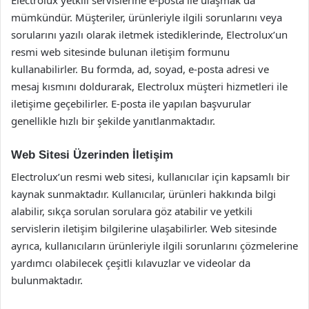
mümkündür. Müşteriler, ürünleriyle ilgili sorunlarını veya
sorularını yazılı olarak iletmek istediklerinde, Electrolux’un
resmi web sitesinde bulunan iletişim formunu
kullanabilirler. Bu formda, ad, soyad, e-posta adresi ve
mesaj kısmını doldurarak, Electrolux müşteri hizmetleri ile
iletişime geçebilirler. E-posta ile yapılan başvurular
genellikle hızlı bir şekilde yanıtlanmaktadır.
Web Sitesi Üzerinden İletişim
Electrolux’un resmi web sitesi, kullanıcılar için kapsamlı bir
kaynak sunmaktadır. Kullanıcılar, ürünleri hakkında bilgi
alabilir, sıkça sorulan sorulara göz atabilir ve yetkili
servislerin iletişim bilgilerine ulaşabilirler. Web sitesinde
ayrıca, kullanıcıların ürünleriyle ilgili sorunlarını çözmelerine
yardımcı olabilecek çeşitli kılavuzlar ve videolar da
bulunmaktadır.