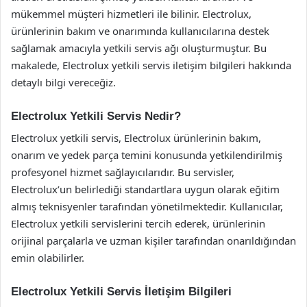
mükemmel müşteri hizmetleri ile bilinir. Electrolux,
ürünlerinin bakım ve onarımında kullanıcılarına destek
sağlamak amacıyla yetkili servis ağı oluşturmuştur. Bu
makalede, Electrolux yetkili servis iletişim bilgileri hakkında
detaylı bilgi vereceğiz.
Electrolux Yetkili Servis Nedir?
Electrolux yetkili servis, Electrolux ürünlerinin bakım,
onarım ve yedek parça temini konusunda yetkilendirilmiş
profesyonel hizmet sağlayıcılarıdır. Bu servisler,
Electrolux’un belirlediği standartlara uygun olarak eğitim
almış teknisyenler tarafından yönetilmektedir. Kullanıcılar,
Electrolux yetkili servislerini tercih ederek, ürünlerinin
orijinal parçalarla ve uzman kişiler tarafından onarıldığından
emin olabilirler.
Electrolux Yetkili Servis İletişim Bilgileri