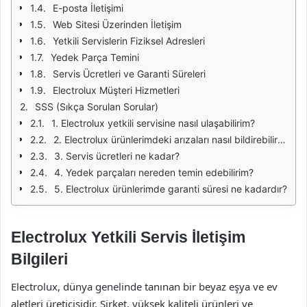
E-posta İletişimi
Web Sitesi Üzerinden İletişim
Yetkili Servislerin Fiziksel Adresleri
Yedek Parça Temini
Servis Ücretleri ve Garanti Süreleri
Electrolux Müşteri Hizmetleri
SSS (Sıkça Sorulan Sorular)
1. Electrolux yetkili servisine nasıl ulaşabilirim?
2. Electrolux ürünlerimdeki arızaları nasıl bildirebilirim?
3. Servis ücretleri ne kadar?
4. Yedek parçaları nereden temin edebilirim?
5. Electrolux ürünlerimde garanti süresi ne kadardır?
Electrolux Yetkili Servis İletişim
Bilgileri
Electrolux, dünya genelinde tanınan bir beyaz eşya ve ev
aletleri üreticisidir. Şirket, yüksek kaliteli ürünleri ve