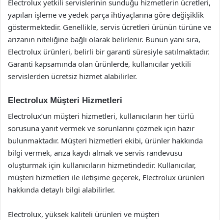
Electrolux yetkili servislerinin sunduğu hizmetlerin ücretleri,
yapılan işleme ve yedek parça ihtiyaçlarına göre değişiklik
göstermektedir. Genellikle, servis ücretleri ürünün türüne ve
arızanın niteliğine bağlı olarak belirlenir. Bunun yanı sıra,
Electrolux ürünleri, belirli bir garanti süresiyle satılmaktadır.
Garanti kapsamında olan ürünlerde, kullanıcılar yetkili
servislerden ücretsiz hizmet alabilirler.
Electrolux Müşteri Hizmetleri
Electrolux’un müşteri hizmetleri, kullanıcıların her türlü
sorusuna yanıt vermek ve sorunlarını çözmek için hazır
bulunmaktadır. Müşteri hizmetleri ekibi, ürünler hakkında
bilgi vermek, arıza kaydı almak ve servis randevusu
oluşturmak için kullanıcıların hizmetindedir. Kullanıcılar,
müşteri hizmetleri ile iletişime geçerek, Electrolux ürünleri
hakkında detaylı bilgi alabilirler.
Electrolux, yüksek kaliteli ürünleri ve müşteri