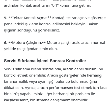
ardından kontak anahtarını “off” konumuna getirin.
5. **Tekrar Kontak Açma:** Kontağı tekrar açın ve gösterge
panelindeki ışıkların kontrol edilmesini bekleyin. Bakım
ışığının söndüğünü görmelisiniz.
6. **Motoru Çalıştırın:** Motoru çalıştırarak, aracın normal
şekilde çalıştığından emin olun.
Servis Sıfırlama İşlemi Sonrası Kontroller
Servis sıfırlama işlemi sonrasında, aracın genel durumunu
kontrol etmek önemlidir. Aracın göstergelerinde herhangi
bir anormallik veya uyarı ışığı bulunup bulunmadığına
dikkat edin. Ayrıca, aracın performansını test etmek için kısa
bir sürüş yapabilirsiniz. Eğer herhangi bir problem ile
karşılaşırsanız, bir uzmana danışmanız önemlidir.