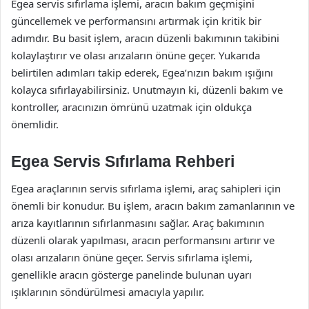
Egea servis sıfırlama işlemi, aracın bakım geçmişini
güncellemek ve performansını artırmak için kritik bir
adımdır. Bu basit işlem, aracın düzenli bakımının takibini
kolaylaştırır ve olası arızaların önüne geçer. Yukarıda
belirtilen adımları takip ederek, Egea’nızın bakım ışığını
kolayca sıfırlayabilirsiniz. Unutmayın ki, düzenli bakım ve
kontroller, aracınızın ömrünü uzatmak için oldukça
önemlidir.
Egea Servis Sıfırlama Rehberi
Egea araçlarının servis sıfırlama işlemi, araç sahipleri için
önemli bir konudur. Bu işlem, aracın bakım zamanlarının ve
arıza kayıtlarının sıfırlanmasını sağlar. Araç bakımının
düzenli olarak yapılması, aracın performansını artırır ve
olası arızaların önüne geçer. Servis sıfırlama işlemi,
genellikle aracın gösterge panelinde bulunan uyarı
ışıklarının söndürülmesi amacıyla yapılır.