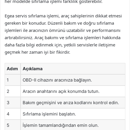
her modelde sıfırlama işlemi farklılık gösterebilir.
Egea servis sıfırlama işlemi, araç sahiplerinin dikkat etmesi
gereken bir konudur. Düzenli bakım ve doğru sıfırlama
işlemleri ile aracınızın ömrünü uzatabilir ve performansını
artırabilirsiniz. Araç bakımı ve sıfırlama işlemleri hakkında
daha fazla bilgi edinmek için, yetkili servislerle iletişime
geçmek her zaman iyi bir fikirdir.
Adım
Açıklama
1
OBD-II cihazını aracınıza bağlayın.
2
Aracın anahtarını açık konumda tutun.
3
Bakım geçmişini ve arıza kodlarını kontrol edin.
4
Sıfırlama işlemini başlatın.
5
İşlemin tamamlandığından emin olun.