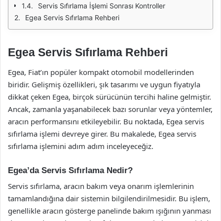
Servis Sıfırlama İşlemi Sonrası Kontroller
Egea Servis Sıfırlama Rehberi
Egea Servis Sıfırlama Rehberi
Egea, Fiat’ın popüler kompakt otomobil modellerinden
biridir. Gelişmiş özellikleri, şık tasarımı ve uygun fiyatıyla
dikkat çeken Egea, birçok sürücünün tercihi haline gelmiştir.
Ancak, zamanla yaşanabilecek bazı sorunlar veya yöntemler,
aracın performansını etkileyebilir. Bu noktada, Egea servis
sıfırlama işlemi devreye girer. Bu makalede, Egea servis
sıfırlama işlemini adım adım inceleyeceğiz.
Egea’da Servis Sıfırlama Nedir?
Servis sıfırlama, aracın bakım veya onarım işlemlerinin
tamamlandığına dair sistemin bilgilendirilmesidir. Bu işlem,
genellikle aracın gösterge panelinde bakım ışığının yanması