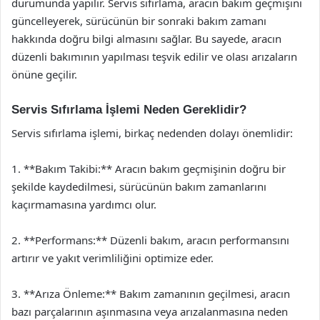
durumunda yapılır. Servis sıfırlama, aracın bakım geçmişini
güncelleyerek, sürücünün bir sonraki bakım zamanı
hakkında doğru bilgi almasını sağlar. Bu sayede, aracın
düzenli bakımının yapılması teşvik edilir ve olası arızaların
önüne geçilir.
Servis Sıfırlama İşlemi Neden Gereklidir?
Servis sıfırlama işlemi, birkaç nedenden dolayı önemlidir:
1. **Bakım Takibi:** Aracın bakım geçmişinin doğru bir
şekilde kaydedilmesi, sürücünün bakım zamanlarını
kaçırmamasına yardımcı olur.
2. **Performans:** Düzenli bakım, aracın performansını
artırır ve yakıt verimliliğini optimize eder.
3. **Arıza Önleme:** Bakım zamanının geçilmesi, aracın
bazı parçalarının aşınmasına veya arızalanmasına neden