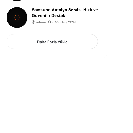
Samsung Antalya Servis: Hızlı ve
Güvenilir Destek
Admin
7 Ağustos 2026
Daha Fazla Yükle