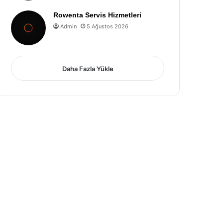
Rowenta Servis Hizmetleri
Admin
5 Ağustos 2026
Daha Fazla Yükle