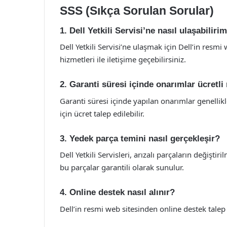
SSS (Sıkça Sorulan Sorular)
1. Dell Yetkili Servisi’ne nasıl ulaşabiliri
Dell Yetkili Servisi’ne ulaşmak için Dell’in resmi
hizmetleri ile iletişime geçebilirsiniz.
2. Garanti süresi içinde onarımlar ücretli
Garanti süresi içinde yapılan onarımlar genellik
için ücret talep edilebilir.
3. Yedek parça temini nasıl gerçekleşir?
Dell Yetkili Servisleri, arızalı parçaların değişti
bu parçalar garantili olarak sunulur.
4. Online destek nasıl alınır?
Dell’in resmi web sitesinden online destek talep ed