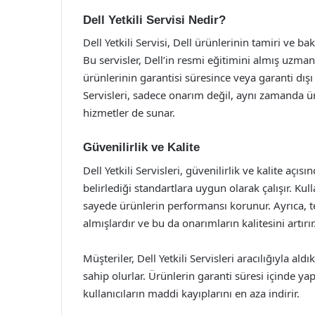
Dell Yetkili Servisi Nedir?
Dell Yetkili Servisi, Dell ürünlerinin tamiri ve ba
Bu servisler, Dell’in resmi eğitimini almış uzman
ürünlerinin garantisi süresince veya garanti dış
Servisleri, sadece onarım değil, aynı zamanda ü
hizmetler de sunar.
Güvenilirlik ve Kalite
Dell Yetkili Servisleri, güvenilirlik ve kalite açıs
belirlediği standartlara uygun olarak çalışır. Kull
sayede ürünlerin performansı korunur. Ayrıca, t
almışlardır ve bu da onarımların kalitesini artırır
Müşteriler, Dell Yetkili Servisleri aracılığıyla a
sahip olurlar. Ürünlerin garanti süresi içinde yap
kullanıcıların maddi kayıplarını en aza indirir.