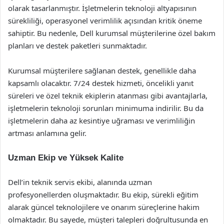
olarak tasarlanmıştır. İşletmelerin teknoloji altyapısının
sürekliliği, operasyonel verimlilik açısından kritik öneme
sahiptir. Bu nedenle, Dell kurumsal müşterilerine özel bakım
planları ve destek paketleri sunmaktadır.
Kurumsal müşterilere sağlanan destek, genellikle daha
kapsamlı olacaktır. 7/24 destek hizmeti, öncelikli yanıt
süreleri ve özel teknik ekiplerin atanması gibi avantajlarla,
işletmelerin teknoloji sorunları minimuma indirilir. Bu da
işletmelerin daha az kesintiye uğraması ve verimliliğin
artması anlamına gelir.
Uzman Ekip ve Yüksek Kalite
Dell’in teknik servis ekibi, alanında uzman
profesyonellerden oluşmaktadır. Bu ekip, sürekli eğitim
alarak güncel teknolojilere ve onarım süreçlerine hakim
olmaktadır. Bu sayede, müşteri talepleri doğrultusunda en