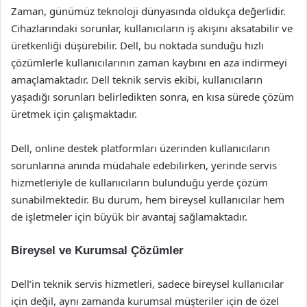
Zaman, günümüz teknoloji dünyasında oldukça değerlidir.
Cihazlarındaki sorunlar, kullanıcıların iş akışını aksatabilir ve
üretkenliği düşürebilir. Dell, bu noktada sunduğu hızlı
çözümlerle kullanıcılarının zaman kaybını en aza indirmeyi
amaçlamaktadır. Dell teknik servis ekibi, kullanıcıların
yaşadığı sorunları belirledikten sonra, en kısa sürede çözüm
üretmek için çalışmaktadır.
Dell, online destek platformları üzerinden kullanıcıların
sorunlarına anında müdahale edebilirken, yerinde servis
hizmetleriyle de kullanıcıların bulunduğu yerde çözüm
sunabilmektedir. Bu durum, hem bireysel kullanıcılar hem
de işletmeler için büyük bir avantaj sağlamaktadır.
Bireysel ve Kurumsal Çözümler
Dell’in teknik servis hizmetleri, sadece bireysel kullanıcılar
için değil, aynı zamanda kurumsal müşteriler için de özel