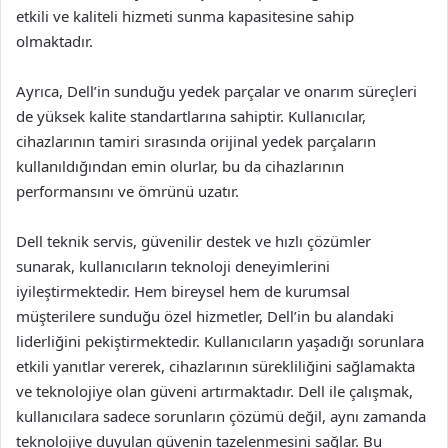
etkili ve kaliteli hizmeti sunma kapasitesine sahip
olmaktadır.
Ayrıca, Dell’in sunduğu yedek parçalar ve onarım süreçleri
de yüksek kalite standartlarına sahiptir. Kullanıcılar,
cihazlarının tamiri sırasında orijinal yedek parçaların
kullanıldığından emin olurlar, bu da cihazlarının
performansını ve ömrünü uzatır.
Dell teknik servis, güvenilir destek ve hızlı çözümler
sunarak, kullanıcıların teknoloji deneyimlerini
iyileştirmektedir. Hem bireysel hem de kurumsal
müşterilere sunduğu özel hizmetler, Dell’in bu alandaki
liderliğini pekiştirmektedir. Kullanıcıların yaşadığı sorunlara
etkili yanıtlar vererek, cihazlarının sürekliliğini sağlamakta
ve teknolojiye olan güveni artırmaktadır. Dell ile çalışmak,
kullanıcılara sadece sorunların çözümü değil, aynı zamanda
teknolojiye duyulan güvenin tazelenmesini sağlar. Bu