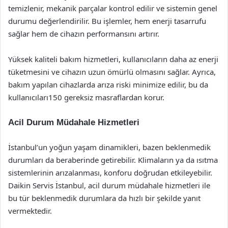
temizlenir, mekanik parçalar kontrol edilir ve sistemin genel
durumu değerlendirilir. Bu işlemler, hem enerji tasarrufu
sağlar hem de cihazın performansını artırır.
Yüksek kaliteli bakım hizmetleri, kullanıcıların daha az enerji
tüketmesini ve cihazın uzun ömürlü olmasını sağlar. Ayrıca,
bakım yapılan cihazlarda arıza riski minimize edilir, bu da
kullanıcıları150 gereksiz masraflardan korur.
Acil Durum Müdahale Hizmetleri
İstanbul’un yoğun yaşam dinamikleri, bazen beklenmedik
durumları da beraberinde getirebilir. Klimaların ya da ısıtma
sistemlerinin arızalanması, konforu doğrudan etkileyebilir.
Daikin Servis İstanbul, acil durum müdahale hizmetleri ile
bu tür beklenmedik durumlara da hızlı bir şekilde yanıt
vermektedir.