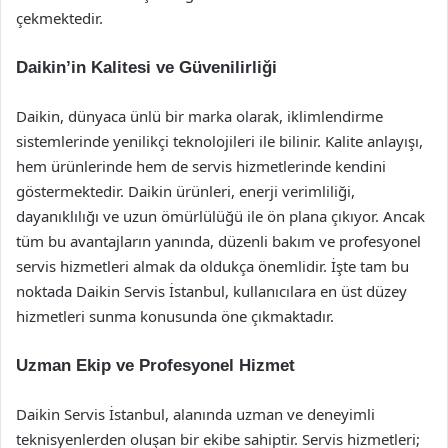
çekmektedir.
Daikin’in Kalitesi ve Güvenilirliği
Daikin, dünyaca ünlü bir marka olarak, iklimlendirme
sistemlerinde yenilikçi teknolojileri ile bilinir. Kalite anlayışı,
hem ürünlerinde hem de servis hizmetlerinde kendini
göstermektedir. Daikin ürünleri, enerji verimliliği,
dayanıklılığı ve uzun ömürlülüğü ile ön plana çıkıyor. Ancak
tüm bu avantajların yanında, düzenli bakım ve profesyonel
servis hizmetleri almak da oldukça önemlidir. İşte tam bu
noktada Daikin Servis İstanbul, kullanıcılara en üst düzey
hizmetleri sunma konusunda öne çıkmaktadır.
Uzman Ekip ve Profesyonel Hizmet
Daikin Servis İstanbul, alanında uzman ve deneyimli
teknisyenlerden oluşan bir ekibe sahiptir. Servis hizmetleri;