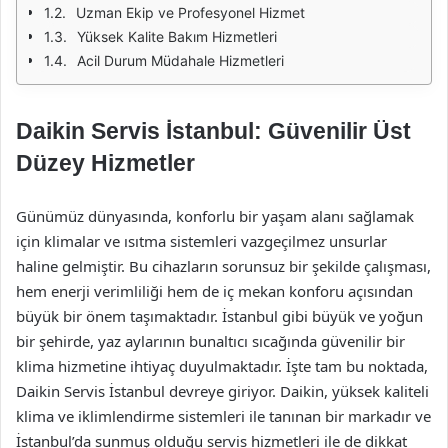
Uzman Ekip ve Profesyonel Hizmet
Yüksek Kalite Bakım Hizmetleri
Acil Durum Müdahale Hizmetleri
Daikin Servis İstanbul: Güvenilir Üst
Düzey Hizmetler
Günümüz dünyasında, konforlu bir yaşam alanı sağlamak
için klimalar ve ısıtma sistemleri vazgeçilmez unsurlar
haline gelmiştir. Bu cihazların sorunsuz bir şekilde çalışması,
hem enerji verimliliği hem de iç mekan konforu açısından
büyük bir önem taşımaktadır. İstanbul gibi büyük ve yoğun
bir şehirde, yaz aylarının bunaltıcı sıcağında güvenilir bir
klima hizmetine ihtiyaç duyulmaktadır. İşte tam bu noktada,
Daikin Servis İstanbul devreye giriyor. Daikin, yüksek kaliteli
klima ve iklimlendirme sistemleri ile tanınan bir markadır ve
İstanbul’da sunmuş olduğu servis hizmetleri ile de dikkat