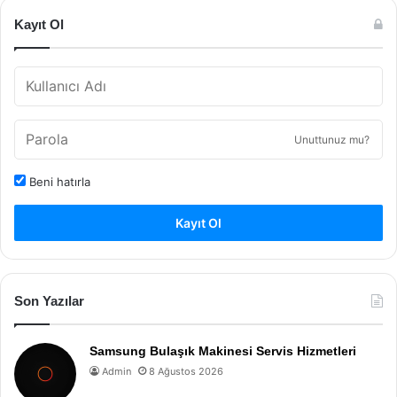
Kayıt Ol
Unuttunuz mu?
Beni hatırla
Kayıt Ol
Son Yazılar
Samsung Bulaşık Makinesi Servis Hizmetleri
Admin
8 Ağustos 2026