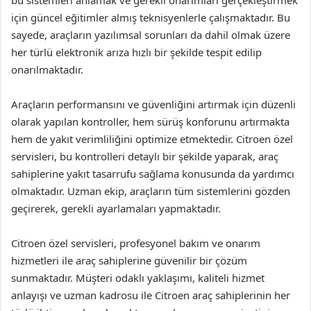
için güncel eğitimler almış teknisyenlerle çalışmaktadır. Bu
sayede, araçların yazılımsal sorunları da dahil olmak üzere
her türlü elektronik arıza hızlı bir şekilde tespit edilip
onarılmaktadır.
Araçların performansını ve güvenliğini artırmak için düzenli
olarak yapılan kontroller, hem sürüş konforunu artırmakta
hem de yakıt verimliliğini optimize etmektedir. Citroen özel
servisleri, bu kontrolleri detaylı bir şekilde yaparak, araç
sahiplerine yakıt tasarrufu sağlama konusunda da yardımcı
olmaktadır. Uzman ekip, araçların tüm sistemlerini gözden
geçirerek, gerekli ayarlamaları yapmaktadır.
Citroen özel servisleri, profesyonel bakım ve onarım
hizmetleri ile araç sahiplerine güvenilir bir çözüm
sunmaktadır. Müşteri odaklı yaklaşımı, kaliteli hizmet
anlayışı ve uzman kadrosu ile Citroen araç sahiplerinin her