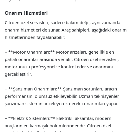
Onarım Hizmetleri
Citroen özel servisleri, sadece bakım değil, aynı zamanda
onarım hizmetleri de sunar. Araç sahipleri, aşağıdaki onarım
hizmetlerinden faydalanabilir:
– **Motor Onarımları:** Motor arızaları, genellikle en
pahalı onarımlar arasında yer alır. Citroen özel servisleri,
motorunuzu profesyonelce kontrol eder ve onarımını
gerçekleştirir.
– **Şanzıman Onarımları:** Şanzıman sorunları, aracın
performansını olumsuz etkileyebilir. Uzman teknisyenler,
şanzıman sistemini inceleyerek gerekli onarımları yapar.
– **Elektrik Sistemleri:** Elektrikli aksamlar, modern
araçların en karmaşık bölümlerindendir. Citroen özel