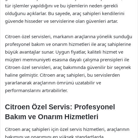
tür işlemler yapıldığını ve bu işlemlerin neden gerekli
olduğunu açıklarlar. Bu sayede, araç sahipleri kendilerini
güvende hisseder ve servislerine olan güvenleri artar.
Citroen özel servisleri, markanın araçlarına yönelik sunduğu
profesyonel bakım ve onarım hizmetleri ile araç sahiplerine
büyük avantajlar sunar. Uygun fiyatlar, kaliteli hizmet ve
müşteri memnuniyeti esasına dayalı çalışma prensipleri ile
Citroen özel servisleri, araç bakımında güvenilir bir seçenek
haline gelmiştir. Citroen araç sahipleri, bu servislerden
yararlanarak araçlarının ömrünü uzatabilir ve
performanslarını artırabilirler.
Citroen Özel Servis: Profesyonel
Bakım ve Onarım Hizmetleri
Citroen araç sahipleri için özel servis hizmetleri, araçlarının
bakımını ve onarımını en yüksek standartlarda