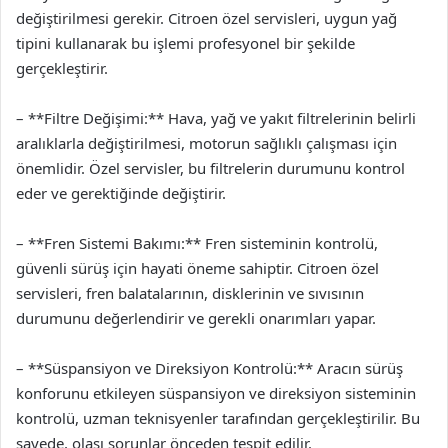
değiştirilmesi gerekir. Citroen özel servisleri, uygun yağ
tipini kullanarak bu işlemi profesyonel bir şekilde
gerçekleştirir.
– **Filtre Değişimi:** Hava, yağ ve yakıt filtrelerinin belirli
aralıklarla değiştirilmesi, motorun sağlıklı çalışması için
önemlidir. Özel servisler, bu filtrelerin durumunu kontrol
eder ve gerektiğinde değiştirir.
– **Fren Sistemi Bakımı:** Fren sisteminin kontrolü,
güvenli sürüş için hayati öneme sahiptir. Citroen özel
servisleri, fren balatalarının, disklerinin ve sıvısının
durumunu değerlendirir ve gerekli onarımları yapar.
– **Süspansiyon ve Direksiyon Kontrolü:** Aracın sürüş
konforunu etkileyen süspansiyon ve direksiyon sisteminin
kontrolü, uzman teknisyenler tarafından gerçekleştirilir. Bu
sayede, olası sorunlar önceden tespit edilir.