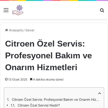
Menü
Ar
Anasayfa
/
Genel
Citroen Özel Servis:
Profesyonel Bakım ve
Onarım Hizmetleri
13 Ocak 2025
4 dakika okuma süresi
Citroen Özel Servis: Profesyonel Bakım ve Onarım Hizmetleri
Citroen Özel Servisi Nedir?