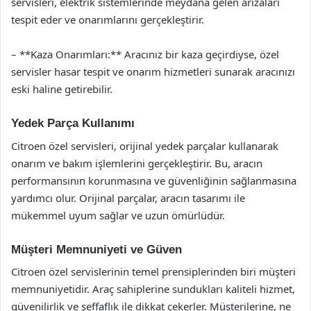
servisleri, elektrik sistemlerinde meydana gelen arızaları
tespit eder ve onarımlarını gerçekleştirir.
– **Kaza Onarımları:** Aracınız bir kaza geçirdiyse, özel
servisler hasar tespit ve onarım hizmetleri sunarak aracınızı
eski haline getirebilir.
Yedek Parça Kullanımı
Citroen özel servisleri, orijinal yedek parçalar kullanarak
onarım ve bakım işlemlerini gerçekleştirir. Bu, aracın
performansının korunmasına ve güvenliğinin sağlanmasına
yardımcı olur. Orijinal parçalar, aracın tasarımı ile
mükemmel uyum sağlar ve uzun ömürlüdür.
Müşteri Memnuniyeti ve Güven
Citroen özel servislerinin temel prensiplerinden biri müşteri
memnuniyetidir. Araç sahiplerine sundukları kaliteli hizmet,
güvenilirlik ve şeffaflık ile dikkat çekerler. Müşterilerine, ne