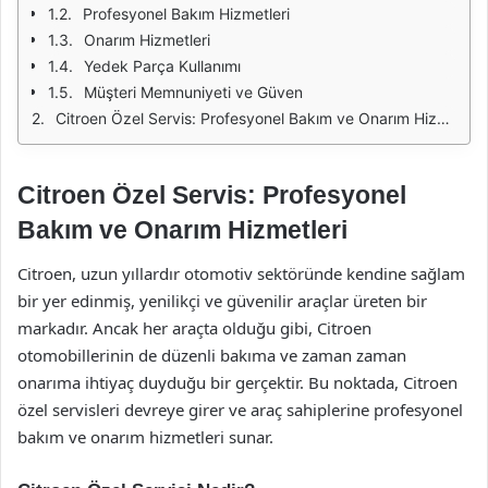
Profesyonel Bakım Hizmetleri
Onarım Hizmetleri
Yedek Parça Kullanımı
Müşteri Memnuniyeti ve Güven
Citroen Özel Servis: Profesyonel Bakım ve Onarım Hizmetleri
Citroen Özel Servis: Profesyonel
Bakım ve Onarım Hizmetleri
Citroen, uzun yıllardır otomotiv sektöründe kendine sağlam
bir yer edinmiş, yenilikçi ve güvenilir araçlar üreten bir
markadır. Ancak her araçta olduğu gibi, Citroen
otomobillerinin de düzenli bakıma ve zaman zaman
onarıma ihtiyaç duyduğu bir gerçektir. Bu noktada, Citroen
özel servisleri devreye girer ve araç sahiplerine profesyonel
bakım ve onarım hizmetleri sunar.