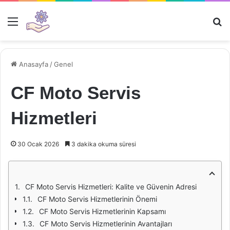
Menü
Ar
Anasayfa
/
Genel
CF Moto Servis
Hizmetleri
30 Ocak 2026
3 dakika okuma süresi
CF Moto Servis Hizmetleri: Kalite ve Güvenin Adresi
CF Moto Servis Hizmetlerinin Önemi
CF Moto Servis Hizmetlerinin Kapsamı
CF Moto Servis Hizmetlerinin Avantajları