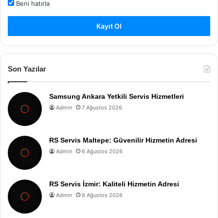
Beni hatırla
Kayıt Ol
Son Yazılar
Samsung Ankara Yetkili Servis Hizmetleri
Admin
7 Ağustos 2026
RS Servis Maltepe: Güvenilir Hizmetin Adresi
Admin
6 Ağustos 2026
RS Servis İzmir: Kaliteli Hizmetin Adresi
Admin
6 Ağustos 2026