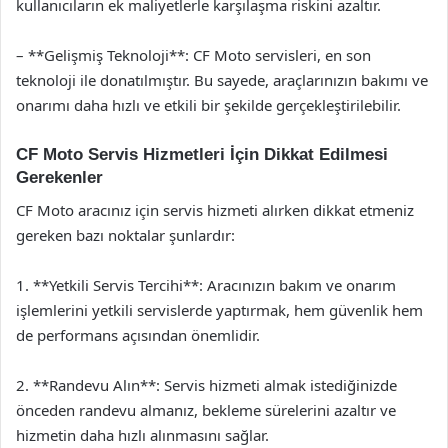
kullanıcıların ek maliyetlerle karşılaşma riskini azaltır.
– **Gelişmiş Teknoloji**: CF Moto servisleri, en son
teknoloji ile donatılmıştır. Bu sayede, araçlarınızın bakımı ve
onarımı daha hızlı ve etkili bir şekilde gerçekleştirilebilir.
CF Moto Servis Hizmetleri İçin Dikkat Edilmesi
Gerekenler
CF Moto aracınız için servis hizmeti alırken dikkat etmeniz
gereken bazı noktalar şunlardır:
1. **Yetkili Servis Tercihi**: Aracınızın bakım ve onarım
işlemlerini yetkili servislerde yaptırmak, hem güvenlik hem
de performans açısından önemlidir.
2. **Randevu Alın**: Servis hizmeti almak istediğinizde
önceden randevu almanız, bekleme sürelerini azaltır ve
hizmetin daha hızlı alınmasını sağlar.