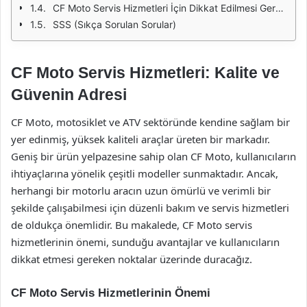
CF Moto Servis Hizmetleri İçin Dikkat Edilmesi Gerekenler
SSS (Sıkça Sorulan Sorular)
CF Moto Servis Hizmetleri: Kalite ve
Güvenin Adresi
CF Moto, motosiklet ve ATV sektöründe kendine sağlam bir
yer edinmiş, yüksek kaliteli araçlar üreten bir markadır.
Geniş bir ürün yelpazesine sahip olan CF Moto, kullanıcıların
ihtiyaçlarına yönelik çeşitli modeller sunmaktadır. Ancak,
herhangi bir motorlu aracın uzun ömürlü ve verimli bir
şekilde çalışabilmesi için düzenli bakım ve servis hizmetleri
de oldukça önemlidir. Bu makalede, CF Moto servis
hizmetlerinin önemi, sunduğu avantajlar ve kullanıcıların
dikkat etmesi gereken noktalar üzerinde duracağız.
CF Moto Servis Hizmetlerinin Önemi