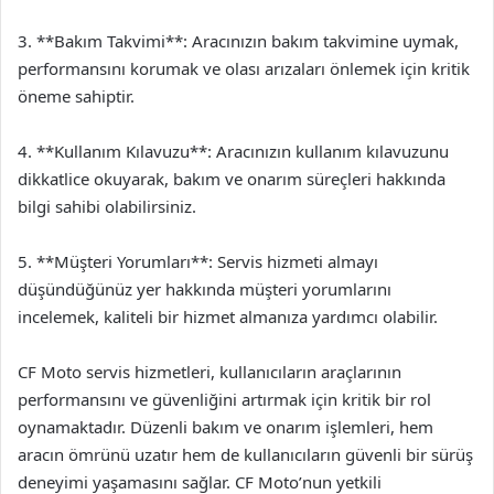
3. **Bakım Takvimi**: Aracınızın bakım takvimine uymak,
performansını korumak ve olası arızaları önlemek için kritik
öneme sahiptir.
4. **Kullanım Kılavuzu**: Aracınızın kullanım kılavuzunu
dikkatlice okuyarak, bakım ve onarım süreçleri hakkında
bilgi sahibi olabilirsiniz.
5. **Müşteri Yorumları**: Servis hizmeti almayı
düşündüğünüz yer hakkında müşteri yorumlarını
incelemek, kaliteli bir hizmet almanıza yardımcı olabilir.
CF Moto servis hizmetleri, kullanıcıların araçlarının
performansını ve güvenliğini artırmak için kritik bir rol
oynamaktadır. Düzenli bakım ve onarım işlemleri, hem
aracın ömrünü uzatır hem de kullanıcıların güvenli bir sürüş
deneyimi yaşamasını sağlar. CF Moto’nun yetkili