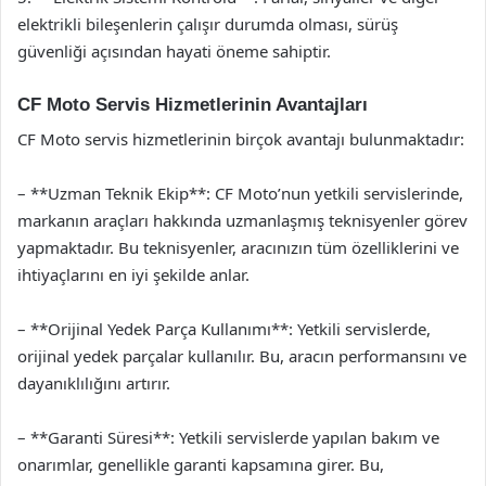
elektrikli bileşenlerin çalışır durumda olması, sürüş
güvenliği açısından hayati öneme sahiptir.
CF Moto Servis Hizmetlerinin Avantajları
CF Moto servis hizmetlerinin birçok avantajı bulunmaktadır:
– **Uzman Teknik Ekip**: CF Moto’nun yetkili servislerinde,
markanın araçları hakkında uzmanlaşmış teknisyenler görev
yapmaktadır. Bu teknisyenler, aracınızın tüm özelliklerini ve
ihtiyaçlarını en iyi şekilde anlar.
– **Orijinal Yedek Parça Kullanımı**: Yetkili servislerde,
orijinal yedek parçalar kullanılır. Bu, aracın performansını ve
dayanıklılığını artırır.
– **Garanti Süresi**: Yetkili servislerde yapılan bakım ve
onarımlar, genellikle garanti kapsamına girer. Bu,