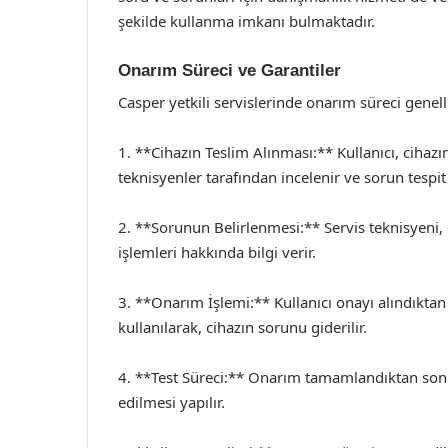
şekilde kullanma imkanı bulmaktadır.
Onarım Süreci ve Garantiler
Casper yetkili servislerinde onarım süreci genell
1. **Cihazın Teslim Alınması:** Kullanıcı, cihazı
teknisyenler tarafından incelenir ve sorun tespit 
2. **Sorunun Belirlenmesi:** Servis teknisyeni, 
işlemleri hakkında bilgi verir.
3. **Onarım İşlemi:** Kullanıcı onayı alındıktan 
kullanılarak, cihazın sorunu giderilir.
4. **Test Süreci:** Onarım tamamlandıktan sonr
edilmesi yapılır.