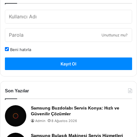
Unuttunuz mu?
Beni hatırla
Kayıt Ol
Son Yazılar
Samsung Buzdolabı Servis Konya: Hızlı ve
Güvenilir Çözümler
Admin
8 Ağustos 2026
Samsung Bulaşık Makinesi Servis Hizmetleri