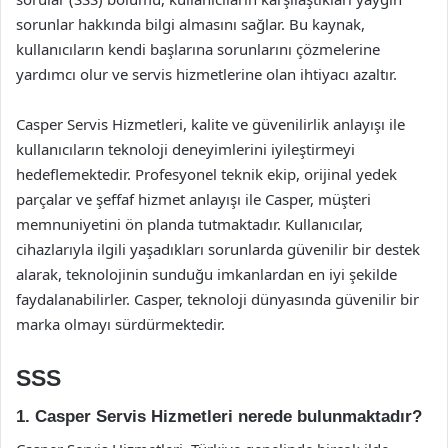
sorunlar hakkında bilgi almasını sağlar. Bu kaynak,
kullanıcıların kendi başlarına sorunlarını çözmelerine
yardımcı olur ve servis hizmetlerine olan ihtiyacı azaltır.
Casper Servis Hizmetleri, kalite ve güvenilirlik anlayışı ile
kullanıcıların teknoloji deneyimlerini iyileştirmeyi
hedeflemektedir. Profesyonel teknik ekip, orijinal yedek
parçalar ve şeffaf hizmet anlayışı ile Casper, müşteri
memnuniyetini ön planda tutmaktadır. Kullanıcılar,
cihazlarıyla ilgili yaşadıkları sorunlarda güvenilir bir destek
alarak, teknolojinin sunduğu imkanlardan en iyi şekilde
faydalanabilirler. Casper, teknoloji dünyasında güvenilir bir
marka olmayı sürdürmektedir.
SSS
1. Casper Servis Hizmetleri nerede bulunmaktadır?