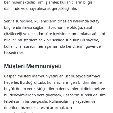
benimsemektedir. Tüm işlemler, kullanıcıların bilgisi
dahilinde ve onayı alınarak gerçekleştirilir.
Servis sürecinde, kullanıcıların cihazları hakkında detaylı
bilgilendirilmesi sağlanır. Sorunun ne olduğu, nasıl
çözüleceği ve ne kadar süre içerisinde tamamlanacağı gibi
bilgiler, müşterilere açık bir şekilde sunulur. Bu sayede,
kullanıcılar sürecin her aşamasında kendilerini güvende
hissederler.
Müşteri Memnuniyeti
Casper, müşteri memnuniyetini en üst düzeyde tutmayı
hedefler. Bu doğrultuda, kullanıcıların geri bildirimlerine
büyük önem verir. Müşterilerin deneyimlerini dinlemek ve
bu deneyimlerden ders çıkarmak, Casper’ın sürekli gelişim
felsefesinin bir parçasıdır. Kullanıcıların şikayetleri ve
önerileri, hizmet kalitesini artırmak için