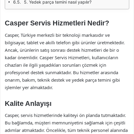
5. Yedek parça temini nasıl yapılır?
Casper Servis Hizmetleri Nedir?
Casper, Türkiye merkezli bir teknoloji markasıdır ve
bilgisayar, tablet ve akıllı telefon gibi ürünler üretmektedir.
Ancak, ürünlerin satış sonrası destek hizmetleri de bir o
kadar önemlidir. Casper Servis Hizmetleri, kullanıcıların
cihazları ile ilgili yaşadıkları sorunları çözmek için
profesyonel destek sunmaktadır. Bu hizmetler arasında
onarım, bakım, teknik destek ve yedek parça temini gibi
işlemler yer almaktadır.
Kalite Anlayışı
Casper, servis hizmetlerinde kaliteyi ön planda tutmaktadır.
Bu bağlamda, müşteri memnuniyetini sağlamak için çeşitli
adımlar atmaktadır. Öncelikle, tüm teknik personel alanında