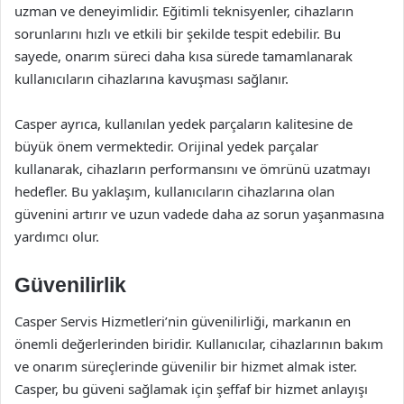
uzman ve deneyimlidir. Eğitimli teknisyenler, cihazların
sorunlarını hızlı ve etkili bir şekilde tespit edebilir. Bu
sayede, onarım süreci daha kısa sürede tamamlanarak
kullanıcıların cihazlarına kavuşması sağlanır.
Casper ayrıca, kullanılan yedek parçaların kalitesine de
büyük önem vermektedir. Orijinal yedek parçalar
kullanarak, cihazların performansını ve ömrünü uzatmayı
hedefler. Bu yaklaşım, kullanıcıların cihazlarına olan
güvenini artırır ve uzun vadede daha az sorun yaşanmasına
yardımcı olur.
Güvenilirlik
Casper Servis Hizmetleri’nin güvenilirliği, markanın en
önemli değerlerinden biridir. Kullanıcılar, cihazlarının bakım
ve onarım süreçlerinde güvenilir bir hizmet almak ister.
Casper, bu güveni sağlamak için şeffaf bir hizmet anlayışı