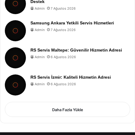
Destek
Admin
7 Ağustos 2026
Samsung Ankara Yetkili Servis Hizmetleri
Admin
7 Ağustos 2026
RS Servis Maltepe: Güvenilir Hizmetin Adresi
Admin
6 Ağustos 2026
RS Servis İzmir: Kaliteli Hizmetin Adresi
Admin
6 Ağustos 2026
Daha Fazla Yükle