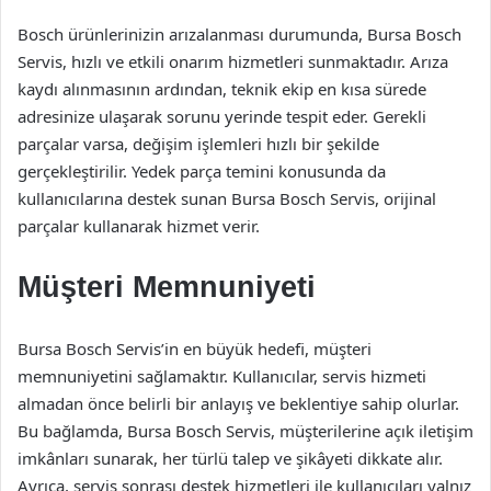
Bosch ürünlerinizin arızalanması durumunda, Bursa Bosch
Servis, hızlı ve etkili onarım hizmetleri sunmaktadır. Arıza
kaydı alınmasının ardından, teknik ekip en kısa sürede
adresinize ulaşarak sorunu yerinde tespit eder. Gerekli
parçalar varsa, değişim işlemleri hızlı bir şekilde
gerçekleştirilir. Yedek parça temini konusunda da
kullanıcılarına destek sunan Bursa Bosch Servis, orijinal
parçalar kullanarak hizmet verir.
Müşteri Memnuniyeti
Bursa Bosch Servis’in en büyük hedefi, müşteri
memnuniyetini sağlamaktır. Kullanıcılar, servis hizmeti
almadan önce belirli bir anlayış ve beklentiye sahip olurlar.
Bu bağlamda, Bursa Bosch Servis, müşterilerine açık iletişim
imkânları sunarak, her türlü talep ve şikâyeti dikkate alır.
Ayrıca, servis sonrası destek hizmetleri ile kullanıcıları yalnız