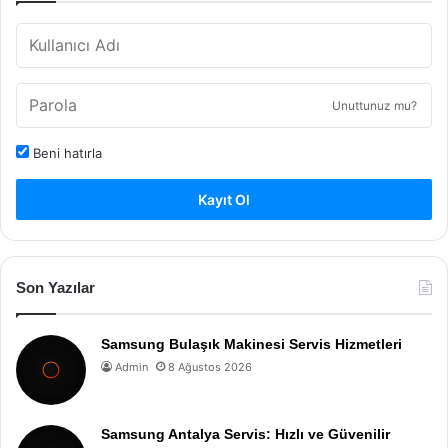
Unuttunuz mu?
Beni hatırla
Kayıt Ol
Son Yazılar
Samsung Bulaşık Makinesi Servis Hizmetleri
Admin
8 Ağustos 2026
Samsung Antalya Servis: Hızlı ve Güvenilir