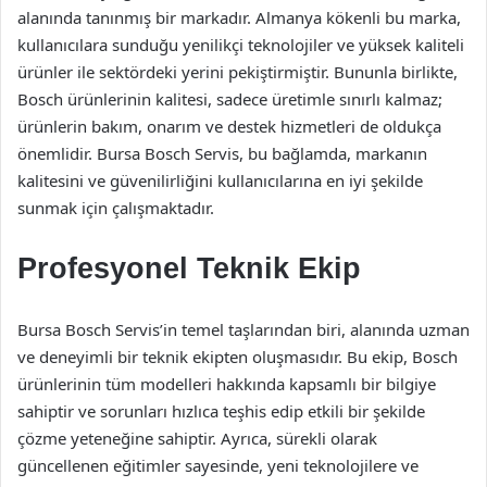
alanında tanınmış bir markadır. Almanya kökenli bu marka,
kullanıcılara sunduğu yenilikçi teknolojiler ve yüksek kaliteli
ürünler ile sektördeki yerini pekiştirmiştir. Bununla birlikte,
Bosch ürünlerinin kalitesi, sadece üretimle sınırlı kalmaz;
ürünlerin bakım, onarım ve destek hizmetleri de oldukça
önemlidir. Bursa Bosch Servis, bu bağlamda, markanın
kalitesini ve güvenilirliğini kullanıcılarına en iyi şekilde
sunmak için çalışmaktadır.
Profesyonel Teknik Ekip
Bursa Bosch Servis’in temel taşlarından biri, alanında uzman
ve deneyimli bir teknik ekipten oluşmasıdır. Bu ekip, Bosch
ürünlerinin tüm modelleri hakkında kapsamlı bir bilgiye
sahiptir ve sorunları hızlıca teşhis edip etkili bir şekilde
çözme yeteneğine sahiptir. Ayrıca, sürekli olarak
güncellenen eğitimler sayesinde, yeni teknolojilere ve