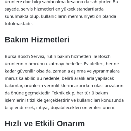
ürünlere dair bilgi sahibi olma fırsatına da sahiptirler. Bu
sayede, servis hizmetleri en yüksek standartlarda
sunulmakta olup, kullanıcıların memnuniyeti ön planda
tutulmaktadır.
Bakım Hizmetleri
Bursa Bosch Servisi, rutin bakım hizmetleri ile Bosch
ürünlerinin ömrünü uzatmayı hedefler. Ev aletleri, her ne
kadar güvenilir olsa da, zamanla aşınma ve yıpranmalara
maruz kalabilir. Bu nedenle, belirli aralıklarla yapılacak
bakımlar, ürünlerin verimliliklerini artırırken olası arızaların
da önüne geçmektedir. Teknik ekip, her türlü bakım
işlemlerini titizlikle gerçekleştirir ve kullanıcıları konusunda
bilgilendirerek, ihtiyaç duyabilecekleri önlemleri önerir.
Hızlı ve Etkili Onarım