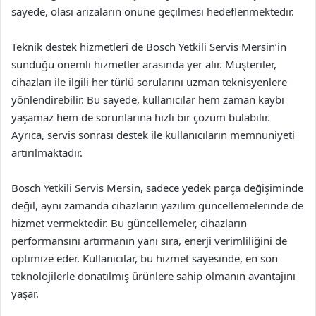
sayede, olası arızaların önüne geçilmesi hedeflenmektedir.
Teknik destek hizmetleri de Bosch Yetkili Servis Mersin’in
sunduğu önemli hizmetler arasında yer alır. Müşteriler,
cihazları ile ilgili her türlü sorularını uzman teknisyenlere
yönlendirebilir. Bu sayede, kullanıcılar hem zaman kaybı
yaşamaz hem de sorunlarına hızlı bir çözüm bulabilir.
Ayrıca, servis sonrası destek ile kullanıcıların memnuniyeti
artırılmaktadır.
Bosch Yetkili Servis Mersin, sadece yedek parça değişiminde
değil, aynı zamanda cihazların yazılım güncellemelerinde de
hizmet vermektedir. Bu güncellemeler, cihazların
performansını artırmanın yanı sıra, enerji verimliliğini de
optimize eder. Kullanıcılar, bu hizmet sayesinde, en son
teknolojilerle donatılmış ürünlere sahip olmanın avantajını
yaşar.