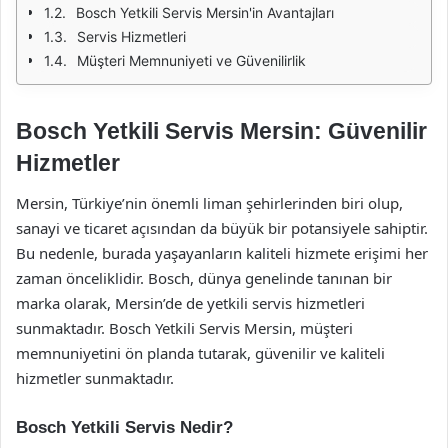
Bosch Yetkili Servis Mersin'in Avantajları
Servis Hizmetleri
Müşteri Memnuniyeti ve Güvenilirlik
Bosch Yetkili Servis Mersin: Güvenilir
Hizmetler
Mersin, Türkiye’nin önemli liman şehirlerinden biri olup,
sanayi ve ticaret açısından da büyük bir potansiyele sahiptir.
Bu nedenle, burada yaşayanların kaliteli hizmete erişimi her
zaman önceliklidir. Bosch, dünya genelinde tanınan bir
marka olarak, Mersin’de de yetkili servis hizmetleri
sunmaktadır. Bosch Yetkili Servis Mersin, müşteri
memnuniyetini ön planda tutarak, güvenilir ve kaliteli
hizmetler sunmaktadır.
Bosch Yetkili Servis Nedir?