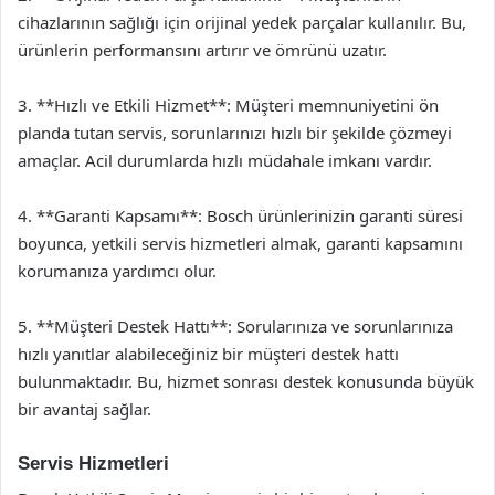
cihazlarının sağlığı için orijinal yedek parçalar kullanılır. Bu,
ürünlerin performansını artırır ve ömrünü uzatır.
3. **Hızlı ve Etkili Hizmet**: Müşteri memnuniyetini ön
planda tutan servis, sorunlarınızı hızlı bir şekilde çözmeyi
amaçlar. Acil durumlarda hızlı müdahale imkanı vardır.
4. **Garanti Kapsamı**: Bosch ürünlerinizin garanti süresi
boyunca, yetkili servis hizmetleri almak, garanti kapsamını
korumanıza yardımcı olur.
5. **Müşteri Destek Hattı**: Sorularınıza ve sorunlarınıza
hızlı yanıtlar alabileceğiniz bir müşteri destek hattı
bulunmaktadır. Bu, hizmet sonrası destek konusunda büyük
bir avantaj sağlar.
Servis Hizmetleri