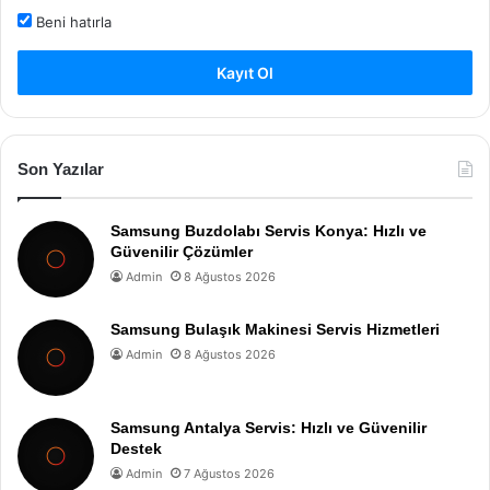
Beni hatırla
Kayıt Ol
Son Yazılar
Samsung Buzdolabı Servis Konya: Hızlı ve
Güvenilir Çözümler
Admin
8 Ağustos 2026
Samsung Bulaşık Makinesi Servis Hizmetleri
Admin
8 Ağustos 2026
Samsung Antalya Servis: Hızlı ve Güvenilir
Destek
Admin
7 Ağustos 2026