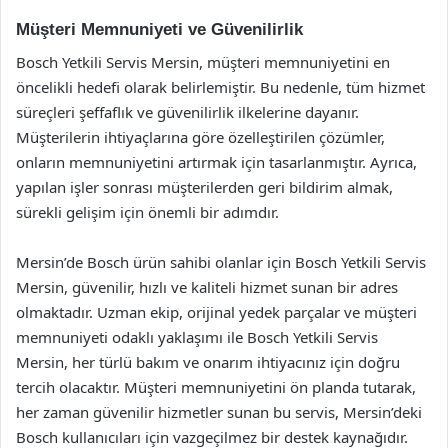
Müşteri Memnuniyeti ve Güvenilirlik
Bosch Yetkili Servis Mersin, müşteri memnuniyetini en
öncelikli hedefi olarak belirlemiştir. Bu nedenle, tüm hizmet
süreçleri şeffaflık ve güvenilirlik ilkelerine dayanır.
Müşterilerin ihtiyaçlarına göre özelleştirilen çözümler,
onların memnuniyetini artırmak için tasarlanmıştır. Ayrıca,
yapılan işler sonrası müşterilerden geri bildirim almak,
sürekli gelişim için önemli bir adımdır.
Mersin’de Bosch ürün sahibi olanlar için Bosch Yetkili Servis
Mersin, güvenilir, hızlı ve kaliteli hizmet sunan bir adres
olmaktadır. Uzman ekip, orijinal yedek parçalar ve müşteri
memnuniyeti odaklı yaklaşımı ile Bosch Yetkili Servis
Mersin, her türlü bakım ve onarım ihtiyacınız için doğru
tercih olacaktır. Müşteri memnuniyetini ön planda tutarak,
her zaman güvenilir hizmetler sunan bu servis, Mersin’deki
Bosch kullanıcıları için vazgeçilmez bir destek kaynağıdır.