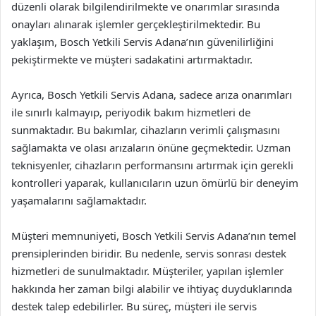
düzenli olarak bilgilendirilmekte ve onarımlar sırasında
onayları alınarak işlemler gerçekleştirilmektedir. Bu
yaklaşım, Bosch Yetkili Servis Adana’nın güvenilirliğini
pekiştirmekte ve müşteri sadakatini artırmaktadır.
Ayrıca, Bosch Yetkili Servis Adana, sadece arıza onarımları
ile sınırlı kalmayıp, periyodik bakım hizmetleri de
sunmaktadır. Bu bakımlar, cihazların verimli çalışmasını
sağlamakta ve olası arızaların önüne geçmektedir. Uzman
teknisyenler, cihazların performansını artırmak için gerekli
kontrolleri yaparak, kullanıcıların uzun ömürlü bir deneyim
yaşamalarını sağlamaktadır.
Müşteri memnuniyeti, Bosch Yetkili Servis Adana’nın temel
prensiplerinden biridir. Bu nedenle, servis sonrası destek
hizmetleri de sunulmaktadır. Müşteriler, yapılan işlemler
hakkında her zaman bilgi alabilir ve ihtiyaç duyduklarında
destek talep edebilirler. Bu süreç, müşteri ile servis