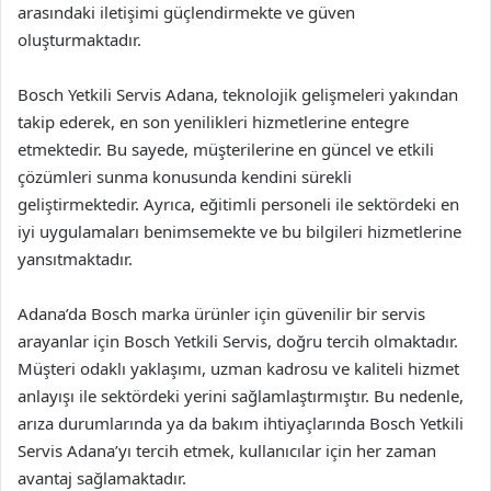
arasındaki iletişimi güçlendirmekte ve güven
oluşturmaktadır.
Bosch Yetkili Servis Adana, teknolojik gelişmeleri yakından
takip ederek, en son yenilikleri hizmetlerine entegre
etmektedir. Bu sayede, müşterilerine en güncel ve etkili
çözümleri sunma konusunda kendini sürekli
geliştirmektedir. Ayrıca, eğitimli personeli ile sektördeki en
iyi uygulamaları benimsemekte ve bu bilgileri hizmetlerine
yansıtmaktadır.
Adana’da Bosch marka ürünler için güvenilir bir servis
arayanlar için Bosch Yetkili Servis, doğru tercih olmaktadır.
Müşteri odaklı yaklaşımı, uzman kadrosu ve kaliteli hizmet
anlayışı ile sektördeki yerini sağlamlaştırmıştır. Bu nedenle,
arıza durumlarında ya da bakım ihtiyaçlarında Bosch Yetkili
Servis Adana’yı tercih etmek, kullanıcılar için her zaman
avantaj sağlamaktadır.