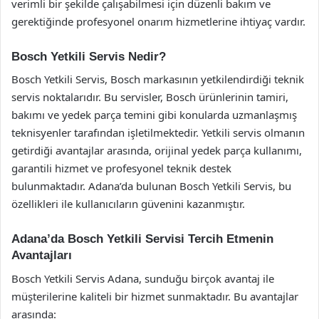
verimli bir şekilde çalışabilmesi için düzenli bakım ve
gerektiğinde profesyonel onarım hizmetlerine ihtiyaç vardır.
Bosch Yetkili Servis Nedir?
Bosch Yetkili Servis, Bosch markasının yetkilendirdiği teknik
servis noktalarıdır. Bu servisler, Bosch ürünlerinin tamiri,
bakımı ve yedek parça temini gibi konularda uzmanlaşmış
teknisyenler tarafından işletilmektedir. Yetkili servis olmanın
getirdiği avantajlar arasında, orijinal yedek parça kullanımı,
garantili hizmet ve profesyonel teknik destek
bulunmaktadır. Adana’da bulunan Bosch Yetkili Servis, bu
özellikleri ile kullanıcıların güvenini kazanmıştır.
Adana’da Bosch Yetkili Servisi Tercih Etmenin
Avantajları
Bosch Yetkili Servis Adana, sunduğu birçok avantaj ile
müşterilerine kaliteli bir hizmet sunmaktadır. Bu avantajlar
arasında: