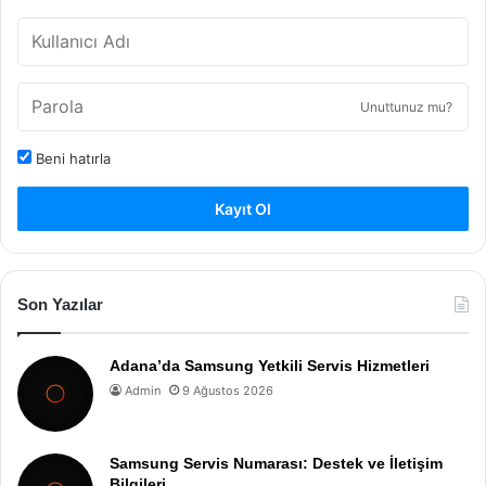
Unuttunuz mu?
Beni hatırla
Kayıt Ol
Son Yazılar
Adana’da Samsung Yetkili Servis Hizmetleri
Admin
9 Ağustos 2026
Samsung Servis Numarası: Destek ve İletişim
Bilgileri