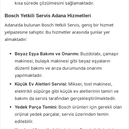
kısa sürede çözülmesini sağlamaktadır.
Bosch Yetkili Servis Adana Hizmetleri
Adana’da bulunan Bosch Yetkili Servis, geniş bir hizmet
yelpazesine sahiptir. Bu hizmetler arasında şunlar yer
almaktadır:
Beyaz Eşya Bakımı ve Onarımı:
Buzdolabı, çamaşır
makinesi, bulaşık makinesi gibi beyaz eşyaların
düzenli bakımı ve arıza durumunda onarımı
yapılmaktadır.
Küçük Ev Aletleri Servisi:
Mikser, tost makinesi,
elektrikli süpürge gibi küçük ev aletlerinin tamiri ve
bakımı da servis tarafından gerçekleştirilmektedir.
Yedek Parça Temini:
Bosch ürünleri için gerekli olan
orijinal yedek parçalar, servis üzerinden temin
edilebilir.