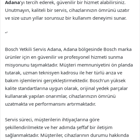
Adana
‘yı tercih ederek, güvenilir bir hizmet alabilirsiniz.
Unutmayın, kaliteli bir servis, cihazlarınızın ömrünü uzatır
ve size uzun yıllar sorunsuz bir kullanım deneyimi sunar.
“`
Bosch Yetkili Servis Adana, Adana bölgesinde Bosch marka
ürünler için en güvenilir ve profesyonel hizmeti sunma
misyonunu taşımaktadır. Müşteri memnuniyetini ön planda
tutarak, uzman teknisyen kadrosu ile her türlü arıza ve
bakım işlemlerini gerçekleştirmektedir. Bosch’un yüksek
kalite standartlarına uygun olarak, orijinal yedek parçalar
kullanarak yapılan onarımlar, cihazlarınızın ömrünü
uzatmakta ve performansını artırmaktadır.
Servis süreci, müşterilerin ihtiyaçlarına göre
şekillendirilmekte ve her adımda şeffaf bir iletişim
sağlanmaktadır. Müşteriler, cihazlarının durumu hakkında