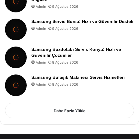
Admin
9 Ağustos 2026
Samsung Servis Bursa: Hızlı ve Güvenilir Destek
Admin
9 Ağustos 2026
Samsung Buzdolabı Servis Konya: Hızlı ve
Güvenilir Çözümler
Admin
8 Ağustos 2026
Samsung Bulaşık Makinesi Servis Hizmetleri
Admin
8 Ağustos 2026
Daha Fazla Yükle