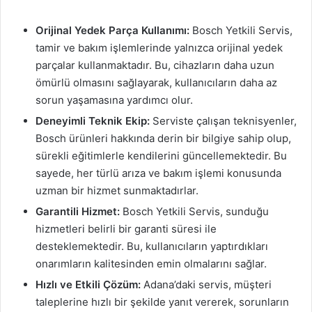
Orijinal Yedek Parça Kullanımı:
Bosch Yetkili Servis,
tamir ve bakım işlemlerinde yalnızca orijinal yedek
parçalar kullanmaktadır. Bu, cihazların daha uzun
ömürlü olmasını sağlayarak, kullanıcıların daha az
sorun yaşamasına yardımcı olur.
Deneyimli Teknik Ekip:
Serviste çalışan teknisyenler,
Bosch ürünleri hakkında derin bir bilgiye sahip olup,
sürekli eğitimlerle kendilerini güncellemektedir. Bu
sayede, her türlü arıza ve bakım işlemi konusunda
uzman bir hizmet sunmaktadırlar.
Garantili Hizmet:
Bosch Yetkili Servis, sunduğu
hizmetleri belirli bir garanti süresi ile
desteklemektedir. Bu, kullanıcıların yaptırdıkları
onarımların kalitesinden emin olmalarını sağlar.
Hızlı ve Etkili Çözüm:
Adana’daki servis, müşteri
taleplerine hızlı bir şekilde yanıt vererek, sorunların