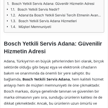
Bosch Yetkili Servis Adana: Güvenilir Hizmetin Adresi
Bosch Yetkili Servis Nedir?
Adana'da Bosch Yetkili Servisi Tercih Etmenin Avantajları
Bosch Yetkili Servis Adana Hizmetleri
Müşteri Memnuniyeti
Bosch Yetkili Servis Adana: Güvenilir
Hizmetin Adresi
Adana, Türkiye’nin en büyük şehirlerinden biri olarak, birçok
sektörde olduğu gibi beyaz eşya ve elektronik cihazların
bakım ve onarımında da önemli bir yere sahiptir. Bu
bağlamda,
Bosch Yetkili Servis Adana
, hem kaliteli hizmet
anlayışı hem de müşteri memnuniyeti ile öne çıkmaktadır.
Bosch markası, dünya genelinde tanınan ve güvenilen bir
marka olmasının yanı sıra, sunduğu ürünlerin kalitesi ile de
dikkat çekmektedir. Ancak, bu ürünlerin uzun ömürlü ve