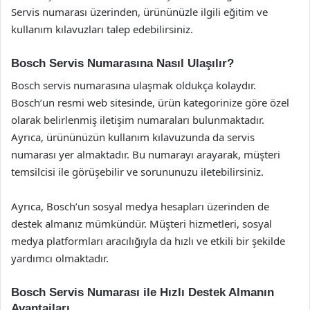
Servis numarası üzerinden, ürününüzle ilgili eğitim ve
kullanım kılavuzları talep edebilirsiniz.
Bosch Servis Numarasına Nasıl Ulaşılır?
Bosch servis numarasına ulaşmak oldukça kolaydır.
Bosch’un resmi web sitesinde, ürün kategorinize göre özel
olarak belirlenmiş iletişim numaraları bulunmaktadır.
Ayrıca, ürününüzün kullanım kılavuzunda da servis
numarası yer almaktadır. Bu numarayı arayarak, müşteri
temsilcisi ile görüşebilir ve sorununuzu iletebilirsiniz.
Ayrıca, Bosch’un sosyal medya hesapları üzerinden de
destek almanız mümkündür. Müşteri hizmetleri, sosyal
medya platformları aracılığıyla da hızlı ve etkili bir şekilde
yardımcı olmaktadır.
Bosch Servis Numarası ile Hızlı Destek Almanın
Avantajları