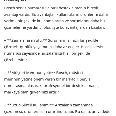
Bosch servis numarası ile hızlı destek almanın birçok
avantajı vardır. Bu avantajlar, kullanıcıların ürünlerini daha
verimli bir şekilde kullanmalarına ve sorunlarını daha hızlı
çözmelerine yardımcı olur. İşte bu avantajlardan bazıları:
– **Zaman Tasarrufu:** Sorunlarınızı hızlı bir şekilde
çözmek, günlük yaşamınızı daha az etkiler. Bosch servis
numarası sayesinde, arızalarınızı hızlı bir şekilde
çözebilirsiniz.
– **Müşteri Memnuniyeti:** Bosch, müşteri
memnuniyetine önem veren bir markadır. Servis
numarasına ulaşarak, profesyonel bir destek almanız,
markaya olan güveninizi artırır.
– **Uzun Süreli Kullanım:** Arızaların zamanında
çözülmesi, ürünlerinizin ömrünü uzatır. Bu da, uzun vadede