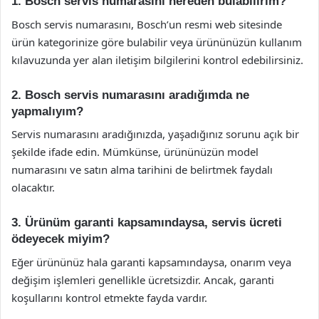
1. Bosch servis numarasını nereden bulabilirim?
Bosch servis numarasını, Bosch’un resmi web sitesinde
ürün kategorinize göre bulabilir veya ürününüzün kullanım
kılavuzunda yer alan iletişim bilgilerini kontrol edebilirsiniz.
2. Bosch servis numarasını aradığımda ne
yapmalıyım?
Servis numarasını aradığınızda, yaşadığınız sorunu açık bir
şekilde ifade edin. Mümkünse, ürününüzün model
numarasını ve satın alma tarihini de belirtmek faydalı
olacaktır.
3. Ürünüm garanti kapsamındaysa, servis ücreti
ödeyecek miyim?
Eğer ürününüz hala garanti kapsamındaysa, onarım veya
değişim işlemleri genellikle ücretsizdir. Ancak, garanti
koşullarını kontrol etmekte fayda vardır.