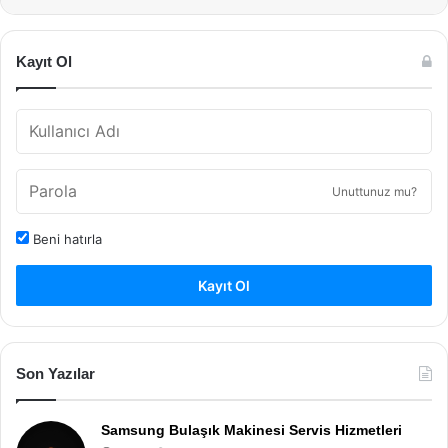
Kayıt Ol
Unuttunuz mu?
Beni hatırla
Kayıt Ol
Son Yazılar
Samsung Bulaşık Makinesi Servis Hizmetleri