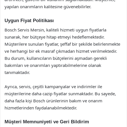
yapılan onarımların kalitesine güvenebilirler.
Uygun Fiyat Politikası
Bosch Servis Mersin, kaliteli hizmeti uygun fiyatlarla
sunarak, her bütçeye hitap etmeyi hedeflemektedir.
Müşterilere sunulan fiyatlar, şeffaf bir şekilde belirlenmekte
ve herhangi bir ek masraf çıkmadan hizmet verilmektedir.
Bu durum, kullanıcıların bütçelerini aşmadan gerekli
bakımları ve onarımları yaptırabilmelerine olanak
tanımaktadır.
Ayrıca, servis, çeşitli kampanyalar ve indirimler ile
müşterilerine daha cazip fiyatlar sunmaktadır. Bu sayede,
daha fazla kişi Bosch ürünlerinin bakım ve onarım
hizmetlerinden faydalanabilmektedir.
Müşteri Memnuniyeti ve Geri Bildirim