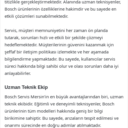
titizlikle gerçekleştirmektedir. Alanında uzman teknisyenler,
Bosch ürünlerinin özelliklerine hakimdir ve bu sayede en
etkili çözümleri sunabilmektedir.
Servis, müşteri memnuniyetini her zaman ön planda
tutarak, sorunları hızlı ve etkili bir şekilde çözmeyi
hedeflemektedir. Müşterilerinin güvenini kazanmak için
şeffaf bir iletişim politikası izlemekte ve her aşamada
bilgilendirme yapmaktadır. Bu sayede, kullanıcılar servis
süreci hakkında bilgi sahibi olur ve olası sorunları daha iyi
anlayabilirler.
Uzman Teknik Ekip
Bosch Servis Mersin’in en büyük avantajlarından biri, uzman
teknik ekibidir. Eğitimli ve deneyimli teknisyenler, Bosch
ürünlerinin tüm modelleri hakkında geniş bir bilgi
birikimine sahiptir. Bu sayede, arızaların tespit edilmesi ve
onarımı sürecinde en doğru adımlar atılmaktadır.