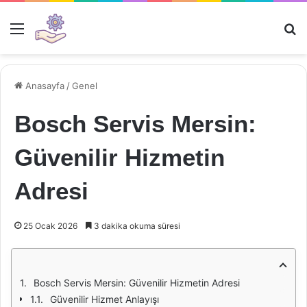
Menü
Ar
Anasayfa
/
Genel
Bosch Servis Mersin:
Güvenilir Hizmetin
Adresi
25 Ocak 2026
3 dakika okuma süresi
Bosch Servis Mersin: Güvenilir Hizmetin Adresi
Güvenilir Hizmet Anlayışı