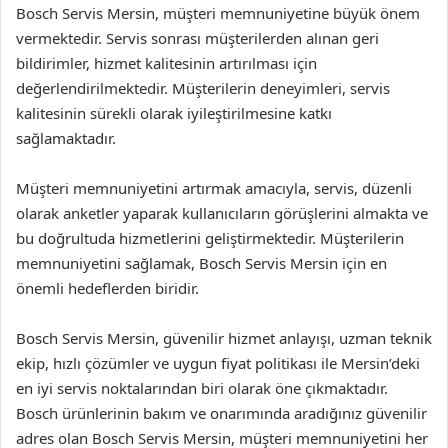
Bosch Servis Mersin, müşteri memnuniyetine büyük önem
vermektedir. Servis sonrası müşterilerden alınan geri
bildirimler, hizmet kalitesinin artırılması için
değerlendirilmektedir. Müşterilerin deneyimleri, servis
kalitesinin sürekli olarak iyileştirilmesine katkı
sağlamaktadır.
Müşteri memnuniyetini artırmak amacıyla, servis, düzenli
olarak anketler yaparak kullanıcıların görüşlerini almakta ve
bu doğrultuda hizmetlerini geliştirmektedir. Müşterilerin
memnuniyetini sağlamak, Bosch Servis Mersin için en
önemli hedeflerden biridir.
Bosch Servis Mersin, güvenilir hizmet anlayışı, uzman teknik
ekip, hızlı çözümler ve uygun fiyat politikası ile Mersin’deki
en iyi servis noktalarından biri olarak öne çıkmaktadır.
Bosch ürünlerinin bakım ve onarımında aradığınız güvenilir
adres olan Bosch Servis Mersin, müşteri memnuniyetini her