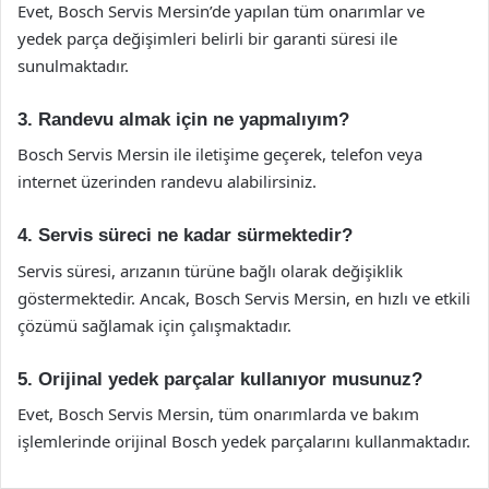
Evet, Bosch Servis Mersin’de yapılan tüm onarımlar ve
yedek parça değişimleri belirli bir garanti süresi ile
sunulmaktadır.
3. Randevu almak için ne yapmalıyım?
Bosch Servis Mersin ile iletişime geçerek, telefon veya
internet üzerinden randevu alabilirsiniz.
4. Servis süreci ne kadar sürmektedir?
Servis süresi, arızanın türüne bağlı olarak değişiklik
göstermektedir. Ancak, Bosch Servis Mersin, en hızlı ve etkili
çözümü sağlamak için çalışmaktadır.
5. Orijinal yedek parçalar kullanıyor musunuz?
Evet, Bosch Servis Mersin, tüm onarımlarda ve bakım
işlemlerinde orijinal Bosch yedek parçalarını kullanmaktadır.