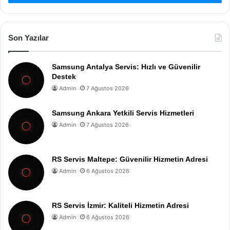
Son Yazılar
Samsung Antalya Servis: Hızlı ve Güvenilir
Destek
Admin
7 Ağustos 2026
Samsung Ankara Yetkili Servis Hizmetleri
Admin
7 Ağustos 2026
RS Servis Maltepe: Güvenilir Hizmetin Adresi
Admin
6 Ağustos 2026
RS Servis İzmir: Kaliteli Hizmetin Adresi
Admin
6 Ağustos 2026