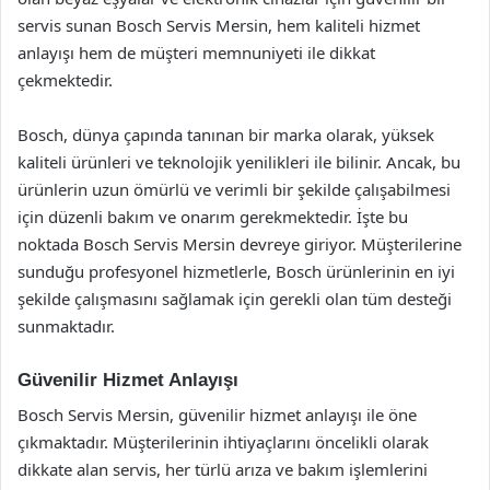
servis sunan Bosch Servis Mersin, hem kaliteli hizmet
anlayışı hem de müşteri memnuniyeti ile dikkat
çekmektedir.
Bosch, dünya çapında tanınan bir marka olarak, yüksek
kaliteli ürünleri ve teknolojik yenilikleri ile bilinir. Ancak, bu
ürünlerin uzun ömürlü ve verimli bir şekilde çalışabilmesi
için düzenli bakım ve onarım gerekmektedir. İşte bu
noktada Bosch Servis Mersin devreye giriyor. Müşterilerine
sunduğu profesyonel hizmetlerle, Bosch ürünlerinin en iyi
şekilde çalışmasını sağlamak için gerekli olan tüm desteği
sunmaktadır.
Güvenilir Hizmet Anlayışı
Bosch Servis Mersin, güvenilir hizmet anlayışı ile öne
çıkmaktadır. Müşterilerinin ihtiyaçlarını öncelikli olarak
dikkate alan servis, her türlü arıza ve bakım işlemlerini