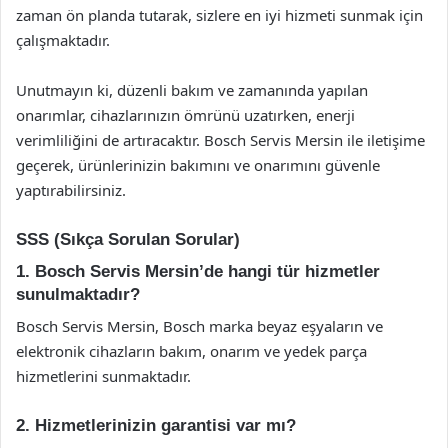
zaman ön planda tutarak, sizlere en iyi hizmeti sunmak için
çalışmaktadır.
Unutmayın ki, düzenli bakım ve zamanında yapılan
onarımlar, cihazlarınızın ömrünü uzatırken, enerji
verimliliğini de artıracaktır. Bosch Servis Mersin ile iletişime
geçerek, ürünlerinizin bakımını ve onarımını güvenle
yaptırabilirsiniz.
SSS (Sıkça Sorulan Sorular)
1. Bosch Servis Mersin’de hangi tür hizmetler
sunulmaktadır?
Bosch Servis Mersin, Bosch marka beyaz eşyaların ve
elektronik cihazların bakım, onarım ve yedek parça
hizmetlerini sunmaktadır.
2. Hizmetlerinizin garantisi var mı?