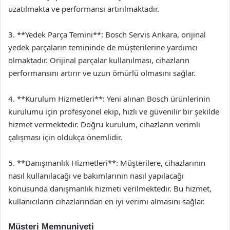
uzatılmakta ve performansı artırılmaktadır.
3. **Yedek Parça Temini**: Bosch Servis Ankara, orijinal
yedek parçaların temininde de müşterilerine yardımcı
olmaktadır. Orijinal parçalar kullanılması, cihazların
performansını artırır ve uzun ömürlü olmasını sağlar.
4. **Kurulum Hizmetleri**: Yeni alınan Bosch ürünlerinin
kurulumu için profesyonel ekip, hızlı ve güvenilir bir şekilde
hizmet vermektedir. Doğru kurulum, cihazların verimli
çalışması için oldukça önemlidir.
5. **Danışmanlık Hizmetleri**: Müşterilere, cihazlarının
nasıl kullanılacağı ve bakımlarının nasıl yapılacağı
konusunda danışmanlık hizmeti verilmektedir. Bu hizmet,
kullanıcıların cihazlarından en iyi verimi almasını sağlar.
Müşteri Memnuniyeti