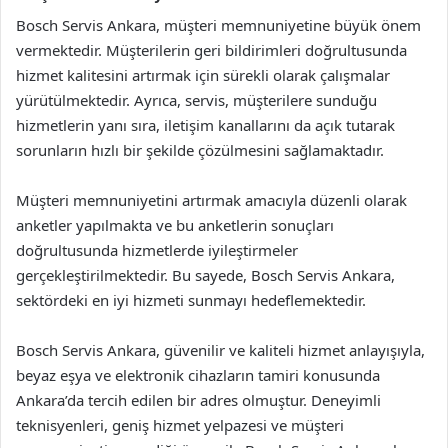
Bosch Servis Ankara, müşteri memnuniyetine büyük önem
vermektedir. Müşterilerin geri bildirimleri doğrultusunda
hizmet kalitesini artırmak için sürekli olarak çalışmalar
yürütülmektedir. Ayrıca, servis, müşterilere sunduğu
hizmetlerin yanı sıra, iletişim kanallarını da açık tutarak
sorunların hızlı bir şekilde çözülmesini sağlamaktadır.
Müşteri memnuniyetini artırmak amacıyla düzenli olarak
anketler yapılmakta ve bu anketlerin sonuçları
doğrultusunda hizmetlerde iyileştirmeler
gerçekleştirilmektedir. Bu sayede, Bosch Servis Ankara,
sektördeki en iyi hizmeti sunmayı hedeflemektedir.
Bosch Servis Ankara, güvenilir ve kaliteli hizmet anlayışıyla,
beyaz eşya ve elektronik cihazların tamiri konusunda
Ankara’da tercih edilen bir adres olmuştur. Deneyimli
teknisyenleri, geniş hizmet yelpazesi ve müşteri