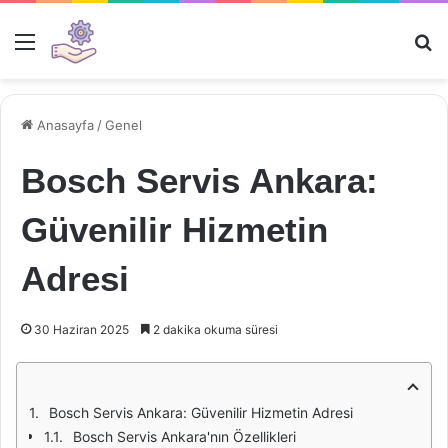
Menü
Ar
Anasayfa
/
Genel
Bosch Servis Ankara:
Güvenilir Hizmetin
Adresi
30 Haziran 2025
2 dakika okuma süresi
Bosch Servis Ankara: Güvenilir Hizmetin Adresi
Bosch Servis Ankara'nın Özellikleri