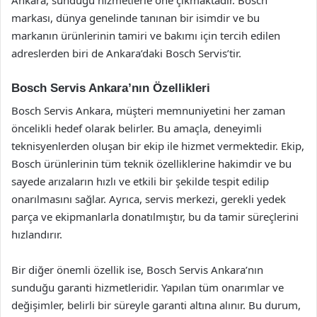
markası, dünya genelinde tanınan bir isimdir ve bu
markanın ürünlerinin tamiri ve bakımı için tercih edilen
adreslerden biri de Ankara’daki Bosch Servis’tir.
Bosch Servis Ankara’nın Özellikleri
Bosch Servis Ankara, müşteri memnuniyetini her zaman
öncelikli hedef olarak belirler. Bu amaçla, deneyimli
teknisyenlerden oluşan bir ekip ile hizmet vermektedir. Ekip,
Bosch ürünlerinin tüm teknik özelliklerine hakimdir ve bu
sayede arızaların hızlı ve etkili bir şekilde tespit edilip
onarılmasını sağlar. Ayrıca, servis merkezi, gerekli yedek
parça ve ekipmanlarla donatılmıştır, bu da tamir süreçlerini
hızlandırır.
Bir diğer önemli özellik ise, Bosch Servis Ankara’nın
sunduğu garanti hizmetleridir. Yapılan tüm onarımlar ve
değişimler, belirli bir süreyle garanti altına alınır. Bu durum,