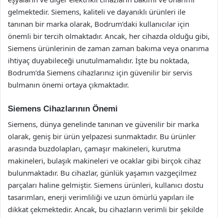
gelmektedir. Siemens, kaliteli ve dayanıklı ürünleri ile
tanınan bir marka olarak, Bodrum’daki kullanıcılar için
önemli bir tercih olmaktadır. Ancak, her cihazda olduğu gibi,
Siemens ürünlerinin de zaman zaman bakıma veya onarıma
ihtiyaç duyabileceği unutulmamalıdır. İşte bu noktada,
Bodrum’da Siemens cihazlarınız için güvenilir bir servis
bulmanın önemi ortaya çıkmaktadır.
Siemens Cihazlarının Önemi
Siemens, dünya genelinde tanınan ve güvenilir bir marka
olarak, geniş bir ürün yelpazesi sunmaktadır. Bu ürünler
arasında buzdolapları, çamaşır makineleri, kurutma
makineleri, bulaşık makineleri ve ocaklar gibi birçok cihaz
bulunmaktadır. Bu cihazlar, günlük yaşamın vazgeçilmez
parçaları haline gelmiştir. Siemens ürünleri, kullanıcı dostu
tasarımları, enerji verimliliği ve uzun ömürlü yapıları ile
dikkat çekmektedir. Ancak, bu cihazların verimli bir şekilde