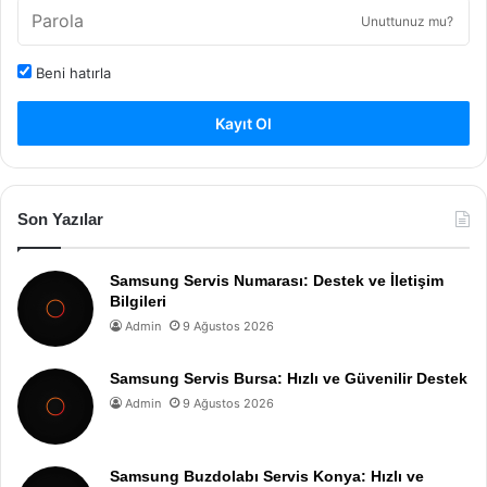
Unuttunuz mu?
Beni hatırla
Kayıt Ol
Son Yazılar
Samsung Servis Numarası: Destek ve İletişim
Bilgileri
Admin
9 Ağustos 2026
Samsung Servis Bursa: Hızlı ve Güvenilir Destek
Admin
9 Ağustos 2026
Samsung Buzdolabı Servis Konya: Hızlı ve