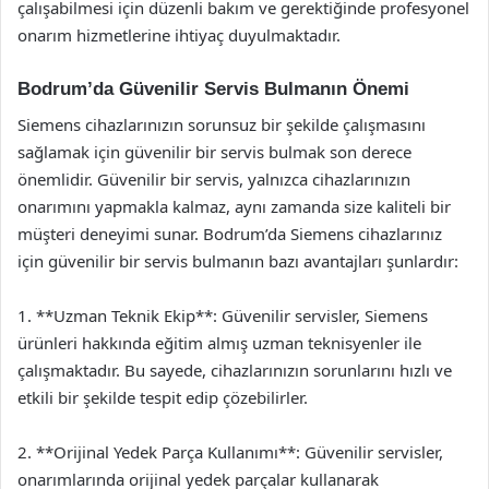
çalışabilmesi için düzenli bakım ve gerektiğinde profesyonel
onarım hizmetlerine ihtiyaç duyulmaktadır.
Bodrum’da Güvenilir Servis Bulmanın Önemi
Siemens cihazlarınızın sorunsuz bir şekilde çalışmasını
sağlamak için güvenilir bir servis bulmak son derece
önemlidir. Güvenilir bir servis, yalnızca cihazlarınızın
onarımını yapmakla kalmaz, aynı zamanda size kaliteli bir
müşteri deneyimi sunar. Bodrum’da Siemens cihazlarınız
için güvenilir bir servis bulmanın bazı avantajları şunlardır:
1. **Uzman Teknik Ekip**: Güvenilir servisler, Siemens
ürünleri hakkında eğitim almış uzman teknisyenler ile
çalışmaktadır. Bu sayede, cihazlarınızın sorunlarını hızlı ve
etkili bir şekilde tespit edip çözebilirler.
2. **Orijinal Yedek Parça Kullanımı**: Güvenilir servisler,
onarımlarında orijinal yedek parçalar kullanarak