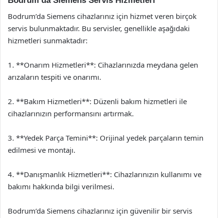
Bodrum’da Siemens Servis Hizmetleri
Bodrum’da Siemens cihazlarınız için hizmet veren birçok
servis bulunmaktadır. Bu servisler, genellikle aşağıdaki
hizmetleri sunmaktadır:
1. **Onarım Hizmetleri**: Cihazlarınızda meydana gelen
arızaların tespiti ve onarımı.
2. **Bakım Hizmetleri**: Düzenli bakım hizmetleri ile
cihazlarınızın performansını artırmak.
3. **Yedek Parça Temini**: Orijinal yedek parçaların temin
edilmesi ve montajı.
4. **Danışmanlık Hizmetleri**: Cihazlarınızın kullanımı ve
bakımı hakkında bilgi verilmesi.
Bodrum’da Siemens cihazlarınız için güvenilir bir servis