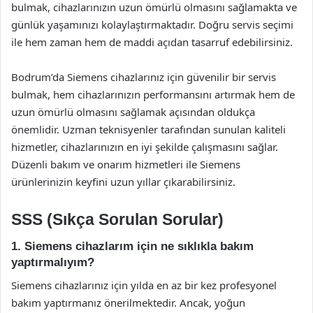
bulmak, cihazlarınızın uzun ömürlü olmasını sağlamakta ve
günlük yaşamınızı kolaylaştırmaktadır. Doğru servis seçimi
ile hem zaman hem de maddi açıdan tasarruf edebilirsiniz.
Bodrum’da Siemens cihazlarınız için güvenilir bir servis
bulmak, hem cihazlarınızın performansını artırmak hem de
uzun ömürlü olmasını sağlamak açısından oldukça
önemlidir. Uzman teknisyenler tarafından sunulan kaliteli
hizmetler, cihazlarınızın en iyi şekilde çalışmasını sağlar.
Düzenli bakım ve onarım hizmetleri ile Siemens
ürünlerinizin keyfini uzun yıllar çıkarabilirsiniz.
SSS (Sıkça Sorulan Sorular)
1. Siemens cihazlarım için ne sıklıkla bakım
yaptırmalıyım?
Siemens cihazlarınız için yılda en az bir kez profesyonel
bakım yaptırmanız önerilmektedir. Ancak, yoğun