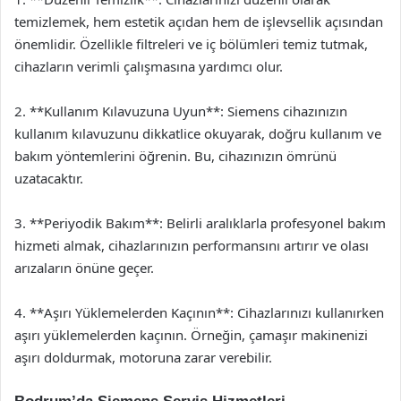
temizlemek, hem estetik açıdan hem de işlevsellik açısından
önemlidir. Özellikle filtreleri ve iç bölümleri temiz tutmak,
cihazların verimli çalışmasına yardımcı olur.
2. **Kullanım Kılavuzuna Uyun**: Siemens cihazınızın
kullanım kılavuzunu dikkatlice okuyarak, doğru kullanım ve
bakım yöntemlerini öğrenin. Bu, cihazınızın ömrünü
uzatacaktır.
3. **Periyodik Bakım**: Belirli aralıklarla profesyonel bakım
hizmeti almak, cihazlarınızın performansını artırır ve olası
arızaların önüne geçer.
4. **Aşırı Yüklemelerden Kaçının**: Cihazlarınızı kullanırken
aşırı yüklemelerden kaçının. Örneğin, çamaşır makinenizi
aşırı doldurmak, motoruna zarar verebilir.