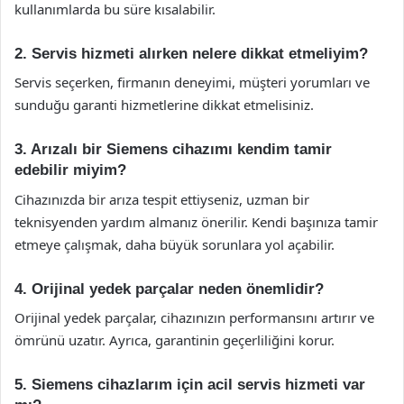
kullanımlarda bu süre kısalabilir.
2. Servis hizmeti alırken nelere dikkat etmeliyim?
Servis seçerken, firmanın deneyimi, müşteri yorumları ve
sunduğu garanti hizmetlerine dikkat etmelisiniz.
3. Arızalı bir Siemens cihazımı kendim tamir
edebilir miyim?
Cihazınızda bir arıza tespit ettiyseniz, uzman bir
teknisyenden yardım almanız önerilir. Kendi başınıza tamir
etmeye çalışmak, daha büyük sorunlara yol açabilir.
4. Orijinal yedek parçalar neden önemlidir?
Orijinal yedek parçalar, cihazınızın performansını artırır ve
ömrünü uzatır. Ayrıca, garantinin geçerliliğini korur.
5. Siemens cihazlarım için acil servis hizmeti var