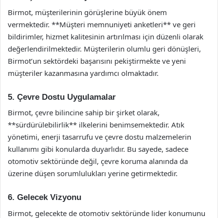
Birmot, müşterilerinin görüşlerine büyük önem
vermektedir. **Müşteri memnuniyeti anketleri** ve geri
bildirimler, hizmet kalitesinin artırılması için düzenli olarak
değerlendirilmektedir. Müşterilerin olumlu geri dönüşleri,
Birmot’un sektördeki başarısını pekiştirmekte ve yeni
müşteriler kazanmasına yardımcı olmaktadır.
5. Çevre Dostu Uygulamalar
Birmot, çevre bilincine sahip bir şirket olarak,
**sürdürülebilirlik** ilkelerini benimsemektedir. Atık
yönetimi, enerji tasarrufu ve çevre dostu malzemelerin
kullanımı gibi konularda duyarlıdır. Bu sayede, sadece
otomotiv sektöründe değil, çevre koruma alanında da
üzerine düşen sorumlulukları yerine getirmektedir.
6. Gelecek Vizyonu
Birmot, gelecekte de otomotiv sektöründe lider konumunu