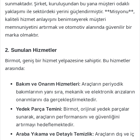
sunmaktadır. Şirket, kuruluşundan bu yana müşteri odaklı
yaklaşımı ile sektördeki yerini güçlendirmiştir. **Misyonu**,
kaliteli hizmet anlayışını benimseyerek müşteri
memnuniyetini artırmak ve otomotiv alanında güvenilir bir
marka olmaktır.
2. Sunulan Hizmetler
Birmot, geniş bir hizmet yelpazesine sahiptir. Bu hizmetler
arasında:
Bakım ve Onarım Hizmetleri:
Araçların periyodik
bakımlarının yanı sıra, mekanik ve elektronik arızaların
onarımlarını da gerçekleştirmektedir.
Yedek Parça Temini:
Birmot, orijinal yedek parçalar
sunarak, araçların performansını ve güvenliğini
artırmayı hedeflemektedir.
Araba Yıkama ve Detaylı Temizlik:
Araçların dış ve iç