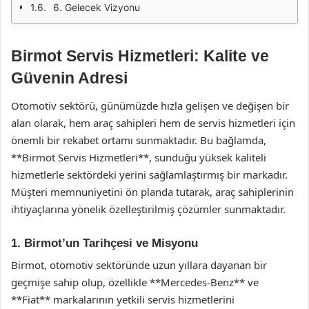
6. Gelecek Vizyonu
Birmot Servis Hizmetleri: Kalite ve
Güvenin Adresi
Otomotiv sektörü, günümüzde hızla gelişen ve değişen bir
alan olarak, hem araç sahipleri hem de servis hizmetleri için
önemli bir rekabet ortamı sunmaktadır. Bu bağlamda,
**Birmot Servis Hizmetleri**, sunduğu yüksek kaliteli
hizmetlerle sektördeki yerini sağlamlaştırmış bir markadır.
Müşteri memnuniyetini ön planda tutarak, araç sahiplerinin
ihtiyaçlarına yönelik özelleştirilmiş çözümler sunmaktadır.
1. Birmot’un Tarihçesi ve Misyonu
Birmot, otomotiv sektöründe uzun yıllara dayanan bir
geçmişe sahip olup, özellikle **Mercedes-Benz** ve
**Fiat** markalarının yetkili servis hizmetlerini