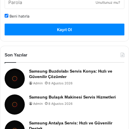
Unuttunuz mu?
Beni hatırla
Kayıt Ol
Son Yazılar
Samsung Buzdolabı Servis Konya: Hızlı ve
Güvenilir Çözümler
Admin
8 Ağustos 2026
Samsung Bulaşık Makinesi Servis Hizmetleri
Admin
8 Ağustos 2026
Samsung Antalya Servis: Hızlı ve Güvenilir
Destek