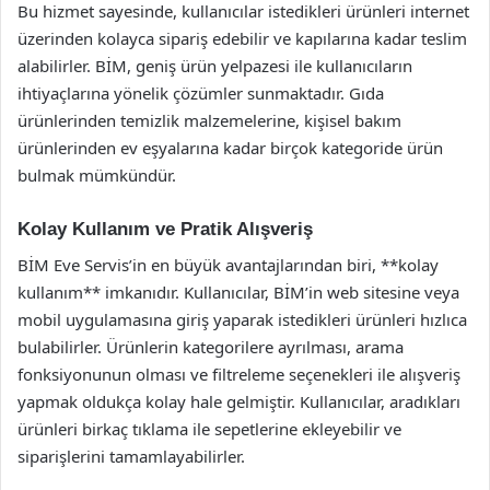
Bu hizmet sayesinde, kullanıcılar istedikleri ürünleri internet
üzerinden kolayca sipariş edebilir ve kapılarına kadar teslim
alabilirler. BİM, geniş ürün yelpazesi ile kullanıcıların
ihtiyaçlarına yönelik çözümler sunmaktadır. Gıda
ürünlerinden temizlik malzemelerine, kişisel bakım
ürünlerinden ev eşyalarına kadar birçok kategoride ürün
bulmak mümkündür.
Kolay Kullanım ve Pratik Alışveriş
BİM Eve Servis’in en büyük avantajlarından biri, **kolay
kullanım** imkanıdır. Kullanıcılar, BİM’in web sitesine veya
mobil uygulamasına giriş yaparak istedikleri ürünleri hızlıca
bulabilirler. Ürünlerin kategorilere ayrılması, arama
fonksiyonunun olması ve filtreleme seçenekleri ile alışveriş
yapmak oldukça kolay hale gelmiştir. Kullanıcılar, aradıkları
ürünleri birkaç tıklama ile sepetlerine ekleyebilir ve
siparişlerini tamamlayabilirler.