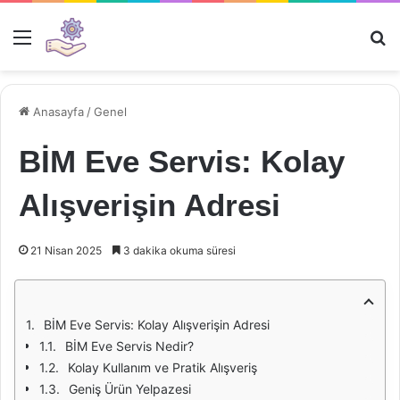
Menü
Ar
Anasayfa
/
Genel
BİM Eve Servis: Kolay
Alışverişin Adresi
21 Nisan 2025
3 dakika okuma süresi
BİM Eve Servis: Kolay Alışverişin Adresi
BİM Eve Servis Nedir?
Kolay Kullanım ve Pratik Alışveriş
Geniş Ürün Yelpazesi