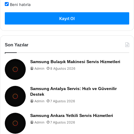
Beni hatırla
Kayıt Ol
Son Yazılar
Samsung Bulaşık Makinesi Servis Hizmetleri
Admin
8 Ağustos 2026
Samsung Antalya Servis: Hızlı ve Güvenilir
Destek
Admin
7 Ağustos 2026
Samsung Ankara Yetkili Servis Hizmetleri
Admin
7 Ağustos 2026