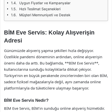
Uygun Fiyatlar ve Kampanyalar
Hızlı Teslimat Seçenekleri
Müşteri Memnuniyeti ve Destek
BİM Eve Servis: Kolay Alışverişin
Adresi
Günümüzde alışveriş yapma şekilleri hızla değişiyor.
Özellikle pandemi döneminin ardından, online alışverişin
önemi daha da arttı. Bu bağlamda, **BİM Eve Servis**,
kullanıcılarına sunduğu kolaylıklarla dikkat çekiyor.
Türkiye’nin en büyük perakende zincirlerinden biri olan BİM,
sadece fiziksel mağazalarıyla değil, aynı zamanda online
platformlarıyla da tüketicilere ulaşmayı başarıyor.
BİM Eve Servis Nedir?
BİM Eve Servis, BİM’in sunduğu online alışveriş hizmetidir.