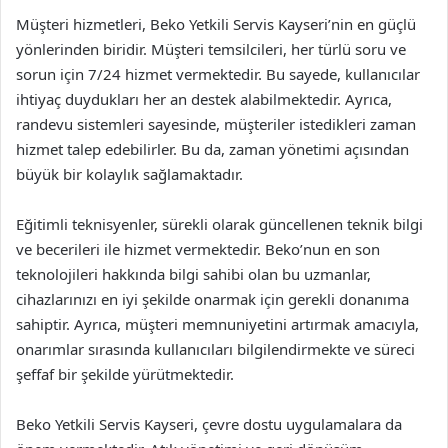
Müşteri hizmetleri, Beko Yetkili Servis Kayseri’nin en güçlü
yönlerinden biridir. Müşteri temsilcileri, her türlü soru ve
sorun için 7/24 hizmet vermektedir. Bu sayede, kullanıcılar
ihtiyaç duydukları her an destek alabilmektedir. Ayrıca,
randevu sistemleri sayesinde, müşteriler istedikleri zaman
hizmet talep edebilirler. Bu da, zaman yönetimi açısından
büyük bir kolaylık sağlamaktadır.
Eğitimli teknisyenler, sürekli olarak güncellenen teknik bilgi
ve becerileri ile hizmet vermektedir. Beko’nun en son
teknolojileri hakkında bilgi sahibi olan bu uzmanlar,
cihazlarınızı en iyi şekilde onarmak için gerekli donanıma
sahiptir. Ayrıca, müşteri memnuniyetini artırmak amacıyla,
onarımlar sırasında kullanıcıları bilgilendirmekte ve süreci
şeffaf bir şekilde yürütmektedir.
Beko Yetkili Servis Kayseri, çevre dostu uygulamalara da