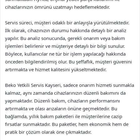
cihazlarınızın ömrünü uzatmayı hedeflemektedir.
Servis süreci, müşteri odaklı bir anlayışla yürütülmektedir.
İlk olarak, cihazınızın durumu hakkında detaylı bir analiz
yapılır. Bu analiz sonucunda, gerekli onarım veya bakım
işlemleri belirlenir ve müşteriye detaylı bir bilgi sunulur.
Böylece, kullanıcılar ne tür bir işlem yapılacağı hakkında
önceden bilgilendirilmiş olur. Bu şeffaflık, müşteri güvenini
artırmakta ve hizmet kalitesini yükseltmektedir.
Beko Yetkili Servis Kayseri, sadece onarım hizmeti sunmakla
kalmaz, aynı zamanda cihazlarınızın düzenli bakımını da
yapmaktadır. Düzenli bakım, cihazların performansını
artırmakta ve olası arızaların önüne geçmektedir. Bu
bağlamda, yıllık bakım paketleri ile müşterilerine cazip
fırsatlar sunmaktadır. Bu paketler, hem ekonomik hem de
pratik bir çözüm olarak öne çıkmaktadır.