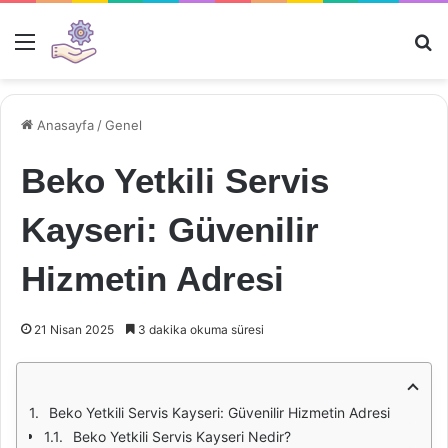
Menü
Ar
Anasayfa
/
Genel
Beko Yetkili Servis
Kayseri: Güvenilir
Hizmetin Adresi
21 Nisan 2025
3 dakika okuma süresi
Beko Yetkili Servis Kayseri: Güvenilir Hizmetin Adresi
Beko Yetkili Servis Kayseri Nedir?