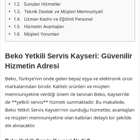
Sunulan Hizmetler
Teknik Destek ve Müşteri Memnuniyeti
Uzman Kadro ve Eğitimli Personel
Hizmetin Avantajları
Müşteri Yorumları
Beko Yetkili Servis Kayseri: Güvenilir
Hizmetin Adresi
Beko, Türkiye’nin önde gelen beyaz eşya ve elektronik ürün
markalarından biridir. Kaliteli ürünleri ve müşteri
memnuniyetine verdiği önem ile tanınan Beko, Kayseri’de
de **yetkili servis** hizmeti sunmaktadır. Bu makalede,
Beko Yetkili Servis Kayseri’nin sunduğu hizmetler, avantajları
ve müşteri memnuniyetine olan katkıları detaylı bir şekilde
ele alınacaktır.