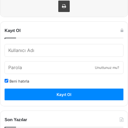
Yazdır
Kayıt Ol
Unuttunuz mu?
Beni hatırla
Kayıt Ol
Son Yazılar