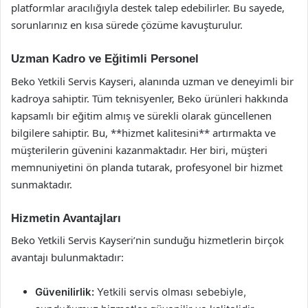
platformlar aracılığıyla destek talep edebilirler. Bu sayede,
sorunlarınız en kısa sürede çözüme kavuşturulur.
Uzman Kadro ve Eğitimli Personel
Beko Yetkili Servis Kayseri, alanında uzman ve deneyimli bir
kadroya sahiptir. Tüm teknisyenler, Beko ürünleri hakkında
kapsamlı bir eğitim almış ve sürekli olarak güncellenen
bilgilere sahiptir. Bu, **hizmet kalitesini** artırmakta ve
müşterilerin güvenini kazanmaktadır. Her biri, müşteri
memnuniyetini ön planda tutarak, profesyonel bir hizmet
sunmaktadır.
Hizmetin Avantajları
Beko Yetkili Servis Kayseri’nin sunduğu hizmetlerin birçok
avantajı bulunmaktadır:
Güvenilirlik:
Yetkili servis olması sebebiyle,