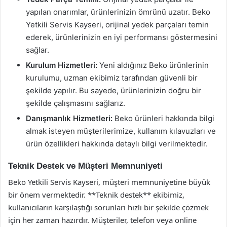
yapılan onarımlar, ürünlerinizin ömrünü uzatır. Beko
Yetkili Servis Kayseri, orijinal yedek parçaları temin
ederek, ürünlerinizin en iyi performansı göstermesini
sağlar.
Kurulum Hizmetleri:
Yeni aldığınız Beko ürünlerinin
kurulumu, uzman ekibimiz tarafından güvenli bir
şekilde yapılır. Bu sayede, ürünlerinizin doğru bir
şekilde çalışmasını sağlarız.
Danışmanlık Hizmetleri:
Beko ürünleri hakkında bilgi
almak isteyen müşterilerimize, kullanım kılavuzları ve
ürün özellikleri hakkında detaylı bilgi verilmektedir.
Teknik Destek ve Müşteri Memnuniyeti
Beko Yetkili Servis Kayseri, müşteri memnuniyetine büyük
bir önem vermektedir. **Teknik destek** ekibimiz,
kullanıcıların karşılaştığı sorunları hızlı bir şekilde çözmek
için her zaman hazırdır. Müşteriler, telefon veya online