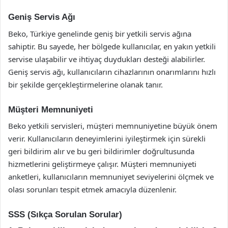
Geniş Servis Ağı
Beko, Türkiye genelinde geniş bir yetkili servis ağına
sahiptir. Bu sayede, her bölgede kullanıcılar, en yakın yetkili
servise ulaşabilir ve ihtiyaç duydukları desteği alabilirler.
Geniş servis ağı, kullanıcıların cihazlarının onarımlarını hızlı
bir şekilde gerçekleştirmelerine olanak tanır.
Müşteri Memnuniyeti
Beko yetkili servisleri, müşteri memnuniyetine büyük önem
verir. Kullanıcıların deneyimlerini iyileştirmek için sürekli
geri bildirim alır ve bu geri bildirimler doğrultusunda
hizmetlerini geliştirmeye çalışır. Müşteri memnuniyeti
anketleri, kullanıcıların memnuniyet seviyelerini ölçmek ve
olası sorunları tespit etmek amacıyla düzenlenir.
SSS (Sıkça Sorulan Sorular)