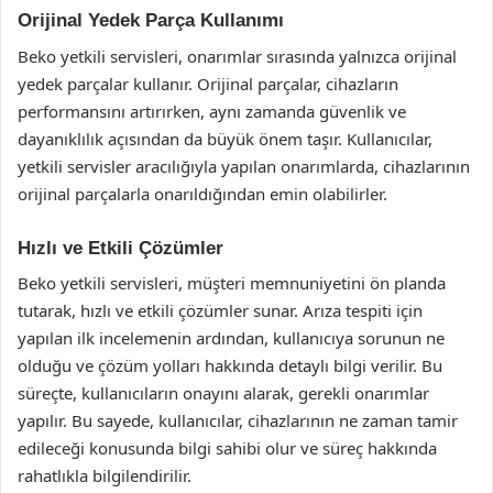
Orijinal Yedek Parça Kullanımı
Beko yetkili servisleri, onarımlar sırasında yalnızca orijinal
yedek parçalar kullanır. Orijinal parçalar, cihazların
performansını artırırken, aynı zamanda güvenlik ve
dayanıklılık açısından da büyük önem taşır. Kullanıcılar,
yetkili servisler aracılığıyla yapılan onarımlarda, cihazlarının
orijinal parçalarla onarıldığından emin olabilirler.
Hızlı ve Etkili Çözümler
Beko yetkili servisleri, müşteri memnuniyetini ön planda
tutarak, hızlı ve etkili çözümler sunar. Arıza tespiti için
yapılan ilk incelemenin ardından, kullanıcıya sorunun ne
olduğu ve çözüm yolları hakkında detaylı bilgi verilir. Bu
süreçte, kullanıcıların onayını alarak, gerekli onarımlar
yapılır. Bu sayede, kullanıcılar, cihazlarının ne zaman tamir
edileceği konusunda bilgi sahibi olur ve süreç hakkında
rahatlıkla bilgilendirilir.