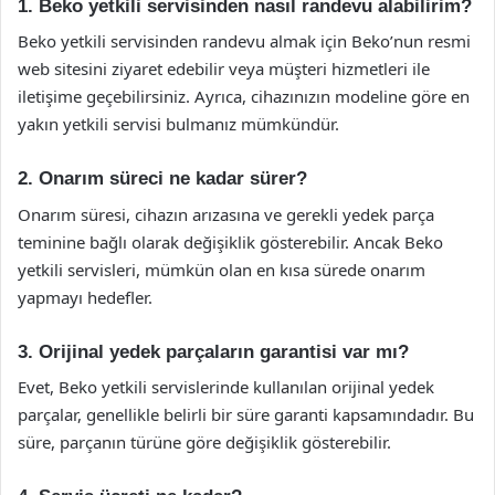
1. Beko yetkili servisinden nasıl randevu alabilirim?
Beko yetkili servisinden randevu almak için Beko’nun resmi
web sitesini ziyaret edebilir veya müşteri hizmetleri ile
iletişime geçebilirsiniz. Ayrıca, cihazınızın modeline göre en
yakın yetkili servisi bulmanız mümkündür.
2. Onarım süreci ne kadar sürer?
Onarım süresi, cihazın arızasına ve gerekli yedek parça
teminine bağlı olarak değişiklik gösterebilir. Ancak Beko
yetkili servisleri, mümkün olan en kısa sürede onarım
yapmayı hedefler.
3. Orijinal yedek parçaların garantisi var mı?
Evet, Beko yetkili servislerinde kullanılan orijinal yedek
parçalar, genellikle belirli bir süre garanti kapsamındadır. Bu
süre, parçanın türüne göre değişiklik gösterebilir.