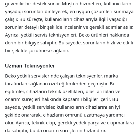
güvenilir bir destek sunar. Müşteri hizmetleri, kullanıcıların
yaşadığı sorunları dinleyerek, en uygun çözümleri sunmaya
çalışır. Bu süreçte, kullanıcıların cihazlarıyla ilgili yaşadığı
sorunlar detaylı bir şekilde incelenir ve gerekli adımlar atılır.
Ayrıca, yetkili servis teknisyenleri, Beko ürünleri hakkında
derin bir bilgiye sahiptir. Bu sayede, sorunların hızlı ve etkili
bir şekilde çözülmesi sağlanır.
Uzman Teknisyenler
Beko yetkili servislerinde çalışan teknisyenler, marka
tarafından sağlanan özel eğitimlerden geçmiştir. Bu
eğitimler, cihazların teknik özellikleri, olası arızaları ve
onarım süreçleri hakkında kapsamlı bilgiler içerir. Bu
sayede, yetkili servisler, kullanıcıların cihazlarını en iyi
şekilde onararak, cihazların ömrünü uzatmaya yardımcı
olur. Ayrıca, teknik ekip, gerekli yedek parça ve ekipmanlara
da sahiptir, bu da onarım süreçlerini hızlandırır.