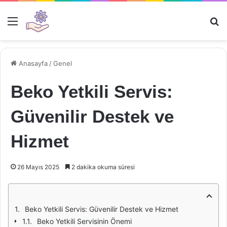
Menü
Ar
Anasayfa
/
Genel
Beko Yetkili Servis:
Güvenilir Destek ve
Hizmet
26 Mayıs 2025
2 dakika okuma süresi
Beko Yetkili Servis: Güvenilir Destek ve Hizmet
Beko Yetkili Servisinin Önemi