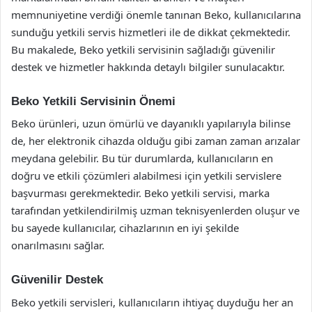
memnuniyetine verdiği önemle tanınan Beko, kullanıcılarına
sunduğu yetkili servis hizmetleri ile de dikkat çekmektedir.
Bu makalede, Beko yetkili servisinin sağladığı güvenilir
destek ve hizmetler hakkında detaylı bilgiler sunulacaktır.
Beko Yetkili Servisinin Önemi
Beko ürünleri, uzun ömürlü ve dayanıklı yapılarıyla bilinse
de, her elektronik cihazda olduğu gibi zaman zaman arızalar
meydana gelebilir. Bu tür durumlarda, kullanıcıların en
doğru ve etkili çözümleri alabilmesi için yetkili servislere
başvurması gerekmektedir. Beko yetkili servisi, marka
tarafından yetkilendirilmiş uzman teknisyenlerden oluşur ve
bu sayede kullanıcılar, cihazlarının en iyi şekilde
onarılmasını sağlar.
Güvenilir Destek
Beko yetkili servisleri, kullanıcıların ihtiyaç duyduğu her an