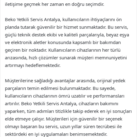
iletişime geçmek her zaman en doğru seçimdir.
Beko Yetkili Servis Antalya, kullanıcıların ihtiyaçlarını ön
planda tutarak güvenilir bir hizmet sunmaktadır. Bu servis,
güçlü teknik destek ekibi ve kaliteli parçalarıyla, beyaz eşya
ve elektronik aletler konusunda kapsamlı bir bakımdan
geçiren bir noktadır. Kullanıcıların cihazlarının her türlü
arızasında, hızlı çözümler sunarak müşteri memnuniyetini
artırmayı hedeflemektedir.
Müşterilerine sağladığı avantajlar arasında, orijinal yedek
parçaların temin edilmesi bulunmaktadır. Bu sayede,
kullanıcıların cihazlarının ömrü uzatılır ve performansları
artırılır. Beko Yetkili Servis Antalya, cihazların bakımını
yaparken, tüm adımları titizlikle takip ederek en iyi sonuçları
elde etmeye çalışır. Müşterileri için güvenilir bir seçenek
olmayı başaran bu servis, uzun yıllar süren tecrübesi ile
sektördeki en iyi uygulamaları benimsemektedir.