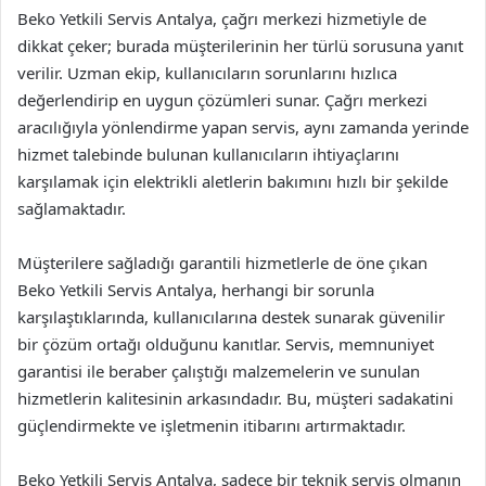
Beko Yetkili Servis Antalya, çağrı merkezi hizmetiyle de
dikkat çeker; burada müşterilerinin her türlü sorusuna yanıt
verilir. Uzman ekip, kullanıcıların sorunlarını hızlıca
değerlendirip en uygun çözümleri sunar. Çağrı merkezi
aracılığıyla yönlendirme yapan servis, aynı zamanda yerinde
hizmet talebinde bulunan kullanıcıların ihtiyaçlarını
karşılamak için elektrikli aletlerin bakımını hızlı bir şekilde
sağlamaktadır.
Müşterilere sağladığı garantili hizmetlerle de öne çıkan
Beko Yetkili Servis Antalya, herhangi bir sorunla
karşılaştıklarında, kullanıcılarına destek sunarak güvenilir
bir çözüm ortağı olduğunu kanıtlar. Servis, memnuniyet
garantisi ile beraber çalıştığı malzemelerin ve sunulan
hizmetlerin kalitesinin arkasındadır. Bu, müşteri sadakatini
güçlendirmekte ve işletmenin itibarını artırmaktadır.
Beko Yetkili Servis Antalya, sadece bir teknik servis olmanın