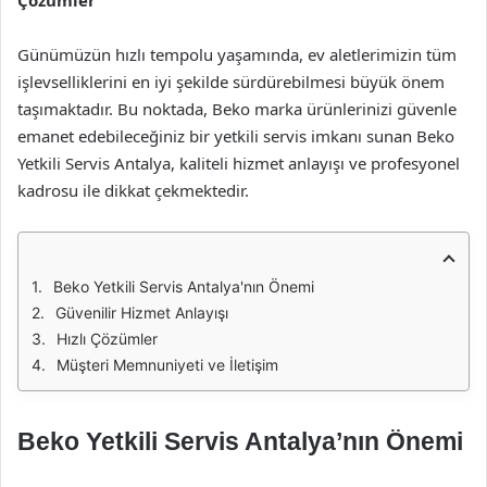
Çözümler
Günümüzün hızlı tempolu yaşamında, ev aletlerimizin tüm
işlevselliklerini en iyi şekilde sürdürebilmesi büyük önem
taşımaktadır. Bu noktada, Beko marka ürünlerinizi güvenle
emanet edebileceğiniz bir yetkili servis imkanı sunan Beko
Yetkili Servis Antalya, kaliteli hizmet anlayışı ve profesyonel
kadrosu ile dikkat çekmektedir.
Beko Yetkili Servis Antalya'nın Önemi
Güvenilir Hizmet Anlayışı
Hızlı Çözümler
Müşteri Memnuniyeti ve İletişim
Beko Yetkili Servis Antalya’nın Önemi