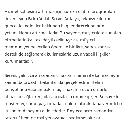
Hizmet kalitesini artırmak için sürekli eğitim programları
düzenleyen Beko Yetkili Servis Antalya, teknisyenlerini
güncel teknolojiler hakkında bilgilendirerek onların
yetkinliklerini artırmaktadır. Bu sayede, müşterilere sunulan
hizmetlerin kalitesi de yükselir. Ayrıca, müşteri
memnuniyetine verilen önem ile birlikte, servis sonrası
destek de sağlanarak kullanıcılarla uzun vadeli ilişkiler
kurulmaktadır.
Servis, yalnızca arızalanan cihazların tamiri ile kalmaz; aynı
zamanda proaktif bakımlar da gerçekleştirir. Belirli
periyotlarla yapılan bakımlar, cihazların uzun ömürlü
olmasını sağlarken, olası arızaların önüne geçer. Bu sayede
müşteriler, sorun yaşanmadan önlem alarak daha verimli bir
kullanım deneyimi elde ederler. Böylece hem zamandan
tasarruf hem de maliyet avantajı sağlamış olurlar.