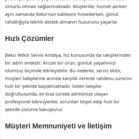
ömürlü olması sağlanmaktadır. Müşteriler, hizmet alırken
aynı zamanda Beko’nun kalitesini hissederken, gönül
rahatlığıyla teknik destek almanın huzurunu yaşarlar.
Hızlı Çözümler
Beko Yetkili Servis Antalya, hız konusunda da rakiplerinden
bir adım öndedir. Arızalı bir ürün, günlük yaşamınızı
olumsuz biçimde etkileyebilir. Bu nedenle, servis ekibi,
müşteri taleplerine anında karşılık vererek randevu sürecini
hızlı bir şekilde başlatmaktadır. Gelen talepler
doğrultusunda, en kısa sürede adresinize ulaşan
profesyonel teknisyenler, sorunları tespit edip hızlı bir
şekilde çözüme kavuşturur.
Müşteri Memnuniyeti ve İletişim