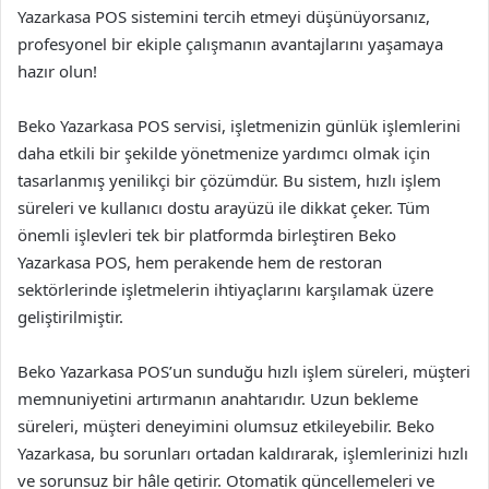
Yazarkasa POS sistemini tercih etmeyi düşünüyorsanız,
profesyonel bir ekiple çalışmanın avantajlarını yaşamaya
hazır olun!
Beko Yazarkasa POS servisi, işletmenizin günlük işlemlerini
daha etkili bir şekilde yönetmenize yardımcı olmak için
tasarlanmış yenilikçi bir çözümdür. Bu sistem, hızlı işlem
süreleri ve kullanıcı dostu arayüzü ile dikkat çeker. Tüm
önemli işlevleri tek bir platformda birleştiren Beko
Yazarkasa POS, hem perakende hem de restoran
sektörlerinde işletmelerin ihtiyaçlarını karşılamak üzere
geliştirilmiştir.
Beko Yazarkasa POS’un sunduğu hızlı işlem süreleri, müşteri
memnuniyetini artırmanın anahtarıdır. Uzun bekleme
süreleri, müşteri deneyimini olumsuz etkileyebilir. Beko
Yazarkasa, bu sorunları ortadan kaldırarak, işlemlerinizi hızlı
ve sorunsuz bir hâle getirir. Otomatik güncellemeleri ve