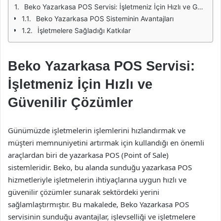
Beko Yazarkasa POS Servisi: İşletmeniz İçin Hızlı ve Güvenilir Çözümler
Beko Yazarkasa POS Sisteminin Avantajları
İşletmelere Sağladığı Katkılar
Beko Yazarkasa POS Servisi:
İşletmeniz İçin Hızlı ve
Güvenilir Çözümler
Günümüzde işletmelerin işlemlerini hızlandırmak ve
müşteri memnuniyetini artırmak için kullandığı en önemli
araçlardan biri de yazarkasa POS (Point of Sale)
sistemleridir. Beko, bu alanda sunduğu yazarkasa POS
hizmetleriyle işletmelerin ihtiyaçlarına uygun hızlı ve
güvenilir çözümler sunarak sektördeki yerini
sağlamlaştırmıştır. Bu makalede, Beko Yazarkasa POS
servisinin sunduğu avantajlar, işlevselliği ve işletmelere