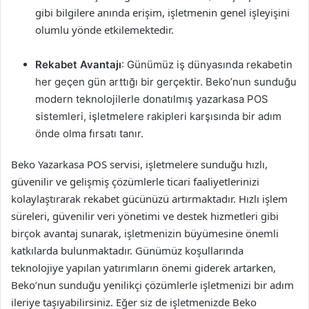
gibi bilgilere anında erişim, işletmenin genel işleyişini
olumlu yönde etkilemektedir.
Rekabet Avantajı
: Günümüz iş dünyasında rekabetin
her geçen gün arttığı bir gerçektir. Beko’nun sunduğu
modern teknolojilerle donatılmış yazarkasa POS
sistemleri, işletmelere rakipleri karşısında bir adım
önde olma fırsatı tanır.
Beko Yazarkasa POS servisi, işletmelere sunduğu hızlı,
güvenilir ve gelişmiş çözümlerle ticari faaliyetlerinizi
kolaylaştırarak rekabet gücünüzü artırmaktadır. Hızlı işlem
süreleri, güvenilir veri yönetimi ve destek hizmetleri gibi
birçok avantaj sunarak, işletmenizin büyümesine önemli
katkılarda bulunmaktadır. Günümüz koşullarında
teknolojiye yapılan yatırımların önemi giderek artarken,
Beko’nun sunduğu yenilikçi çözümlerle işletmenizi bir adım
ileriye taşıyabilirsiniz. Eğer siz de işletmenizde Beko