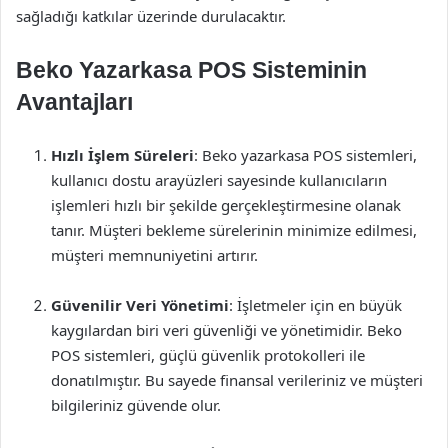
sağladığı katkılar üzerinde durulacaktır.
Beko Yazarkasa POS Sisteminin
Avantajları
Hızlı İşlem Süreleri
: Beko yazarkasa POS sistemleri,
kullanıcı dostu arayüzleri sayesinde kullanıcıların
işlemleri hızlı bir şekilde gerçekleştirmesine olanak
tanır. Müşteri bekleme sürelerinin minimize edilmesi,
müşteri memnuniyetini artırır.
Güvenilir Veri Yönetimi
: İşletmeler için en büyük
kaygılardan biri veri güvenliği ve yönetimidir. Beko
POS sistemleri, güçlü güvenlik protokolleri ile
donatılmıştır. Bu sayede finansal verileriniz ve müşteri
bilgileriniz güvende olur.