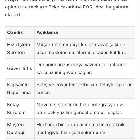
optimize etmek için Beko Yazarkasa POS, ideal bir yatırım
olacaktır.
Özellik
Açıklama
Hızlı İşlem
Müşteri memnuniyetini artıracak şekilde,
Süreleri
uzun bekleme sürelerini ortadan kaldırır.
Donanım arızası veya yazılım sorunlarına
Güvenilirlik
karşı azami güven sağlar.
Kapsamlı
Satış ve envanter takibi için detaylı raporlar
Raporlama
sunar.
Kolay
Mevcut sistemlerle hızlı entegrasyon ve
Kurulum
otomatik yazılım güncellemeleri sağlar.
Müşteri
Herhangi bir sorun anında uzman teknik
Desteği
desteğiyle hızlı çözümler sunar.