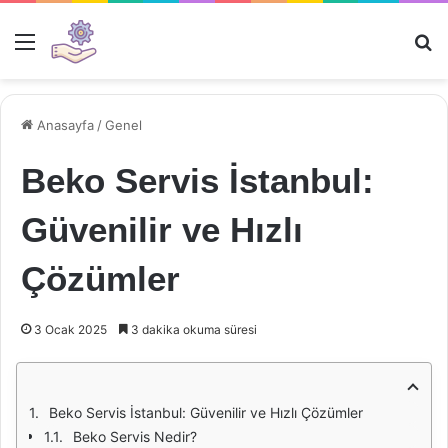
Menü
Ar
Anasayfa
/
Genel
Beko Servis İstanbul:
Güvenilir ve Hızlı
Çözümler
3 Ocak 2025
3 dakika okuma süresi
Beko Servis İstanbul: Güvenilir ve Hızlı Çözümler
Beko Servis Nedir?