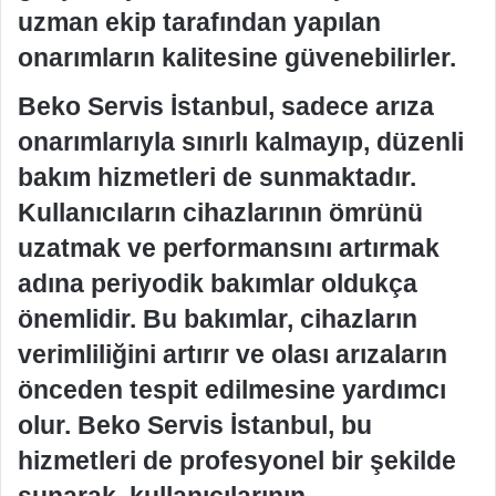
uzman ekip tarafından yapılan
onarımların kalitesine güvenebilirler.
Beko Servis İstanbul, sadece arıza
onarımlarıyla sınırlı kalmayıp, düzenli
bakım hizmetleri de sunmaktadır.
Kullanıcıların cihazlarının ömrünü
uzatmak ve performansını artırmak
adına periyodik bakımlar oldukça
önemlidir. Bu bakımlar, cihazların
verimliliğini artırır ve olası arızaların
önceden tespit edilmesine yardımcı
olur. Beko Servis İstanbul, bu
hizmetleri de profesyonel bir şekilde
sunarak, kullanıcılarının