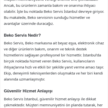
Ancak, bu ürünlerin zamanla bakım ve onarıma ihtiyacı
olabilir. İşte bu noktada Beko Servis İstanbul devreye giriyor.
Bu makalede, Beko servisinin sunduğu hizmetler ve
avantajlar üzerinde duracağız.
Beko Servis Nedir?
Beko Servis, Beko markasına ait beyaz eşya, elektronik cihaz
ve diğer ürünlerin bakım, onarım ve teknik destek
hizmetlerini sağlayan profesyonel bir hizmettir. İstanbul’da
birçok noktada hizmet veren Beko Servis, kullanıcıların
ihtiyaçlarına hızlı ve etkili bir şekilde yanıt verme amacı taşır.
Ekip, deneyimli teknisyenlerden oluşmakta ve her biri kendi
alanında uzmanlaşmıştır.
Güvenilir Hizmet Anlayışı
Beko Servis İstanbul, güvenilir hizmet anlayışı ile dikkat
çekmektedir. Müşteri memnuniyetini ön planda tutarak, her