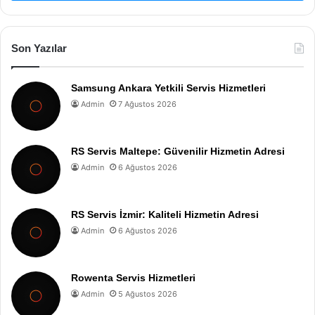
Son Yazılar
Samsung Ankara Yetkili Servis Hizmetleri
Admin
7 Ağustos 2026
RS Servis Maltepe: Güvenilir Hizmetin Adresi
Admin
6 Ağustos 2026
RS Servis İzmir: Kaliteli Hizmetin Adresi
Admin
6 Ağustos 2026
Rowenta Servis Hizmetleri
Admin
5 Ağustos 2026