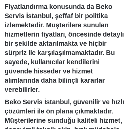
Fiyatlandırma konusunda da Beko
Servis İstanbul, şeffaf bir politika
izlemektedir. Müşterilere sunulan
hizmetlerin fiyatları, öncesinde detaylı
bir şekilde aktarılmakta ve hiçbir
sürpriz ile karşılaşılmamaktadır. Bu
sayede, kullanıcılar kendilerini
güvende hisseder ve hizmet
alımlarında daha bilinçli kararlar
verebilirler.
Beko Servis İstanbul, güvenilir ve hızlı
çözümleri ile ön plana çıkmaktadır.
Müşterilerine sunduğu kaliteli hizmet,