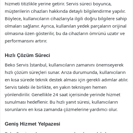
hizmeti titizlikle yerine getirir. Servis süreci boyunca,
müşterilerin cihazları hakkında detaylı bilgilendirme yapılır.
Böylece, kullanıcıların cihazlarıyla ilgili doğru bilgilere sahip
olmaları sağlanır. Ayrıca, kullanılan yedek parçaların orijinal
olmasına özen gösterilir, bu da cihazların ömrünü uzatır ve
performansını artırır.
Hızlı Çözüm Süreci
Beko Servis İstanbul, kullanıcıların zamanını önemseyerek
hızlı çözüm süreçleri sunar. Arıza durumunda, kullanıcıların
en kısa sürede teknik destek alması için gerekli adımlar atılır.
Servis talebi ile birlikte, en yakın teknisyen hemen
yönlendirilir. Genellikle 24 saat içerisinde yerinde hizmet
sunulması hedeflenir. Bu hızlı yanıt süresi, kullanıcıların
sorunlarını en kısa zamanda çözmelerine yardımcı olur.
Geniş Hizmet Yelpazesi