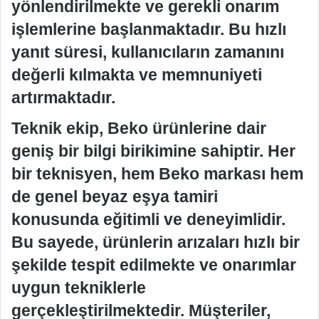
yönlendirilmekte ve gerekli onarım
işlemlerine başlanmaktadır. Bu hızlı
yanıt süresi, kullanıcıların zamanını
değerli kılmakta ve memnuniyeti
artırmaktadır.
Teknik ekip, Beko ürünlerine dair
geniş bir bilgi birikimine sahiptir. Her
bir teknisyen, hem Beko markası hem
de genel beyaz eşya tamiri
konusunda eğitimli ve deneyimlidir.
Bu sayede, ürünlerin arızaları hızlı bir
şekilde tespit edilmekte ve onarımlar
uygun tekniklerle
gerçekleştirilmektedir. Müşteriler,