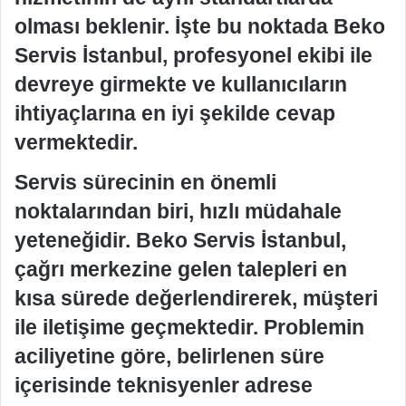
olması beklenir. İşte bu noktada Beko
Servis İstanbul, profesyonel ekibi ile
devreye girmekte ve kullanıcıların
ihtiyaçlarına en iyi şekilde cevap
vermektedir.
Servis sürecinin en önemli
noktalarından biri, hızlı müdahale
yeteneğidir. Beko Servis İstanbul,
çağrı merkezine gelen talepleri en
kısa sürede değerlendirerek, müşteri
ile iletişime geçmektedir. Problemin
aciliyetine göre, belirlenen süre
içerisinde teknisyenler adrese