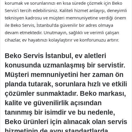
korumak ve sorunlarınızı en kısa sürede çözmek için Beko
Servis’i tercih edebilirsiniz. Kaliteli hizmet anlayışı, deneyimli
teknisyen kadrosu ve müşteri memnuniyetine verdiği önem
ile Beko Servis, İstanbul’da güvenilir bir adres olmaya
devam etmektedir. Unutmayın, sağlıklı ve verimli çalışan
cihazlar, ev hayatınızı kolaylaştırır ve konforunuzu artırır.
Beko Servis İstanbul, ev aletleri
konusunda uzmanlaşmış bir servistir.
Müşteri memnuniyetini her zaman ön
planda tutarak, sorunlara hızlı ve etkili
çözümler sunmaktadır. Beko markası,
kalite ve güvenilirlik açısından
tanınmış bir isimdir ve bu nedenle,
Beko ürünleri için alınacak olan servis
hizmetinin de aynı standartlarda