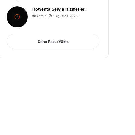
Rowenta Servis Hizmetleri
Admin
5 Ağustos 2026
Daha Fazla Yükle