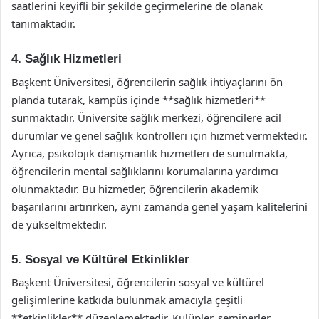
saatlerini keyifli bir şekilde geçirmelerine de olanak
tanımaktadır.
4. Sağlık Hizmetleri
Başkent Üniversitesi, öğrencilerin sağlık ihtiyaçlarını ön
planda tutarak, kampüs içinde **sağlık hizmetleri**
sunmaktadır. Üniversite sağlık merkezi, öğrencilere acil
durumlar ve genel sağlık kontrolleri için hizmet vermektedir.
Ayrıca, psikolojik danışmanlık hizmetleri de sunulmakta,
öğrencilerin mental sağlıklarını korumalarına yardımcı
olunmaktadır. Bu hizmetler, öğrencilerin akademik
başarılarını artırırken, aynı zamanda genel yaşam kalitelerini
de yükseltmektedir.
5. Sosyal ve Kültürel Etkinlikler
Başkent Üniversitesi, öğrencilerin sosyal ve kültürel
gelişimlerine katkıda bulunmak amacıyla çeşitli
**etkinlikler** düzenlemektedir. Kulüpler, seminerler,