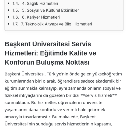
4. Sağlık Hizmetleri
5. Sosyal ve Kültürel Etkinlikler
6. Kariyer Hizmetleri
7. Teknolojik Altyapı ve Bilgi Hizmetleri
Başkent Üniversitesi Servis
Hizmetleri: Eğitimde Kalite ve
Konforun Buluşma Noktası
Başkent Üniversitesi, Türkiye’nin önde gelen yükseköğretim
kurumlarından biri olarak, öğrencilere sadece akademik bir
eğitim sunmakla kalmayıp, aynı zamanda onların sosyal ve
fiziksel ihtiyaçlarını da gözeten bir dizi **servis hizmeti**
sunmaktadır. Bu hizmetler, öğrencilerin üniversite
yaşamlarını daha konforlu ve verimli hale getirmek
amacıyla tasarlanmıştır. Bu makalede, Başkent
Üniversitesi’nin sunduğu servis hizmetlerinin kapsamı,