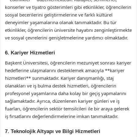
konserler ve tiyatro gösterimleri gibi etkinlikler, öğrencilerin
sosyal becerilerini geliştirmelerine ve farklı kültürel
deneyimler yaşamalarına olanak tanımaktadır. Bu tür
etkinlikler, öğrencilerin üniversite hayatını zenginleştirmekte
ve sosyal çevrelerini genişletmelerine yardımcı olmaktadır.
6. Kariyer Hizmetleri
Başkent Üniversitesi, öğrencilerin mezuniyet sonrası kariyer
hedeflerine ulaşmalarını desteklemek amacıyla **kariyer
hizmetleri** sunmaktadır. Kariyer danışmanlığı, staj
olanakları ve iş bulma destek hizmetleri, öğrencilerin
profesyonel yaşamlarına daha kolay bir geçiş yapmalarını
sağlamaktadır. Ayrıca, düzenlenen kariyer günleri ve iş
fuarları, öğrencilerin sektör temsilcileri ile bir araya gelerek
iş fırsatlarını değerlendirmelerine imkan tanımaktadır.
7. Teknolojik Altyapı ve Bilgi Hizmetleri