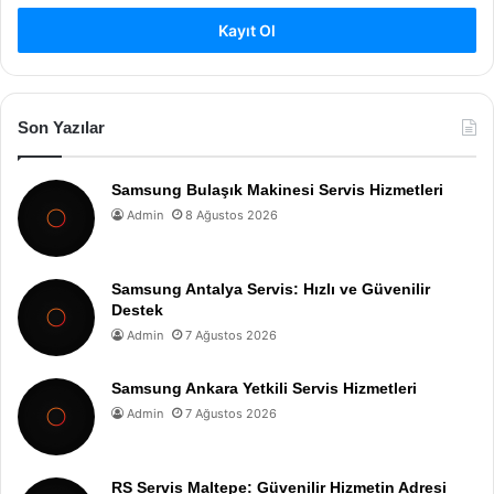
Kayıt Ol
Son Yazılar
Samsung Bulaşık Makinesi Servis Hizmetleri
Admin
8 Ağustos 2026
Samsung Antalya Servis: Hızlı ve Güvenilir
Destek
Admin
7 Ağustos 2026
Samsung Ankara Yetkili Servis Hizmetleri
Admin
7 Ağustos 2026
RS Servis Maltepe: Güvenilir Hizmetin Adresi