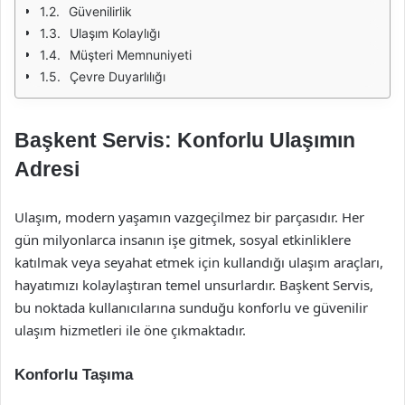
Güvenilirlik
Ulaşım Kolaylığı
Müşteri Memnuniyeti
Çevre Duyarlılığı
Başkent Servis: Konforlu Ulaşımın
Adresi
Ulaşım, modern yaşamın vazgeçilmez bir parçasıdır. Her
gün milyonlarca insanın işe gitmek, sosyal etkinliklere
katılmak veya seyahat etmek için kullandığı ulaşım araçları,
hayatımızı kolaylaştıran temel unsurlardır. Başkent Servis,
bu noktada kullanıcılarına sunduğu konforlu ve güvenilir
ulaşım hizmetleri ile öne çıkmaktadır.
Konforlu Taşıma