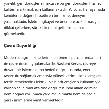
yönelik geri dönüşler almakta ve bu geri dönüşleri hizmet
kalitesini artırmak için kullanmaktadır. Yolcular, her aşamada
kendilerini değerli hissettiren bir hizmet deneyimi
yaşamaktadır. İşletme, şikayet ve önerilere açık olmasıyla
dikkat çekerken, sürekli kendini geliştirme amacını
gütmektedir.
Çevre Duyarlılığı
Modern ulaşım hizmetlerinin en önemli parçalarından biri
de çevre dostu uygulamalardır. Başkent Servis, çevreye
duyarlı bir işletme olma hedefi doğrultusunda, enerji
tasarrufu sağlamak amacıyla yüksek verimlilikteki araçları
tercih etmektedir. Elektrikli ve hibrit araçların kullanımıyla
karbon salınımını azaltma doğrultusunda atılan adımlar,
hem doğayı korumaya yardımcı olmakta hem de çağın
gereksinimlerine yanıt vermektedir.