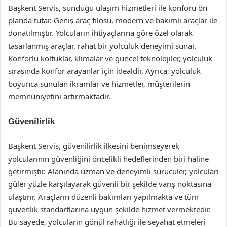
Başkent Servis, sunduğu ulaşım hizmetleri ile konforu ön
planda tutar. Geniş araç filosu, modern ve bakımlı araçlar ile
donatılmıştır. Yolcuların ihtiyaçlarına göre özel olarak
tasarlanmış araçlar, rahat bir yolculuk deneyimi sunar.
Konforlu koltuklar, klimalar ve güncel teknolojiler, yolculuk
sırasında konfor arayanlar için idealdir. Ayrıca, yolculuk
boyunca sunulan ikramlar ve hizmetler, müşterilerin
memnuniyetini artırmaktadır.
Güvenilirlik
Başkent Servis, güvenilirlik ilkesini benimseyerek
yolcularının güvenliğini öncelikli hedeflerinden biri haline
getirmiştir. Alanında uzman ve deneyimli sürücüler, yolcuları
güler yüzle karşılayarak güvenli bir şekilde varış noktasına
ulaştırır. Araçların düzenli bakımları yapılmakta ve tüm
güvenlik standartlarına uygun şekilde hizmet vermektedir.
Bu sayede, yolcuların gönül rahatlığı ile seyahat etmeleri