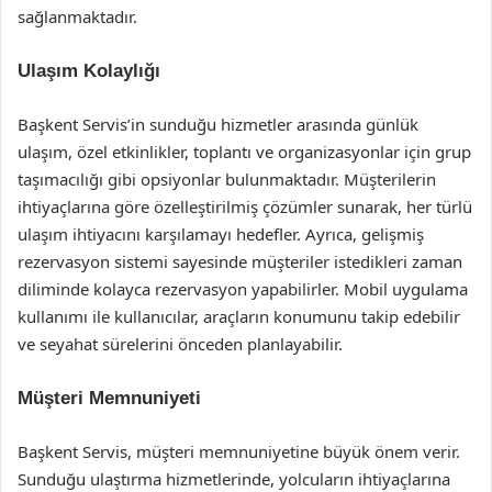
sağlanmaktadır.
Ulaşım Kolaylığı
Başkent Servis’in sunduğu hizmetler arasında günlük
ulaşım, özel etkinlikler, toplantı ve organizasyonlar için grup
taşımacılığı gibi opsiyonlar bulunmaktadır. Müşterilerin
ihtiyaçlarına göre özelleştirilmiş çözümler sunarak, her türlü
ulaşım ihtiyacını karşılamayı hedefler. Ayrıca, gelişmiş
rezervasyon sistemi sayesinde müşteriler istedikleri zaman
diliminde kolayca rezervasyon yapabilirler. Mobil uygulama
kullanımı ile kullanıcılar, araçların konumunu takip edebilir
ve seyahat sürelerini önceden planlayabilir.
Müşteri Memnuniyeti
Başkent Servis, müşteri memnuniyetine büyük önem verir.
Sunduğu ulaştırma hizmetlerinde, yolcuların ihtiyaçlarına