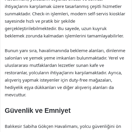
ihtiyaçlarını karşılamak üzere tasarlanmış çeşitli hizmetler
sunmaktadır. Check-in işlemleri, modern self-servis kiosklar
sayesinde hızlı ve pratik bir şekilde
gerçekleştirilebilmektedir. Bu sayede, uzun kuyruk
beklemek zorunda kalmadan işlemlerini tamamlayabilirler.
Bunun yanı sıra, havalimanında bekleme alanları, dinlenme
salonları ve yemek yeme imkanları bulunmaktadır. Yerel ve
uluslararası mutfaklardan lezzetler sunan kafe ve
restoranlar, yolcuların ihtiyaçlarını karşılamaktadır. Ayrıca,
alışveriş yapmak isteyenler için duty-free mağazaları,
hediyelik eşya dükkanları ve diğer alışveriş alanları da
mevcuttur.
Güvenlik ve Emniyet
Balıkesir Sabiha Gökçen Havalimanı, yolcu güvenliğini ön