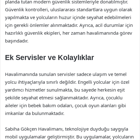
planda tutan modern güvenlik sistemleriyle donatılmıştır.
Güvenlik kontrolleri, uluslararası standartlara uygun olarak
yapılmakta ve yolcuların huzur içinde seyahat edebilmeleri
için gerekli önlemler alınmaktadır. Ayrıca, acil durumlar için
hazırlıklı güvenlik ekipleri, her zaman havalimanında görev
başındadır.
Ek Servisler ve Kolaylıklar
Havalimanında sunulan servisler sadece ulaşım ve temel
yolcu ihtiyaçlarıyla sınırlı değildir. Engelli yolcular için özel
yardımcı hizmetler sunulmakta, bu sayede herkesin eşit
şekilde seyahat etmesi sağlanmaktadır. Ayrıca, çocuklu
aileler için bebek bakım odaları, çocuk oyun alanları gibi
imkanlar da bulunmaktadır.
Sabiha Gökçen Havalimanı, teknolojiye duyduğu saygıyla
mobil uygulamalar geliştirmiştir. Bu uygulamalar, yolcuların