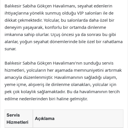
Balıkesir Sabiha Gökçen Havalimanı, seyahat edenlerin
ihtiyaçlarına yönelik sunmuş olduğu VIP salonları ile de
dikkat çekmektedir. Yolcular, bu salonlarda daha özel bir
deneyim yaşayarak, konforlu bir ortamda dinlenme
imkanına sahip olurlar. Uçuş öncesi ya da sonrası bu gibi
alanlar, yoğun seyahat dönemlerinde bile özel bir rahatlama
sunar.
Balıkesir Sabiha Gökçen Havalimanı’nın sunduğu servis
hizmetleri, yolcuların her aşamada memnuniyetini artırmak
amacıyla düzenlenmiştir. Havalimanının sağladığı ulaşım,
yeme içme, alışveriş ile dinlenme olanakları, yolcular için
pek çok kolaylık sağlamaktadır. Bu da havalimanının tercih
edilme nedenlerinden biri haline gelmiştir.
Servis
Açıklama
Hizmetleri