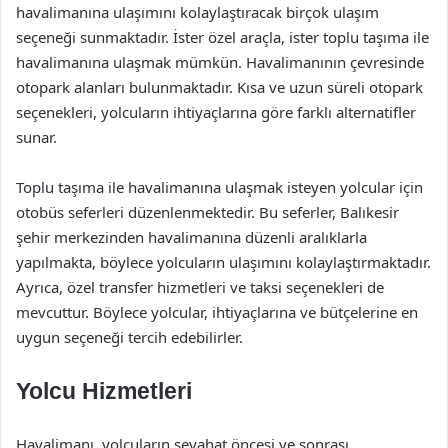
havalimanına ulaşımını kolaylaştıracak birçok ulaşım
seçeneği sunmaktadır. İster özel araçla, ister toplu taşıma ile
havalimanına ulaşmak mümkün. Havalimanının çevresinde
otopark alanları bulunmaktadır. Kısa ve uzun süreli otopark
seçenekleri, yolcuların ihtiyaçlarına göre farklı alternatifler
sunar.
Toplu taşıma ile havalimanına ulaşmak isteyen yolcular için
otobüs seferleri düzenlenmektedir. Bu seferler, Balıkesir
şehir merkezinden havalimanına düzenli aralıklarla
yapılmakta, böylece yolcuların ulaşımını kolaylaştırmaktadır.
Ayrıca, özel transfer hizmetleri ve taksi seçenekleri de
mevcuttur. Böylece yolcular, ihtiyaçlarına ve bütçelerine en
uygun seçeneği tercih edebilirler.
Yolcu Hizmetleri
Havalimanı, yolcuların seyahat öncesi ve sonrası