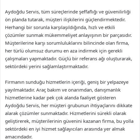
Aydoğdu Servis, tüm süreçlerinde şeffaflığı ve güvenilirliği
ön planda tutarak, müşteri ilişkilerini güçlendirmektedir.
Herhangi bir sorunla karşılaşıldığında, hızlı ve etkili
çözümler sunmak mükemmeliyet anlayışının bir parçasıdır.
Müşterilerine karşı sorumluluklarını bilincinde olan firma,
her türlü olumsuz durumu en aza indirmek için gerekli
çalışmaları yapmaktadır. Güçlü bir referans ağı oluşturarak,
sektördeki yerini sağlamlaştırmaktadır.
Firmanın sunduğu hizmetlerin içeriği, geniş bir yelpazeye
yayılmaktadır. Araç bakım ve onarımdan, danışmanlık
hizmetlerine kadar pek çok alanda faaliyet gösteren
Aydoğdu Servis, her müşteri grubunun ihtiyaçlarını dikkate
alarak çözümler sunmaktadır. Hizmetlerini sürekli olarak
geliştirerek, müşterilerinin güvenini kazanan firma, bu yolla
sektördeki en iyi hizmet sağlayıcıları arasında yer almak
amacındadır.