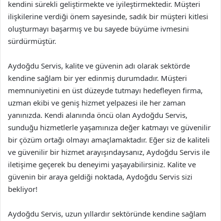
kendini sürekli geliştirmekte ve iyileştirmektedir. Müşteri
ilişkilerine verdiği önem sayesinde, sadık bir müşteri kitlesi
oluşturmayı başarmış ve bu sayede büyüme ivmesini
sürdürmüştür.
Aydoğdu Servis, kalite ve güvenin adı olarak sektörde
kendine sağlam bir yer edinmiş durumdadır. Müşteri
memnuniyetini en üst düzeyde tutmayı hedefleyen firma,
uzman ekibi ve geniş hizmet yelpazesi ile her zaman
yanınızda. Kendi alanında öncü olan Aydoğdu Servis,
sunduğu hizmetlerle yaşamınıza değer katmayı ve güvenilir
bir çözüm ortağı olmayı amaçlamaktadır. Eğer siz de kaliteli
ve güvenilir bir hizmet arayışındaysanız, Aydoğdu Servis ile
iletişime geçerek bu deneyimi yaşayabilirsiniz. Kalite ve
güvenin bir araya geldiği noktada, Aydoğdu Servis sizi
bekliyor!
Aydoğdu Servis, uzun yıllardır sektöründe kendine sağlam