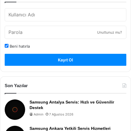
Unuttunuz mu?
Beni hatırla
Kayıt Ol
Son Yazılar
Samsung Antalya Servis: Hızlı ve Güvenilir
Destek
Admin
7 Ağustos 2026
Samsung Ankara Yetkili Servis Hizmetleri