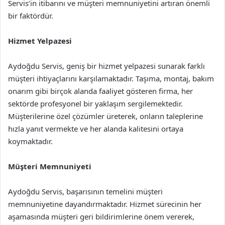
Servis’in itibarını ve müşteri memnuniyetini artıran önemli
bir faktördür.
Hizmet Yelpazesi
Aydoğdu Servis, geniş bir hizmet yelpazesi sunarak farklı
müşteri ihtiyaçlarını karşılamaktadır. Taşıma, montaj, bakım
onarım gibi birçok alanda faaliyet gösteren firma, her
sektörde profesyonel bir yaklaşım sergilemektedir.
Müşterilerine özel çözümler üreterek, onların taleplerine
hızla yanıt vermekte ve her alanda kalitesini ortaya
koymaktadır.
Müşteri Memnuniyeti
Aydoğdu Servis, başarısının temelini müşteri
memnuniyetine dayandırmaktadır. Hizmet sürecinin her
aşamasında müşteri geri bildirimlerine önem vererek,