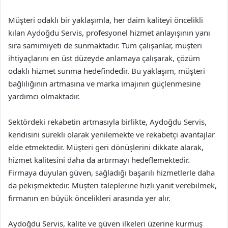
Müşteri odaklı bir yaklaşımla, her daim kaliteyi öncelikli
kılan Aydoğdu Servis, profesyonel hizmet anlayışının yanı
sıra samimiyeti de sunmaktadır. Tüm çalışanlar, müşteri
ihtiyaçlarını en üst düzeyde anlamaya çalışarak, çözüm
odaklı hizmet sunma hedefindedir. Bu yaklaşım, müşteri
bağlılığının artmasına ve marka imajının güçlenmesine
yardımcı olmaktadır.
Sektördeki rekabetin artmasıyla birlikte, Aydoğdu Servis,
kendisini sürekli olarak yenilemekte ve rekabetçi avantajlar
elde etmektedir. Müşteri geri dönüşlerini dikkate alarak,
hizmet kalitesini daha da artırmayı hedeflemektedir.
Firmaya duyulan güven, sağladığı başarılı hizmetlerle daha
da pekişmektedir. Müşteri taleplerine hızlı yanıt verebilmek,
firmanın en büyük öncelikleri arasında yer alır.
Aydoğdu Servis, kalite ve güven ilkeleri üzerine kurmuş