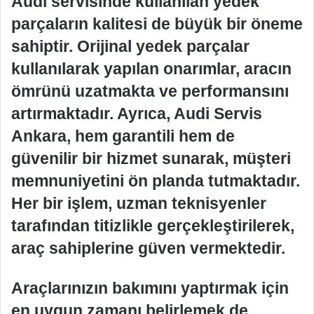
Audi servisinde kullanılan yedek
parçaların kalitesi de büyük bir öneme
sahiptir. Orijinal yedek parçalar
kullanılarak yapılan onarımlar, aracın
ömrünü uzatmakta ve performansını
artırmaktadır. Ayrıca, Audi Servis
Ankara, hem garantili hem de
güvenilir bir hizmet sunarak, müşteri
memnuniyetini ön planda tutmaktadır.
Her bir işlem, uzman teknisyenler
tarafından titizlikle gerçekleştirilerek,
araç sahiplerine güven vermektedir.
Araçlarınızın bakımını yaptırmak için
en uygun zamanı belirlemek de