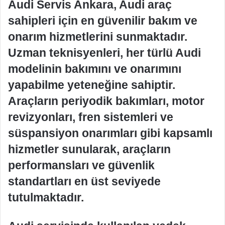
Audi Servis Ankara, Audi araç
sahipleri için en güvenilir bakım ve
onarım hizmetlerini sunmaktadır.
Uzman teknisyenleri, her türlü Audi
modelinin bakımını ve onarımını
yapabilme yeteneğine sahiptir.
Araçların periyodik bakımları, motor
revizyonları, fren sistemleri ve
süspansiyon onarımları gibi kapsamlı
hizmetler sunularak, araçların
performansları ve güvenlik
standartları en üst seviyede
tutulmaktadır.