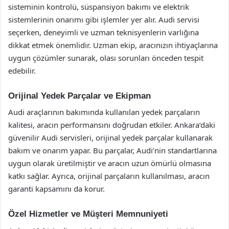
sisteminin kontrolü, süspansiyon bakımı ve elektrik
sistemlerinin onarımı gibi işlemler yer alır. Audi servisi
seçerken, deneyimli ve uzman teknisyenlerin varlığına
dikkat etmek önemlidir. Uzman ekip, aracınızın ihtiyaçlarına
uygun çözümler sunarak, olası sorunları önceden tespit
edebilir.
Orijinal Yedek Parçalar ve Ekipman
Audi araçlarının bakımında kullanılan yedek parçaların
kalitesi, aracın performansını doğrudan etkiler. Ankara’daki
güvenilir Audi servisleri, orijinal yedek parçalar kullanarak
bakım ve onarım yapar. Bu parçalar, Audi’nin standartlarına
uygun olarak üretilmiştir ve aracın uzun ömürlü olmasına
katkı sağlar. Ayrıca, orijinal parçaların kullanılması, aracın
garanti kapsamını da korur.
Özel Hizmetler ve Müşteri Memnuniyeti