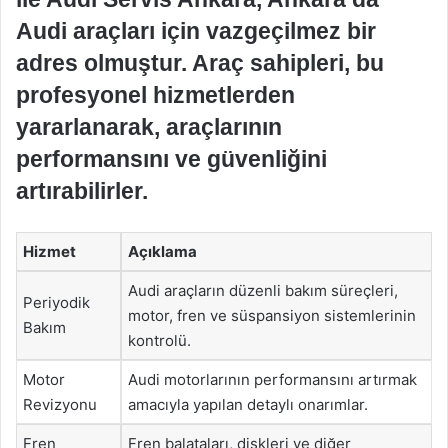
Audi araçları için vazgeçilmez bir
adres olmuştur. Araç sahipleri, bu
profesyonel hizmetlerden
yararlanarak, araçlarının
performansını ve güvenliğini
artırabilirler.
Hizmet
Açıklama
Audi araçların düzenli bakım süreçleri,
Periyodik
motor, fren ve süspansiyon sistemlerinin
Bakım
kontrolü.
Motor
Audi motorlarının performansını artırmak
Revizyonu
amacıyla yapılan detaylı onarımlar.
Fren
Fren balataları, diskleri ve diğer