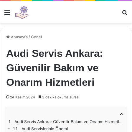
Menü
Ar
Anasayfa
/
Genel
Audi Servis Ankara:
Güvenilir Bakım ve
Onarım Hizmetleri
24 Kasım 2024
3 dakika okuma süresi
Audi Servis Ankara: Güvenilir Bakım ve Onarım Hizmetleri
Audi Servislerinin Önemi