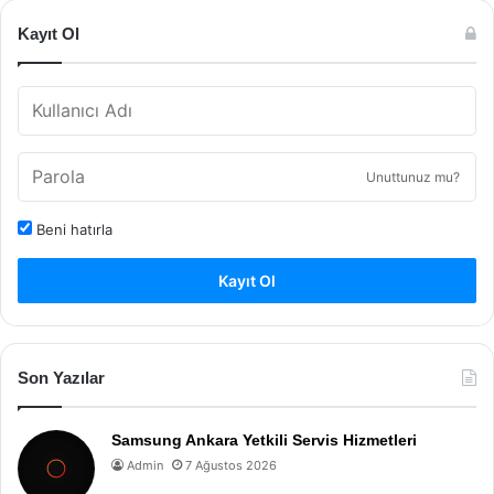
Kayıt Ol
Unuttunuz mu?
Beni hatırla
Kayıt Ol
Son Yazılar
Samsung Ankara Yetkili Servis Hizmetleri
Admin
7 Ağustos 2026