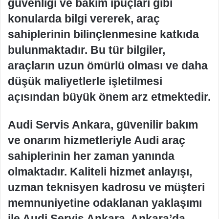
güvenliği ve bakım ipuçları gibi
konularda bilgi vererek, araç
sahiplerinin bilinçlenmesine katkıda
bulunmaktadır. Bu tür bilgiler,
araçların uzun ömürlü olması ve daha
düşük maliyetlerle işletilmesi
açısından büyük önem arz etmektedir.
Audi Servis Ankara, güvenilir bakım
ve onarım hizmetleriyle Audi araç
sahiplerinin her zaman yanında
olmaktadır. Kaliteli hizmet anlayışı,
uzman teknisyen kadrosu ve müşteri
memnuniyetine odaklanan yaklaşımı
ile Audi Servis Ankara, Ankara’da