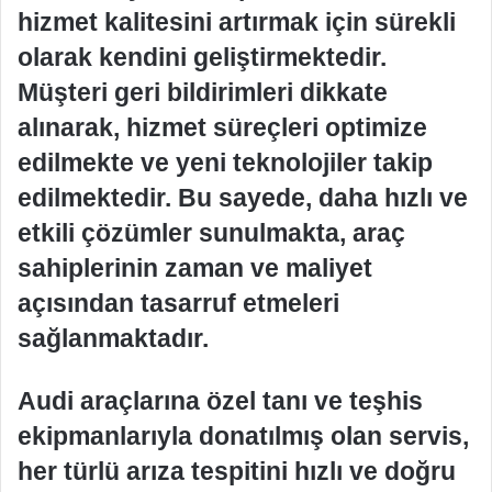
hizmet kalitesini artırmak için sürekli
olarak kendini geliştirmektedir.
Müşteri geri bildirimleri dikkate
alınarak, hizmet süreçleri optimize
edilmekte ve yeni teknolojiler takip
edilmektedir. Bu sayede, daha hızlı ve
etkili çözümler sunulmakta, araç
sahiplerinin zaman ve maliyet
açısından tasarruf etmeleri
sağlanmaktadır.
Audi araçlarına özel tanı ve teşhis
ekipmanlarıyla donatılmış olan servis,
her türlü arıza tespitini hızlı ve doğru