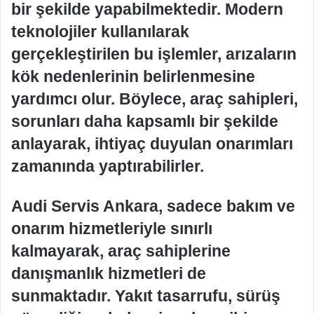
bir şekilde yapabilmektedir. Modern
teknolojiler kullanılarak
gerçekleştirilen bu işlemler, arızaların
kök nedenlerinin belirlenmesine
yardımcı olur. Böylece, araç sahipleri,
sorunları daha kapsamlı bir şekilde
anlayarak, ihtiyaç duyulan onarımları
zamanında yaptırabilirler.
Audi Servis Ankara, sadece bakım ve
onarım hizmetleriyle sınırlı
kalmayarak, araç sahiplerine
danışmanlık hizmetleri de
sunmaktadır. Yakıt tasarrufu, sürüş