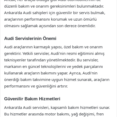
düzenli bakım ve onarım gereksinimleri bulunmaktadır.
Ankara’da Audi sahipleri için güvenilir bir servis bulmak,
araçlarının performansını korumak ve uzun ömürlü
olmasını sağlamak açısından son derece önemlidir.
Audi Servislerinin Önemi
Audi araçlarının karmaşık yapısı, özel bakım ve onarım
gerektirir. Yetkili servisler, Audi’nin resmi eğitimini almış
teknisyenler tarafından yönetilmektedir. Bu servisler,
markanın en güncel teknolojilerini ve yedek parçalarını
kullanarak araçların bakımını yapar. Ayrıca, Audi’nin
önerdiği bakım takvimine uygun hizmet sunarak, araçların
performansını ve güvenliğini artırır.
Güvenilir Bakım Hizmetleri
Ankara’da Audi servisleri, kapsamlı bakım hizmetleri sunar.
Bu hizmetler arasında motor bakımı, yağ değişimi, fren