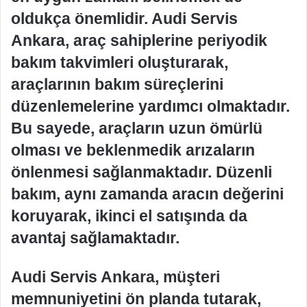
oldukça önemlidir. Audi Servis
Ankara, araç sahiplerine periyodik
bakım takvimleri oluşturarak,
araçlarının bakım süreçlerini
düzenlemelerine yardımcı olmaktadır.
Bu sayede, araçların uzun ömürlü
olması ve beklenmedik arızaların
önlenmesi sağlanmaktadır. Düzenli
bakım, aynı zamanda aracın değerini
koruyarak, ikinci el satışında da
avantaj sağlamaktadır.
Audi Servis Ankara, müşteri
memnuniyetini ön planda tutarak,