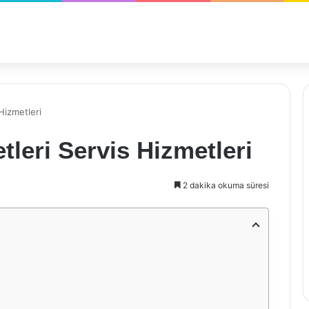
Hizmetleri
leri Servis Hizmetleri
2 dakika okuma süresi