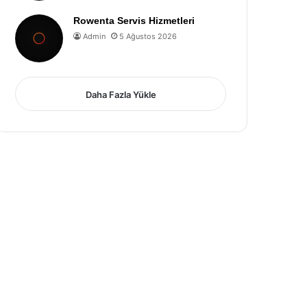
Rowenta Servis Hizmetleri
Admin
5 Ağustos 2026
Daha Fazla Yükle