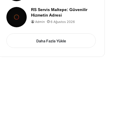
RS Servis Maltepe: Güvenilir
Hizmetin Adresi
Admin
6 Ağustos 2026
Daha Fazla Yükle