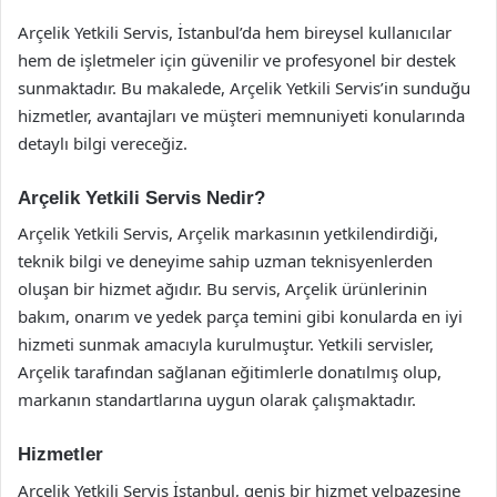
Arçelik Yetkili Servis, İstanbul’da hem bireysel kullanıcılar
hem de işletmeler için güvenilir ve profesyonel bir destek
sunmaktadır. Bu makalede, Arçelik Yetkili Servis’in sunduğu
hizmetler, avantajları ve müşteri memnuniyeti konularında
detaylı bilgi vereceğiz.
Arçelik Yetkili Servis Nedir?
Arçelik Yetkili Servis, Arçelik markasının yetkilendirdiği,
teknik bilgi ve deneyime sahip uzman teknisyenlerden
oluşan bir hizmet ağıdır. Bu servis, Arçelik ürünlerinin
bakım, onarım ve yedek parça temini gibi konularda en iyi
hizmeti sunmak amacıyla kurulmuştur. Yetkili servisler,
Arçelik tarafından sağlanan eğitimlerle donatılmış olup,
markanın standartlarına uygun olarak çalışmaktadır.
Hizmetler
Arçelik Yetkili Servis İstanbul, geniş bir hizmet yelpazesine