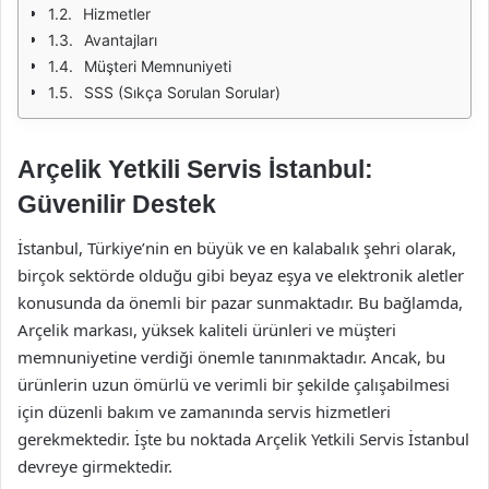
Hizmetler
Avantajları
Müşteri Memnuniyeti
SSS (Sıkça Sorulan Sorular)
Arçelik Yetkili Servis İstanbul:
Güvenilir Destek
İstanbul, Türkiye’nin en büyük ve en kalabalık şehri olarak,
birçok sektörde olduğu gibi beyaz eşya ve elektronik aletler
konusunda da önemli bir pazar sunmaktadır. Bu bağlamda,
Arçelik markası, yüksek kaliteli ürünleri ve müşteri
memnuniyetine verdiği önemle tanınmaktadır. Ancak, bu
ürünlerin uzun ömürlü ve verimli bir şekilde çalışabilmesi
için düzenli bakım ve zamanında servis hizmetleri
gerekmektedir. İşte bu noktada Arçelik Yetkili Servis İstanbul
devreye girmektedir.