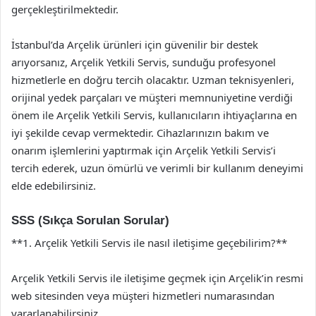
gerçekleştirilmektedir.
İstanbul’da Arçelik ürünleri için güvenilir bir destek
arıyorsanız, Arçelik Yetkili Servis, sunduğu profesyonel
hizmetlerle en doğru tercih olacaktır. Uzman teknisyenleri,
orijinal yedek parçaları ve müşteri memnuniyetine verdiği
önem ile Arçelik Yetkili Servis, kullanıcıların ihtiyaçlarına en
iyi şekilde cevap vermektedir. Cihazlarınızın bakım ve
onarım işlemlerini yaptırmak için Arçelik Yetkili Servis’i
tercih ederek, uzun ömürlü ve verimli bir kullanım deneyimi
elde edebilirsiniz.
SSS (Sıkça Sorulan Sorular)
**1. Arçelik Yetkili Servis ile nasıl iletişime geçebilirim?**
Arçelik Yetkili Servis ile iletişime geçmek için Arçelik’in resmi
web sitesinden veya müşteri hizmetleri numarasından
yararlanabilirsiniz.