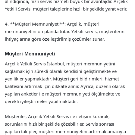
alındığında, hızlı servis hizmeti büyük bir avantajdır. Arçelik
Yetkili Servis, müşteri taleplerine hızlı bir şekilde yanıt verir.
4. **Müşteri Memnuniyeti**: Arçelik, müşteri
memnuniyetini ön planda tutar. Yetkili servis, müşterilerin
ihtiyaçlarına göre özelleştirilmiş çözümler sunar.
Müşteri Memnuniyeti
Arçelik Yetkili Servis İstanbul, müşteri memnuniyetini
sağlamak için sürekli olarak kendisini geliştirmekte ve
yenilikler yapmaktadır. Müşteri geri bildirimleri, hizmet
kalitesini artırmak için dikkate alınır. Ayrıca, düzenli olarak
yapılan anketler ile müşteri memnuniyeti ölçülmekte ve
gerekli iyileştirmeler yapılmaktadır.
Müşteriler, Arçelik Yetkili Servis ile iletişim kurarak,
sorunlarını hızlı bir şekilde çözebilirler. Servis sonrası
yapılan takipler, müşteri memnuniyetini artırmak amacıyla