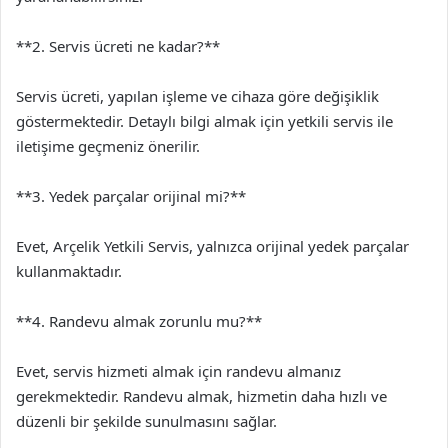
**2. Servis ücreti ne kadar?**
Servis ücreti, yapılan işleme ve cihaza göre değişiklik
göstermektedir. Detaylı bilgi almak için yetkili servis ile
iletişime geçmeniz önerilir.
**3. Yedek parçalar orijinal mi?**
Evet, Arçelik Yetkili Servis, yalnızca orijinal yedek parçalar
kullanmaktadır.
**4. Randevu almak zorunlu mu?**
Evet, servis hizmeti almak için randevu almanız
gerekmektedir. Randevu almak, hizmetin daha hızlı ve
düzenli bir şekilde sunulmasını sağlar.