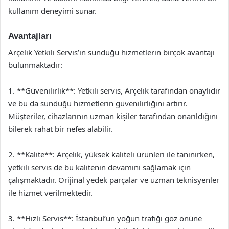
kullanım deneyimi sunar.
Avantajları
Arçelik Yetkili Servis’in sunduğu hizmetlerin birçok avantajı
bulunmaktadır:
1. **Güvenilirlik**: Yetkili servis, Arçelik tarafından onaylıdır
ve bu da sunduğu hizmetlerin güvenilirliğini artırır.
Müşteriler, cihazlarının uzman kişiler tarafından onarıldığını
bilerek rahat bir nefes alabilir.
2. **Kalite**: Arçelik, yüksek kaliteli ürünleri ile tanınırken,
yetkili servis de bu kalitenin devamını sağlamak için
çalışmaktadır. Orijinal yedek parçalar ve uzman teknisyenler
ile hizmet verilmektedir.
3. **Hızlı Servis**: İstanbul’un yoğun trafiği göz önüne