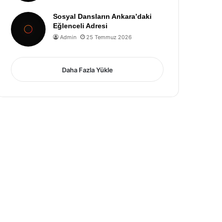
Sosyal Dansların Ankara’daki
Eğlenceli Adresi
Admin
25 Temmuz 2026
Daha Fazla Yükle