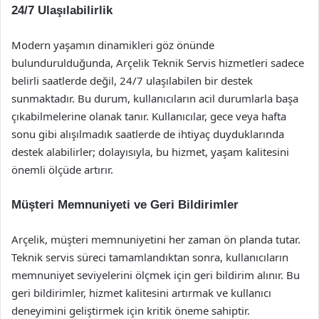
24/7 Ulaşılabilirlik
Modern yaşamın dinamikleri göz önünde
bulundurulduğunda, Arçelik Teknik Servis hizmetleri sadece
belirli saatlerde değil, 24/7 ulaşılabilen bir destek
sunmaktadır. Bu durum, kullanıcıların acil durumlarla başa
çıkabilmelerine olanak tanır. Kullanıcılar, gece veya hafta
sonu gibi alışılmadık saatlerde de ihtiyaç duyduklarında
destek alabilirler; dolayısıyla, bu hizmet, yaşam kalitesini
önemli ölçüde artırır.
Müşteri Memnuniyeti ve Geri Bildirimler
Arçelik, müşteri memnuniyetini her zaman ön planda tutar.
Teknik servis süreci tamamlandıktan sonra, kullanıcıların
memnuniyet seviyelerini ölçmek için geri bildirim alınır. Bu
geri bildirimler, hizmet kalitesini artırmak ve kullanıcı
deneyimini geliştirmek için kritik öneme sahiptir.