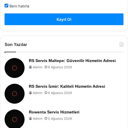
Beni hatırla
Kayıt Ol
Son Yazılar
RS Servis Maltepe: Güvenilir Hizmetin Adresi
Admin
6 Ağustos 2026
RS Servis İzmir: Kaliteli Hizmetin Adresi
Admin
6 Ağustos 2026
Rowenta Servis Hizmetleri
Admin
5 Ağustos 2026