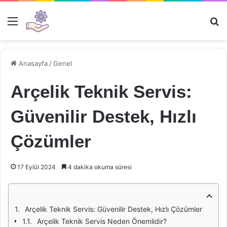
Menü
Ar
Anasayfa
/
Genel
Arçelik Teknik Servis:
Güvenilir Destek, Hızlı
Çözümler
17 Eylül 2024
4 dakika okuma süresi
Arçelik Teknik Servis: Güvenilir Destek, Hızlı Çözümler
Arçelik Teknik Servis Neden Önemlidir?