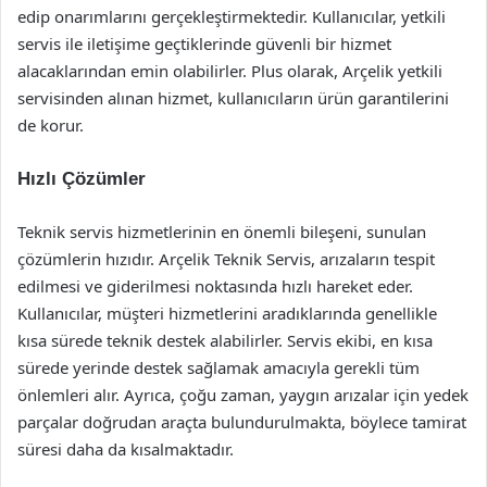
edip onarımlarını gerçekleştirmektedir. Kullanıcılar, yetkili
servis ile iletişime geçtiklerinde güvenli bir hizmet
alacaklarından emin olabilirler. Plus olarak, Arçelik yetkili
servisinden alınan hizmet, kullanıcıların ürün garantilerini
de korur.
Hızlı Çözümler
Teknik servis hizmetlerinin en önemli bileşeni, sunulan
çözümlerin hızıdır. Arçelik Teknik Servis, arızaların tespit
edilmesi ve giderilmesi noktasında hızlı hareket eder.
Kullanıcılar, müşteri hizmetlerini aradıklarında genellikle
kısa sürede teknik destek alabilirler. Servis ekibi, en kısa
sürede yerinde destek sağlamak amacıyla gerekli tüm
önlemleri alır. Ayrıca, çoğu zaman, yaygın arızalar için yedek
parçalar doğrudan araçta bulundurulmakta, böylece tamirat
süresi daha da kısalmaktadır.