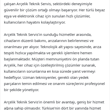
çalışan Arçelik Teknik Servis, sektördeki deneyimiyle
güvenilir bir çözüm ortağı olmayı başarıyor. Her türlü beyaz
eşya ve elektronik cihaz için sunulan hızlı çözümler,
kullanıcıların hayatını kolaylaştırıyor.
Arçelik Teknik Servis’in sunduğu hizmetler arasında,
cihazların düzenli bakımı, arızalarının belirlenmesi ve
onarılması yer alıyor. Teknolojik alt yapısı sayesinde, arıza
tespiti hızlıca yapılmakta ve gerekli işlemlere hemen
başlanmaktadır. Müşteri memnuniyetini ön planda tutan
Arçelik, her cihaz için özelleştirilmiş çözümler sunarak,
kullanıcıların sorunlarına en kısa sürede yanıt vermeyi
hedefliyor. Uzman teknisyenler, gerekli olan yedek
parçaların temin edilmesi ve onarım süreçlerini profesyonel
bir şekilde yönetiyor.
Arçelik Teknik Servis’in önemli bir avantajı, geniş bir hizmet
ağına sahip olmasıdır. Türkiye’nin dört bir yanında hizmet