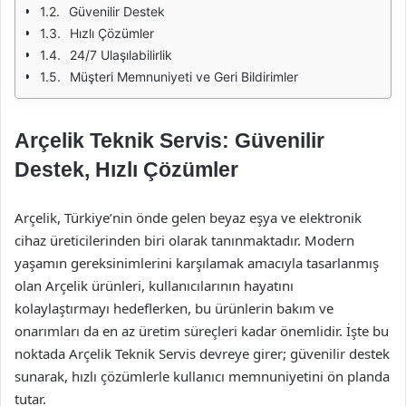
Güvenilir Destek
Hızlı Çözümler
24/7 Ulaşılabilirlik
Müşteri Memnuniyeti ve Geri Bildirimler
Arçelik Teknik Servis: Güvenilir
Destek, Hızlı Çözümler
Arçelik, Türkiye’nin önde gelen beyaz eşya ve elektronik
cihaz üreticilerinden biri olarak tanınmaktadır. Modern
yaşamın gereksinimlerini karşılamak amacıyla tasarlanmış
olan Arçelik ürünleri, kullanıcılarının hayatını
kolaylaştırmayı hedeflerken, bu ürünlerin bakım ve
onarımları da en az üretim süreçleri kadar önemlidir. İşte bu
noktada Arçelik Teknik Servis devreye girer; güvenilir destek
sunarak, hızlı çözümlerle kullanıcı memnuniyetini ön planda
tutar.