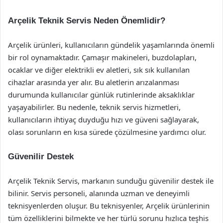
Arçelik Teknik Servis Neden Önemlidir?
Arçelik ürünleri, kullanıcıların gündelik yaşamlarında önemli
bir rol oynamaktadır. Çamaşır makineleri, buzdolapları,
ocaklar ve diğer elektrikli ev aletleri, sık sık kullanılan
cihazlar arasında yer alır. Bu aletlerin arızalanması
durumunda kullanıcılar günlük rutinlerinde aksaklıklar
yaşayabilirler. Bu nedenle, teknik servis hizmetleri,
kullanıcıların ihtiyaç duyduğu hızı ve güveni sağlayarak,
olası sorunların en kısa sürede çözülmesine yardımcı olur.
Güvenilir Destek
Arçelik Teknik Servis, markanın sunduğu güvenilir destek ile
bilinir. Servis personeli, alanında uzman ve deneyimli
teknisyenlerden oluşur. Bu teknisyenler, Arçelik ürünlerinin
tüm özelliklerini bilmekte ve her türlü sorunu hızlıca teşhis