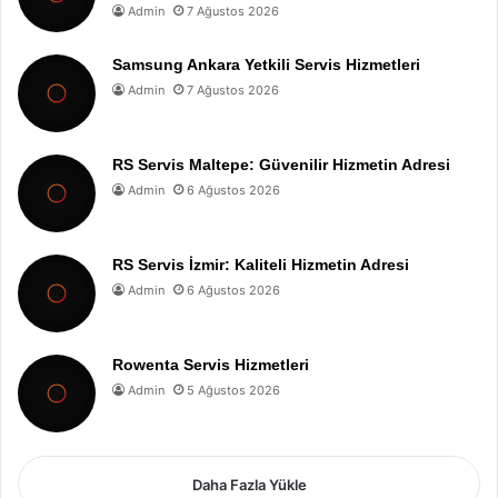
Admin
7 Ağustos 2026
Samsung Ankara Yetkili Servis Hizmetleri
Admin
7 Ağustos 2026
RS Servis Maltepe: Güvenilir Hizmetin Adresi
Admin
6 Ağustos 2026
RS Servis İzmir: Kaliteli Hizmetin Adresi
Admin
6 Ağustos 2026
Rowenta Servis Hizmetleri
Admin
5 Ağustos 2026
Daha Fazla Yükle