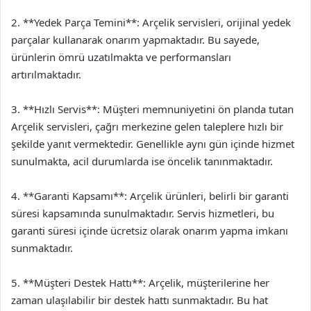
2. **Yedek Parça Temini**: Arçelik servisleri, orijinal yedek
parçalar kullanarak onarım yapmaktadır. Bu sayede,
ürünlerin ömrü uzatılmakta ve performansları
artırılmaktadır.
3. **Hızlı Servis**: Müşteri memnuniyetini ön planda tutan
Arçelik servisleri, çağrı merkezine gelen taleplere hızlı bir
şekilde yanıt vermektedir. Genellikle aynı gün içinde hizmet
sunulmakta, acil durumlarda ise öncelik tanınmaktadır.
4. **Garanti Kapsamı**: Arçelik ürünleri, belirli bir garanti
süresi kapsamında sunulmaktadır. Servis hizmetleri, bu
garanti süresi içinde ücretsiz olarak onarım yapma imkanı
sunmaktadır.
5. **Müşteri Destek Hattı**: Arçelik, müşterilerine her
zaman ulaşılabilir bir destek hattı sunmaktadır. Bu hat