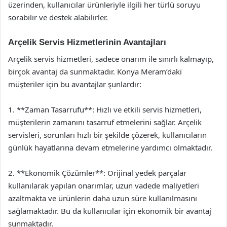
üzerinden, kullanıcılar ürünleriyle ilgili her türlü soruyu
sorabilir ve destek alabilirler.
Arçelik Servis Hizmetlerinin Avantajları
Arçelik servis hizmetleri, sadece onarım ile sınırlı kalmayıp,
birçok avantaj da sunmaktadır. Konya Meram’daki
müşteriler için bu avantajlar şunlardır:
1. **Zaman Tasarrufu**: Hızlı ve etkili servis hizmetleri,
müşterilerin zamanını tasarruf etmelerini sağlar. Arçelik
servisleri, sorunları hızlı bir şekilde çözerek, kullanıcıların
günlük hayatlarına devam etmelerine yardımcı olmaktadır.
2. **Ekonomik Çözümler**: Orijinal yedek parçalar
kullanılarak yapılan onarımlar, uzun vadede maliyetleri
azaltmakta ve ürünlerin daha uzun süre kullanılmasını
sağlamaktadır. Bu da kullanıcılar için ekonomik bir avantaj
sunmaktadır.