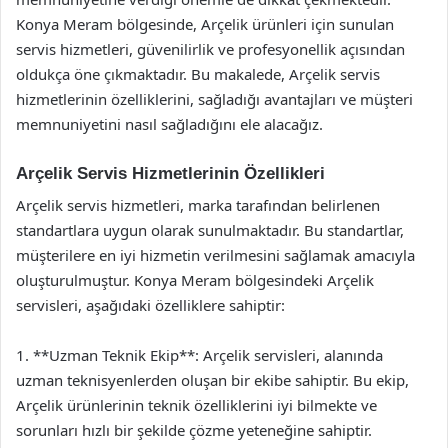
Konya Meram bölgesinde, Arçelik ürünleri için sunulan
servis hizmetleri, güvenilirlik ve profesyonellik açısından
oldukça öne çıkmaktadır. Bu makalede, Arçelik servis
hizmetlerinin özelliklerini, sağladığı avantajları ve müşteri
memnuniyetini nasıl sağladığını ele alacağız.
Arçelik Servis Hizmetlerinin Özellikleri
Arçelik servis hizmetleri, marka tarafından belirlenen
standartlara uygun olarak sunulmaktadır. Bu standartlar,
müşterilere en iyi hizmetin verilmesini sağlamak amacıyla
oluşturulmuştur. Konya Meram bölgesindeki Arçelik
servisleri, aşağıdaki özelliklere sahiptir:
1. **Uzman Teknik Ekip**: Arçelik servisleri, alanında
uzman teknisyenlerden oluşan bir ekibe sahiptir. Bu ekip,
Arçelik ürünlerinin teknik özelliklerini iyi bilmekte ve
sorunları hızlı bir şekilde çözme yeteneğine sahiptir.