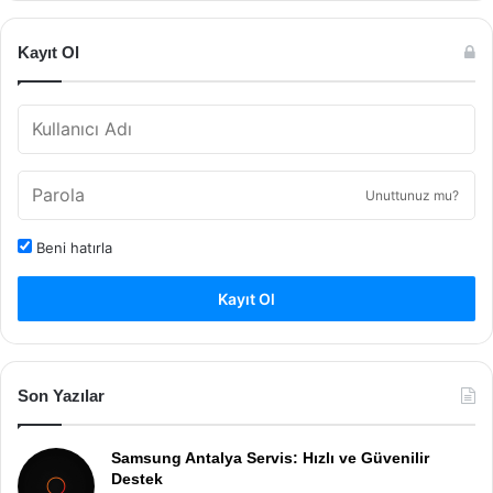
Kayıt Ol
Unuttunuz mu?
Beni hatırla
Kayıt Ol
Son Yazılar
Samsung Antalya Servis: Hızlı ve Güvenilir
Destek