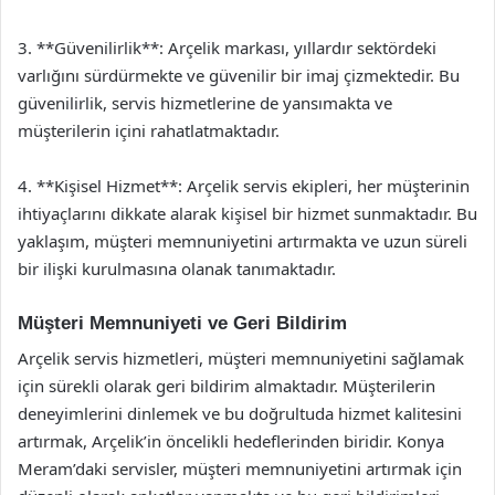
3. **Güvenilirlik**: Arçelik markası, yıllardır sektördeki
varlığını sürdürmekte ve güvenilir bir imaj çizmektedir. Bu
güvenilirlik, servis hizmetlerine de yansımakta ve
müşterilerin içini rahatlatmaktadır.
4. **Kişisel Hizmet**: Arçelik servis ekipleri, her müşterinin
ihtiyaçlarını dikkate alarak kişisel bir hizmet sunmaktadır. Bu
yaklaşım, müşteri memnuniyetini artırmakta ve uzun süreli
bir ilişki kurulmasına olanak tanımaktadır.
Müşteri Memnuniyeti ve Geri Bildirim
Arçelik servis hizmetleri, müşteri memnuniyetini sağlamak
için sürekli olarak geri bildirim almaktadır. Müşterilerin
deneyimlerini dinlemek ve bu doğrultuda hizmet kalitesini
artırmak, Arçelik’in öncelikli hedeflerinden biridir. Konya
Meram’daki servisler, müşteri memnuniyetini artırmak için