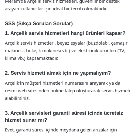
Meram’da Arçelik servis hizmetleri, güvenilir bir destek
arayan kullanıcılar için ideal bir tercih olmaktadır.
SSS (Sıkça Sorulan Sorular)
1. Arçelik servis hizmetleri hangi ürünleri kapsar?
Arçelik servis hizmetleri, beyaz eşyalar (buzdolabı, çamaşır
makinesi, bulaşık makinesi vb.) ve elektronik ürünleri (TV,
klima vb.) kapsamaktadır.
2. Servis hizmeti almak için ne yapmalıyım?
Arçelik’in müşteri hizmetleri numarasını arayarak ya da
resmi web sitesinden online talep oluşturarak servis hizmeti
alabilirsiniz.
3. Arçelik servisleri garanti süresi içinde ücretsiz
hizmet sunar mı?
Evet, garanti süresi içinde meydana gelen arızalar için