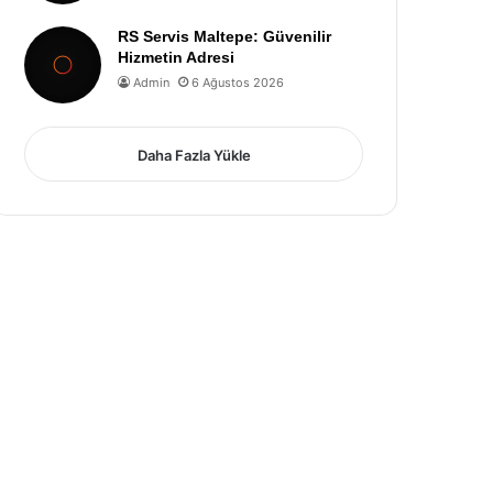
RS Servis Maltepe: Güvenilir
Hizmetin Adresi
Admin
6 Ağustos 2026
Daha Fazla Yükle