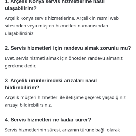
1. Arçelik Konya servis hizmetlerine nasıl
ulaşabilirim?
Arçelik Konya servis hizmetlerine, Arçelik’in resmi web
sitesinden veya müşteri hizmetleri numarasından
ulaşabilirsiniz.
2. Servis hizmetleri için randevu almak zorunlu mu?
Evet, servis hizmeti almak için önceden randevu almanız
gerekmektedir.
3. Arçelik ürünlerimdeki arızaları nasıl
bildirebilirim?
Arçelik müşteri hizmetleri ile iletişime geçerek yaşadığınız
arızayı bildirebilirsiniz.
4. Servis hizmetleri ne kadar sürer?
Servis hizmetlerinin süresi, arızanın türüne bağlı olarak