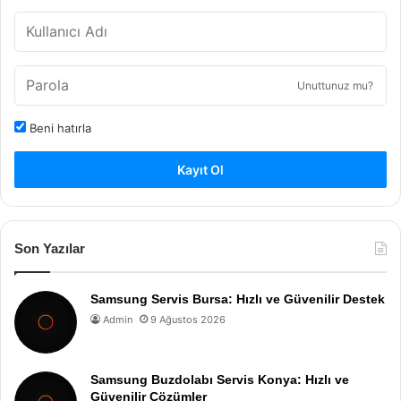
Unuttunuz mu?
Beni hatırla
Kayıt Ol
Son Yazılar
Samsung Servis Bursa: Hızlı ve Güvenilir Destek
Admin
9 Ağustos 2026
Samsung Buzdolabı Servis Konya: Hızlı ve
Güvenilir Çözümler