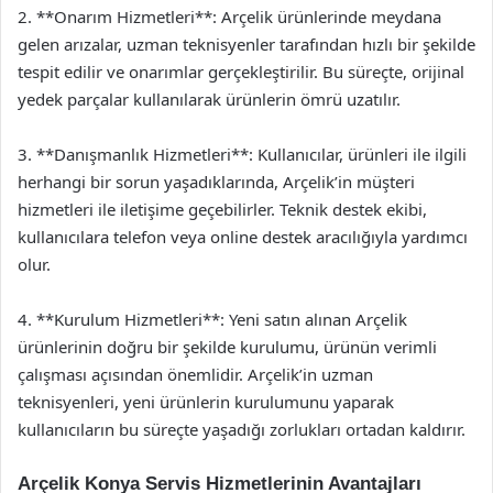
2. **Onarım Hizmetleri**: Arçelik ürünlerinde meydana
gelen arızalar, uzman teknisyenler tarafından hızlı bir şekilde
tespit edilir ve onarımlar gerçekleştirilir. Bu süreçte, orijinal
yedek parçalar kullanılarak ürünlerin ömrü uzatılır.
3. **Danışmanlık Hizmetleri**: Kullanıcılar, ürünleri ile ilgili
herhangi bir sorun yaşadıklarında, Arçelik’in müşteri
hizmetleri ile iletişime geçebilirler. Teknik destek ekibi,
kullanıcılara telefon veya online destek aracılığıyla yardımcı
olur.
4. **Kurulum Hizmetleri**: Yeni satın alınan Arçelik
ürünlerinin doğru bir şekilde kurulumu, ürünün verimli
çalışması açısından önemlidir. Arçelik’in uzman
teknisyenleri, yeni ürünlerin kurulumunu yaparak
kullanıcıların bu süreçte yaşadığı zorlukları ortadan kaldırır.
Arçelik Konya Servis Hizmetlerinin Avantajları