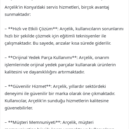
Arçelik’in Konya’daki servis hizmetleri, birçok avantaj
sunmaktadır:
– **Hızlı ve Etkili Çözüm**: Arçelik, kullanıcıların sorunlarını
hızlı bir şekilde çözmek için eğitimli teknisyenler ile
çalışmaktadır. Bu sayede, arızalar kısa sürede giderilir.
– **Orijinal Yedek Parça Kullanımı**: Arçelik, onarım
işlemlerinde orijinal yedek parçalar kullanarak ürünlerin
kalitesini ve dayanıklılığını artırmaktadır.
– **Güvenilir Hizmet**: Arçelik, yıllardır sektördeki
deneyimi ile güvenilir bir marka olarak öne çıkmaktadır.
Kullanıcılar, Arçelik’in sunduğu hizmetlerin kalitesine
güvenebilirler.
– **Müşteri Memnuniyeti**: Arçelik, müşteri