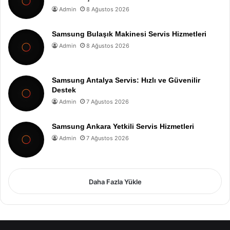
Admin
8 Ağustos 2026
Samsung Bulaşık Makinesi Servis Hizmetleri
Admin
8 Ağustos 2026
Samsung Antalya Servis: Hızlı ve Güvenilir
Destek
Admin
7 Ağustos 2026
Samsung Ankara Yetkili Servis Hizmetleri
Admin
7 Ağustos 2026
Daha Fazla Yükle