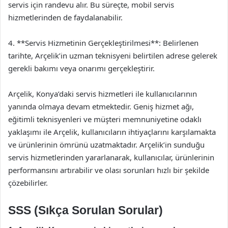
servis için randevu alır. Bu süreçte, mobil servis
hizmetlerinden de faydalanabilir.
4. **Servis Hizmetinin Gerçekleştirilmesi**: Belirlenen
tarihte, Arçelik’in uzman teknisyeni belirtilen adrese gelerek
gerekli bakımı veya onarımı gerçekleştirir.
Arçelik, Konya’daki servis hizmetleri ile kullanıcılarının
yanında olmaya devam etmektedir. Geniş hizmet ağı,
eğitimli teknisyenleri ve müşteri memnuniyetine odaklı
yaklaşımı ile Arçelik, kullanıcıların ihtiyaçlarını karşılamakta
ve ürünlerinin ömrünü uzatmaktadır. Arçelik’in sunduğu
servis hizmetlerinden yararlanarak, kullanıcılar, ürünlerinin
performansını artırabilir ve olası sorunları hızlı bir şekilde
çözebilirler.
SSS (Sıkça Sorulan Sorular)