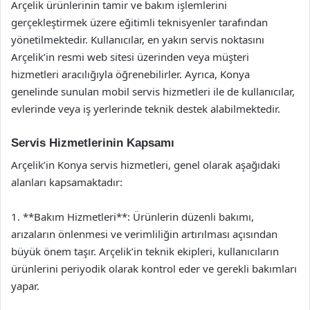
Arçelik ürünlerinin tamir ve bakım işlemlerini
gerçekleştirmek üzere eğitimli teknisyenler tarafından
yönetilmektedir. Kullanıcılar, en yakın servis noktasını
Arçelik’in resmi web sitesi üzerinden veya müşteri
hizmetleri aracılığıyla öğrenebilirler. Ayrıca, Konya
genelinde sunulan mobil servis hizmetleri ile de kullanıcılar,
evlerinde veya iş yerlerinde teknik destek alabilmektedir.
Servis Hizmetlerinin Kapsamı
Arçelik’in Konya servis hizmetleri, genel olarak aşağıdaki
alanları kapsamaktadır:
1. **Bakım Hizmetleri**: Ürünlerin düzenli bakımı,
arızaların önlenmesi ve verimliliğin artırılması açısından
büyük önem taşır. Arçelik’in teknik ekipleri, kullanıcıların
ürünlerini periyodik olarak kontrol eder ve gerekli bakımları
yapar.