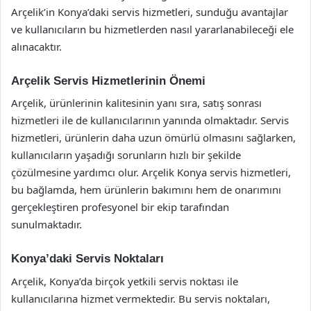
Arçelik’in Konya’daki servis hizmetleri, sunduğu avantajlar
ve kullanıcıların bu hizmetlerden nasıl yararlanabileceği ele
alınacaktır.
Arçelik Servis Hizmetlerinin Önemi
Arçelik, ürünlerinin kalitesinin yanı sıra, satış sonrası
hizmetleri ile de kullanıcılarının yanında olmaktadır. Servis
hizmetleri, ürünlerin daha uzun ömürlü olmasını sağlarken,
kullanıcıların yaşadığı sorunların hızlı bir şekilde
çözülmesine yardımcı olur. Arçelik Konya servis hizmetleri,
bu bağlamda, hem ürünlerin bakımını hem de onarımını
gerçekleştiren profesyonel bir ekip tarafından
sunulmaktadır.
Konya’daki Servis Noktaları
Arçelik, Konya’da birçok yetkili servis noktası ile
kullanıcılarına hizmet vermektedir. Bu servis noktaları,