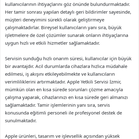
kullanıcılarının ihtiyaçlarını göz önünde bulundurmaktadır.
Her tamir sonrası yapılan detaylı geri bildirimler sayesinde,
müşteri deneyimini sürekli olarak geliştirmeye
çalışmaktadırlar. Bireysel kullanıcıların yanı sıra, büyük
işletmelere de özel çözümler sunarak onların ihtiyaçlarına
uygun hızlı ve etkili hizmetler sağlamaktadır.
Servisin sunduğu hızlı onarım süresi, kullanıcılar için büyük
bir avantajdır. Acil durumlarda cihazlara hızlıca müdahale
edilmesi, iş akışını etkileyebilmekte ve kullanıcıların
verimliliklerini artırmaktadır. Apple Yetkili Servisi İzmir,
mümkün olan en kısa sürede sorunları çözme amacıyla
çalışma yaparak, cihazlarınızı en kısa sürede geri almanızı
sağlamaktadır. Tamir işlemlerinin yanı sıra, servis
konusunda eğitimli personeli ile profesyonel destek de
sunulmaktadır.
Apple ürünleri, tasarım ve işlevsellik açısından yüksek