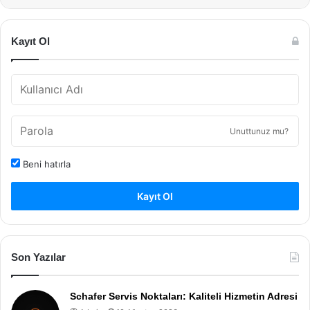
Kayıt Ol
Unuttunuz mu?
Beni hatırla
Kayıt Ol
Son Yazılar
Schafer Servis Noktaları: Kaliteli Hizmetin Adresi