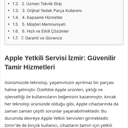
2. Uzman Teknik Ekip
3. Orijinal Yedek Parça Kullanımı
4. Kapsamlı Hizmetler
5. Müşteri Memnuniyeti
6. Hızlı ve Etkili Çözümler
7. Garanti ve Güvence
Apple Yetkili Servisi İzmir: Güvenilir
Tamir Hizmetleri
Günümüzde teknoloji, yaşamımızın ayrılmaz bir parçası
haline gelmiştir. Özellikle Apple ürünleri, şıklığı ve
işlevselliği ile kullanıcıların beğenisini kazanmıştır. Ancak
her teknoloji ürününde olduğu gibi, Apple cihazlarında da
zaman zaman çeşitli sorunlar yaşanabilmektedir. Bu
durumda devreye Apple Yetkili Servisleri girmektedir.
İzmir’de de birçok kullanıcı, cihazların tamiri için yetkili