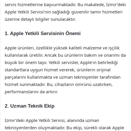
servis hizmetlerine başvurmaktadır. Bu makalede, İzmir’deki
Apple Yetkili Servisi’nin sağladığı güvenilir tamir hizmetleri
üzerine detaylı bilgiler sunulacaktır.
1. Apple Yetkili Servisinin Önemi
Apple ürünleri, özellikle yüksek kaliteli malzeme ve işçilik
kullanılarak üretilir. Ancak bu ürünlerin bakım ve onarımı da
büyük bir önem taşır. Yetkili servisler, Apple’ın belirlediği
standartlara uygun hizmet vererek, ürünlerin orijinal
parçalarını kullanmakta ve uzman teknisyenler tarafından
hizmet sunmaktadır. Bu, cihazların ömrünü uzatırken,
performanslarını da artırır.
2. Uzman Teknik Ekip
İzmir’deki Apple Yetkili Servisi, alanında uzman
teknisyenlerden oluşmaktadır. Bu ekip, sürekli olarak Apple