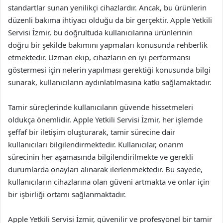
standartlar sunan yenilikçi cihazlardır. Ancak, bu ürünlerin
düzenli bakıma ihtiyacı olduğu da bir gerçektir. Apple Yetkili
Servisi İzmir, bu doğrultuda kullanıcılarına ürünlerinin
doğru bir şekilde bakımını yapmaları konusunda rehberlik
etmektedir. Uzman ekip, cihazların en iyi performansı
göstermesi için nelerin yapılması gerektiği konusunda bilgi
sunarak, kullanıcıların aydınlatılmasına katkı sağlamaktadır.
Tamir süreçlerinde kullanıcıların güvende hissetmeleri
oldukça önemlidir. Apple Yetkili Servisi İzmir, her işlemde
şeffaf bir iletişim oluşturarak, tamir sürecine dair
kullanıcıları bilgilendirmektedir. Kullanıcılar, onarım
sürecinin her aşamasında bilgilendirilmekte ve gerekli
durumlarda onayları alınarak ilerlenmektedir. Bu sayede,
kullanıcıların cihazlarına olan güveni artmakta ve onlar için
bir işbirliği ortamı sağlanmaktadır.
Apple Yetkili Servisi İzmir, güvenilir ve profesyonel bir tamir