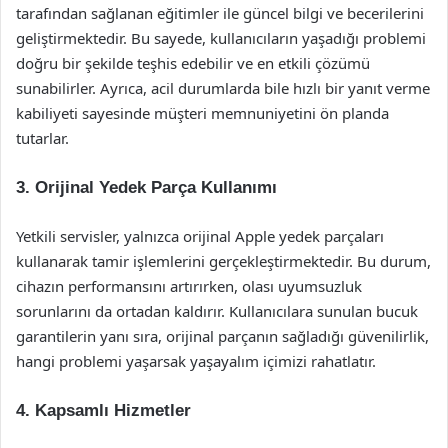
tarafından sağlanan eğitimler ile güncel bilgi ve becerilerini
geliştirmektedir. Bu sayede, kullanıcıların yaşadığı problemi
doğru bir şekilde teşhis edebilir ve en etkili çözümü
sunabilirler. Ayrıca, acil durumlarda bile hızlı bir yanıt verme
kabiliyeti sayesinde müşteri memnuniyetini ön planda
tutarlar.
3. Orijinal Yedek Parça Kullanımı
Yetkili servisler, yalnızca orijinal Apple yedek parçaları
kullanarak tamir işlemlerini gerçekleştirmektedir. Bu durum,
cihazın performansını artırırken, olası uyumsuzluk
sorunlarını da ortadan kaldırır. Kullanıcılara sunulan bucuk
garantilerin yanı sıra, orijinal parçanın sağladığı güvenilirlik,
hangi problemi yaşarsak yaşayalım içimizi rahatlatır.
4. Kapsamlı Hizmetler