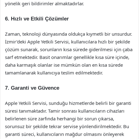
yönelik geri bildirimler almaktadırlar.
6. Hızlı ve Etkili Çözümler
Zaman, teknoloji dünyasında oldukça kıymetli bir unsurdur.
İzmir’deki Apple Yetkili Servisi, kullanıcılara hızlı bir şekilde
çözüm sunarak, sorunların kısa sürede giderilmesi için çaba
sarf etmektedir. Basit onarımlar genellikle kısa süre içinde,
daha karmaşık olanlar ise mümkün olan en kısa sürede
tamamlanarak kullanıcıya teslim edilmektedir.
7. Garanti ve Güvence
Apple Yetkili Servisi, sunduğu hizmetlerde belirli bir garanti
süresi tanımaktadır. Tamir sonrası kullanıcıların cihazları
belirlenen süre zarfında herhangi bir sorun çıkarsa,
sorunsuz bir şekilde tekrar servise yönlendirilmektedir. Bu
garanti süreci, kullanıcıların mağdur olmasını önleyerek