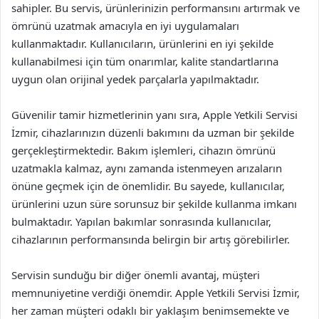
sahipler. Bu servis, ürünlerinizin performansını artırmak ve
ömrünü uzatmak amacıyla en iyi uygulamaları
kullanmaktadır. Kullanıcıların, ürünlerini en iyi şekilde
kullanabilmesi için tüm onarımlar, kalite standartlarına
uygun olan orijinal yedek parçalarla yapılmaktadır.
Güvenilir tamir hizmetlerinin yanı sıra, Apple Yetkili Servisi
İzmir, cihazlarınızın düzenli bakımını da uzman bir şekilde
gerçekleştirmektedir. Bakım işlemleri, cihazın ömrünü
uzatmakla kalmaz, aynı zamanda istenmeyen arızaların
önüne geçmek için de önemlidir. Bu sayede, kullanıcılar,
ürünlerini uzun süre sorunsuz bir şekilde kullanma imkanı
bulmaktadır. Yapılan bakımlar sonrasında kullanıcılar,
cihazlarının performansında belirgin bir artış görebilirler.
Servisin sunduğu bir diğer önemli avantaj, müşteri
memnuniyetine verdiği önemdir. Apple Yetkili Servisi İzmir,
her zaman müşteri odaklı bir yaklaşım benimsemekte ve